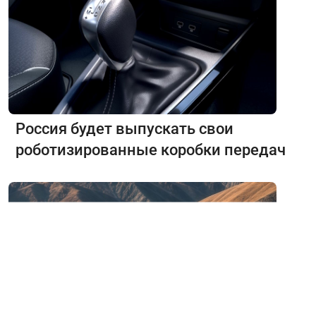
Россия будет выпускать свои
роботизированные коробки передач