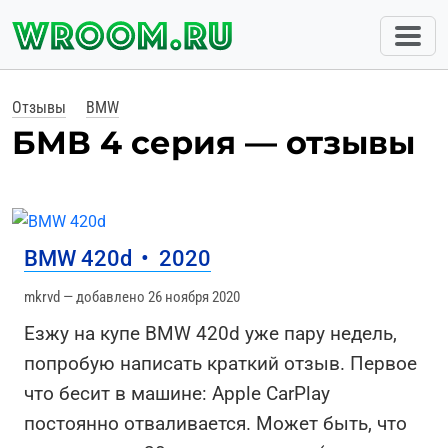
Отзывы
BMW
БМВ 4 серия — отзывы
BMW 420d
•
2020
mkrvd — добавлено 26 ноября 2020
Езжу на купе BMW 420d уже пару недель,
попробую написать краткий отзыв. Первое
что бесит в машине: Apple CarPlay
постоянно отваливается. Может быть, что