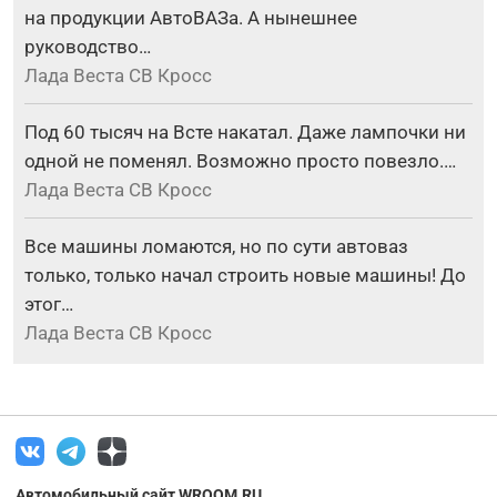
на продукции АвтоВАЗа. А нынешнее
руководство…
Лада Веста СВ Кросс
Под 60 тысяч на Всте накатал. Даже лампочки ни
одной не поменял. Возможно просто повезло.…
Лада Веста СВ Кросс
Все машины ломаются, но по сути автоваз
только, только начал строить новые машины! До
этог…
Лада Веста СВ Кросс
Автомобильный сайт WROOM.RU