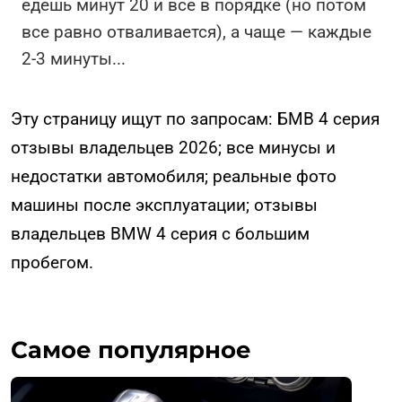
едешь минут 20 и все в порядке (но потом
все равно отваливается), а чаще — каждые
2-3 минуты
...
Эту страницу ищут по запросам: БМВ 4 серия
отзывы владельцев 2026; все минусы и
недостатки автомобиля; реальные фото
машины после эксплуатации; отзывы
владельцев BMW 4 серия с большим
пробегом.
Самое популярное