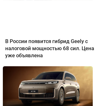
В России появится гибрид Geely с
налоговой мощностью 68 сил. Цена
уже объявлена