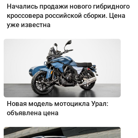
Начались продажи нового гибридного
кроссовера российской сборки. Цена
уже известна
Новая модель мотоцикла Урал:
объявлена цена