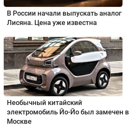
В России начали выпускать аналог
Лисяна. Цена уже известна
Необычный китайский
электромобиль Йо-Йо был замечен в
Москве