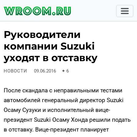
Руководители
компании Suzuki
уходят в отставку
НОВОСТИ
09.06.2016
✦
6
После скандала с неправильными тестами
автомобилей генеральный директор Suzuki
Осаму Сузуки и исполнительный вице-
президент Suzuki Осаму Хонда решили подать
в отставку. Вице-президент планирует