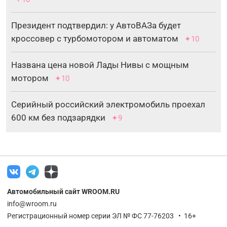
Президент подтвердил: у АвтоВАЗа будет
кроссовер с турбомотором и автоматом
✦10
Названа цена новой Лады Нивы с мощным
мотором
✦10
Серийный российский электромобиль проехал
600 км без подзарядки
✦9
Автомобильный сайт WROOM.RU
info@wroom.ru
Регистрационный номер серии ЭЛ № ФС 77-76203 • 16+