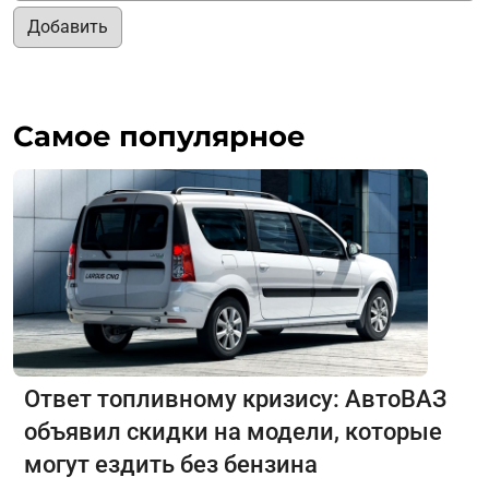
Добавить
Самое популярное
Ответ топливному кризису: АвтоВАЗ
объявил скидки на модели, которые
могут ездить без бензина