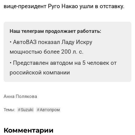
вице-президент Руго Накао ушли в отставку.
Наш телеграм продолжает работать:
•
АвтоВАЗ показал Ладу Искру
мощностью более 200 л. с.
•
Представлен автодом на 5 человек от
российской компании
Анна Полякова
Темы:
#
Suzuki
#
Автопром
Комментарии