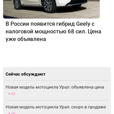
В России появится гибрид Geely с
налоговой мощностью 68 сил. Цена
уже объявлена
Сейчас обсуждают
Новая модель мотоцикла Урал: объявлена цена
✦33
Новая модель мотоцикла Урал: скоро в продаже
✦18