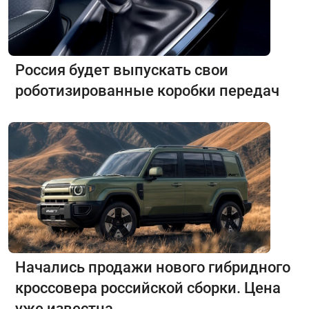
Россия будет выпускать свои
роботизированные коробки передач
Начались продажи нового гибридного
кроссовера российской сборки. Цена
уже известна