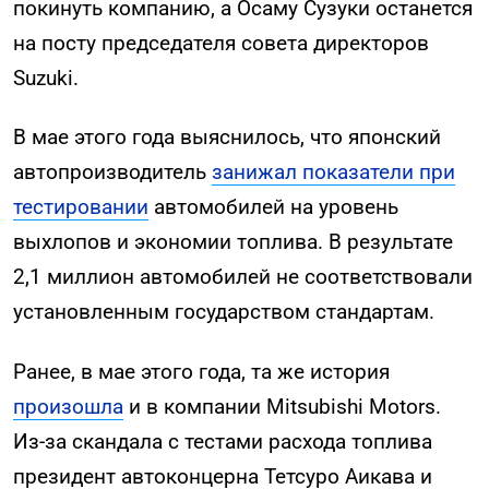
покинуть компанию, а Осаму Сузуки останется
на посту председателя совета директоров
Suzuki.
В мае этого года выяснилось, что японский
автопроизводитель
занижал показатели при
тестировании
автомобилей на уровень
выхлопов и экономии топлива. В результате
2,1 миллион автомобилей не соответствовали
установленным государством стандартам.
Ранее, в мае этого года, та же история
произошла
и в компании Mitsubishi Motors.
Из-за скандала с тестами расхода топлива
президент автоконцерна Тетсуро Аикава и