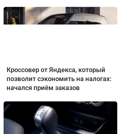
Кроссовер от Яндекса, который
позволит сэкономить на налогах:
начался приём заказов