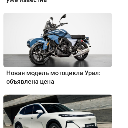
Новая модель мотоцикла Урал:
объявлена цена