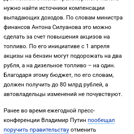
нужно найти источники компенсации
выпадающих доходов. По словам министра
финансов Антона Силуанова это можно
сделать за счет повышения акцизов на
топливо. По его инициативе с 1 апреля
акцизы на бензин могут подорожать на два
рубля, а на дизельное топливо – на один.
Благодаря этому бюджет, по его словам,
должен получить до 80 млрд рублей, а
автовладельцы изменений не почувствуют.
Ранее во время ежегодной пресс-
конференции Владимир Путин
пообещал
поручить правительству
отменить