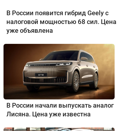
В России появится гибрид Geely с
налоговой мощностью 68 сил. Цена
уже объявлена
В России начали выпускать аналог
Лисяна. Цена уже известна