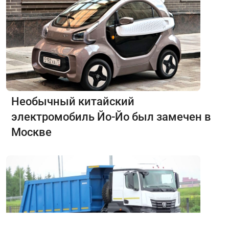
Необычный китайский
электромобиль Йо-Йо был замечен в
Москве