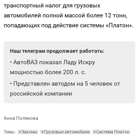
транспортный налог для грузовых
автомобилей полной массой более 12 тонн,
попадающих под действие системы «Платон».
Наш телеграм продолжает работать:
•
АвтоВАЗ показал Ладу Искру
мощностью более 200 л. с.
•
Представлен автодом на 5 человек от
российской компании
Анна Полякова
Темы:
#
Законы
#
Грузовые автомобили
#
Система Платон