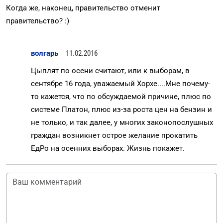
Когда же, наконец, правительство отменит
правительство? :)
волгарь
11.02.2016
Цыплят по осени считают, или к выборам, в
сентябре 16 года, уважаемый Хорхе....Мне почему-
то кажется, что по обсуждаемой причине, плюс по
системе Платон, плюс из-за роста цен на бензин и
не только, и так далее, у многих законопослушных
граждан возникнет острое желание прокатить
ЕдРо на осенних выборах. Жизнь покажет.