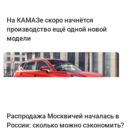
На КАМАЗе скоро начнётся
производство ещё одной новой
модели
Распродажа Москвичей началась в
России: сколько можно сэкономить?