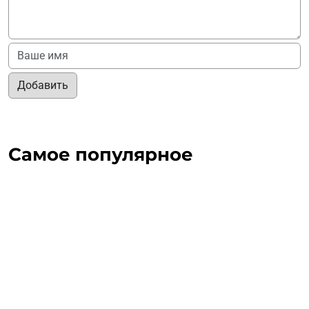
Добавить
Самое популярное