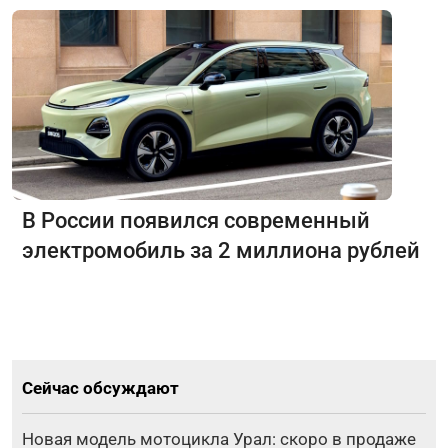
В России появился современный
электромобиль за 2 миллиона рублей
Сейчас обсуждают
Новая модель мотоцикла Урал: скоро в продаже