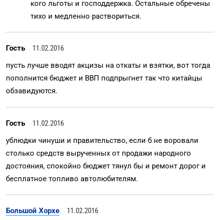
кого льготы и господдержка. Остальные обречены
тихо и медленно раствориться.
Гость
11.02.2016
пусть лучше вводят акцизы на откаты и взятки, вот тогда
пополнится бюджет и ВВП подпрыгнет так что китайцы
обзавидуются.
Гость
11.02.2016
ублюдки чинуши и правительство, если б не воровали
столько средств вырученных от продажи народного
достояния, спокойно бюджет тянул бы и ремонт дорог и
бесплатное топливо автолюбителям.
Большой Хорхе
11.02.2016