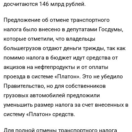
досчитаются 146 млрд рублей.
Предложение об отмене транспортного
налога было внесено в депутатами Госдумы,
которые отметили, что владельцы
большегрузов отдают деньги трижды, так как
помимо налога в бюджет идут средства от
акцизов на нефтепродукты и от оплаты
проезда в системе «Платон». Это не убедило
Правительство, но для собственников
грузовых автомобилей предложили
уменьшить размер налога за счет внесенных в
систему «Платон» средств.
Для полной отмены транспортного налога