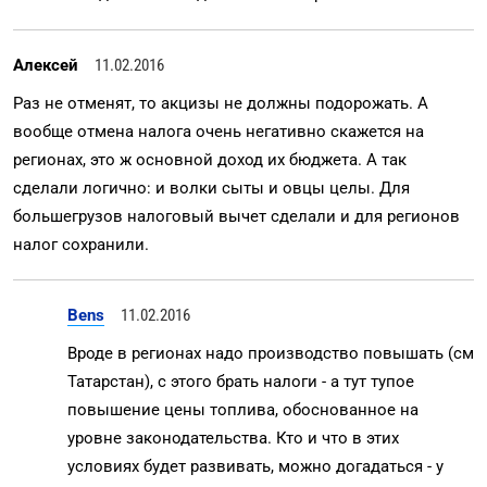
Алексей
11.02.2016
Раз не отменят, то акцизы не должны подорожать. А
вообще отмена налога очень негативно скажется на
регионах, это ж основной доход их бюджета. А так
сделали логично: и волки сыты и овцы целы. Для
большегрузов налоговый вычет сделали и для регионов
налог сохранили.
Bens
11.02.2016
Вроде в регионах надо производство повышать (см
Татарстан), с этого брать налоги - а тут тупое
повышение цены топлива, обоснованное на
уровне законодательства. Кто и что в этих
условиях будет развивать, можно догадаться - у