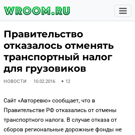
Правительство
отказалось отменять
транспортный налог
для грузовиков
НОВОСТИ
10.02.2016
✦
12
Сайт «Авторевю» сообщает, что в
Правительстве РФ отказались от отмены
транспортного налога. В случае отказа от
сборов региональные дорожные фонды не