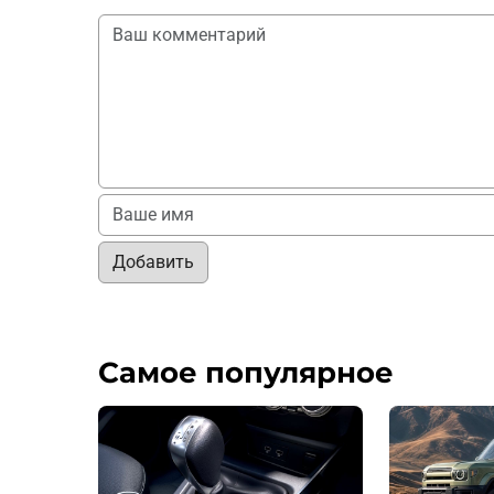
Добавить
Самое популярное