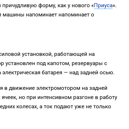
 причудливую форму, как у нового «
Приуса
».
ой машины напоминает напоминает о
силовой установкой, работающей на
р установлен под капотом, резервуары с
 электрическая батарея — над задней осью.
я в движение электромотором на задней
 ячеек, но при интенсивном разгоне в работу
дних колесах, а ток подают уже не только