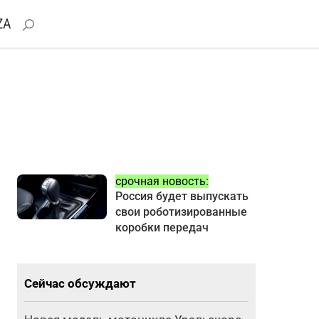
ZA
срочная новость:
Россия будет выпускать
свои роботизированные
коробки передач
Сейчас обсуждают