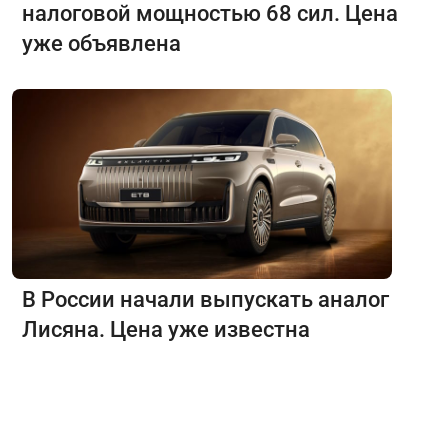
налоговой мощностью 68 сил. Цена
уже объявлена
В России начали выпускать аналог
Лисяна. Цена уже известна