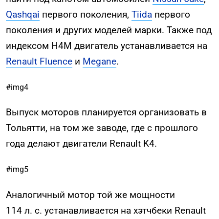
Qashqai
первого поколения,
Tiida
первого
поколения и других моделей марки. Также под
индексом H4M двигатель устанавливается на
Renault Fluence
и
Megane
.
#img4
Выпуск моторов планируется организовать в
Тольятти, на том же заводе, где с прошлого
года делают двигатели Renault K4.
#img5
Аналогичный мотор той же мощности
114 л. с. устанавливается на хэтчбеки Renault