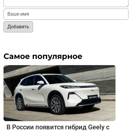
Добавить
Самое популярное
В России появится гибрид Geely с