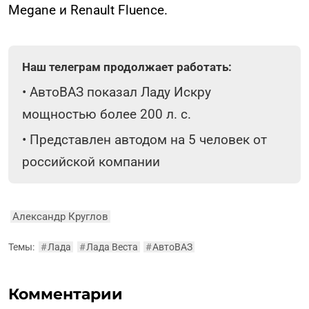
Megane и Renault Fluence.
Наш телеграм продолжает работать:
•
АвтоВАЗ показал Ладу Искру
мощностью более 200 л. с.
•
Представлен автодом на 5 человек от
российской компании
Александр Круглов
Темы:
#
Лада
#
Лада Веста
#
АвтоВАЗ
Комментарии