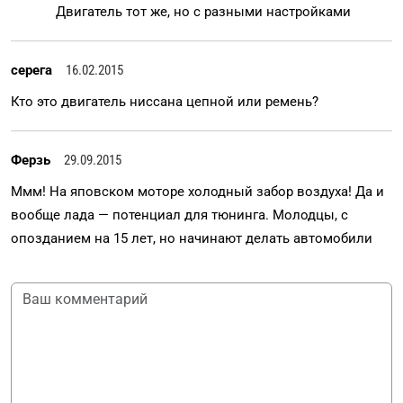
Двигатель тот же, но с разными настройками
серега
16.02.2015
Кто это двигатель ниссана цепной или ремень?
Ферзь
29.09.2015
Ммм! На яповском моторе холодный забор воздуха! Да и
вообще лада — потенциал для тюнинга. Молодцы, с
опозданием на 15 лет, но начинают делать автомобили