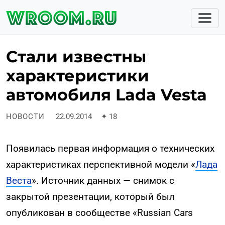
Стали известны
характеристики
автомобиля Lada Vesta
НОВОСТИ
22.09.2014
✦
18
Появилась первая информация о технических
характеристиках перспективной модели «
Лада
Веста
». Источник данных — снимок с
закрытой презентации, который был
опубликован в сообществе «Russian Cars