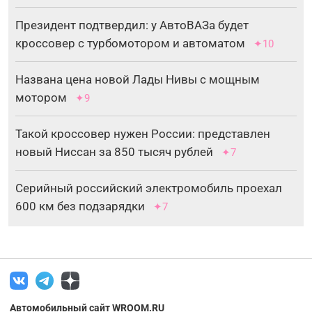
Президент подтвердил: у АвтоВАЗа будет
кроссовер с турбомотором и автоматом
✦10
Названа цена новой Лады Нивы с мощным
мотором
✦9
Такой кроссовер нужен России: представлен
новый Ниссан за 850 тысяч рублей
✦7
Серийный российский электромобиль проехал
600 км без подзарядки
✦7
Автомобильный сайт WROOM.RU