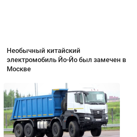
Необычный китайский
электромобиль Йо-Йо был замечен в
Москве