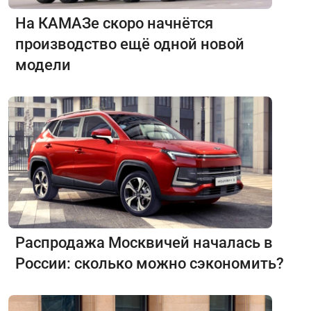
На КАМАЗе скоро начнётся
производство ещё одной новой
модели
Распродажа Москвичей началась в
России: сколько можно сэкономить?