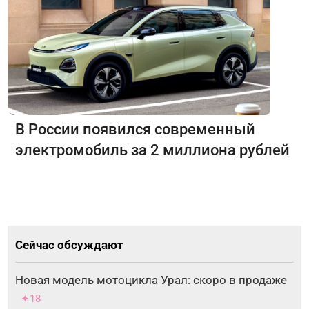
В России появился современный
электромобиль за 2 миллиона рублей
Сейчас обсуждают
Новая модель мотоцикла Урал: скоро в продаже
✦18