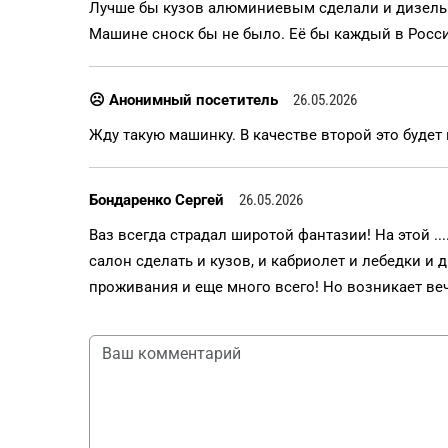
Лучше бы кузов алюминиевым сделали и дизель
Машине сноск бы не было. Её бы каждый в Росс
☹ Анонимный посетитель
26.05.2026
Жду такую машинку. В качестве второй это буде
Бондаренко Сергей
26.05.2026
Ваз всегда страдал широтой фантазии! На этой .
салон сделать и кузов, и кабриолет и лебедки и 
проживания и еще много всего! Но возникает веч