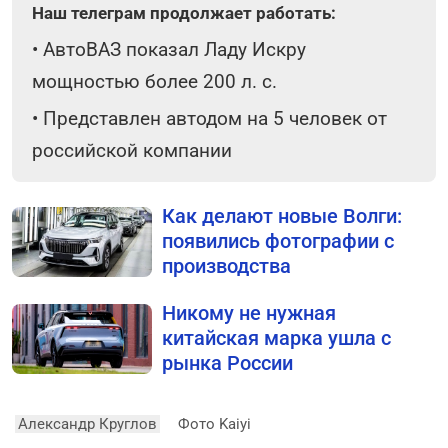
Наш телеграм продолжает работать:
•
АвтоВАЗ показал Ладу Искру
мощностью более 200 л. с.
•
Представлен автодом на 5 человек от
российской компании
Как делают новые Волги:
появились фотографии с
производства
Никому не нужная
китайская марка ушла с
рынка России
Александр Круглов
Фото Kaiyi