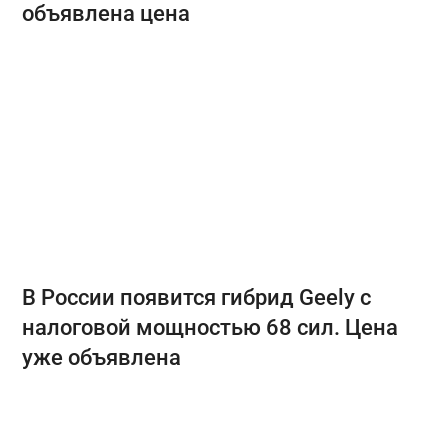
объявлена цена
В России появится гибрид Geely с
налоговой мощностью 68 сил. Цена
уже объявлена