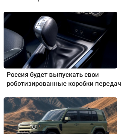
Россия будет выпускать свои
роботизированные коробки передач