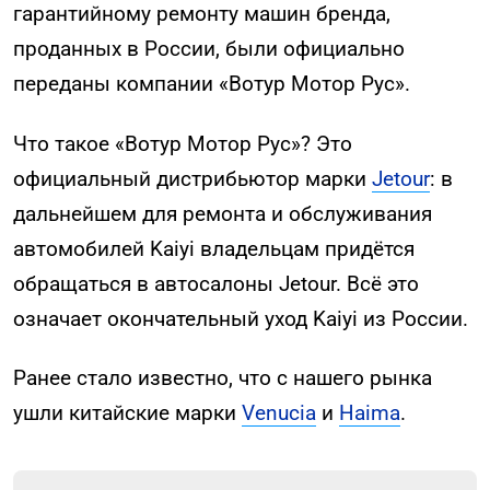
гарантийному ремонту машин бренда,
проданных в России, были официально
переданы компании «Вотур Мотор Рус».
Что такое «Вотур Мотор Рус»? Это
официальный дистрибьютор марки
Jetour
: в
дальнейшем для ремонта и обслуживания
автомобилей Kaiyi владельцам придётся
обращаться в автосалоны Jetour. Всё это
означает окончательный уход Kaiyi из России.
Ранее стало известно, что с нашего рынка
ушли китайские марки
Venucia
и
Haima
.