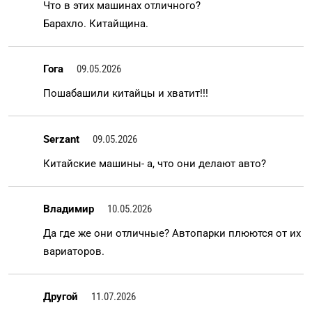
Что в этих машинах отличного?
Барахло. Китайщина.
Гога
09.05.2026
Пошабашили китайцы и хватит!!!
Serzant
09.05.2026
Китайские машины- а, что они делают авто?
Владимир
10.05.2026
Да где же они отличные? Автопарки плюются от их
вариаторов.
Другой
11.07.2026