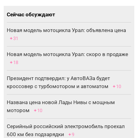
Сейчас обсуждают
Новая модель мотоцикла Урал: объявлена цена
✦31
Новая модель мотоцикла Урал: скоро в продаже
✦18
Президент подтвердил: у АвтоВАЗа будет
кроссовер с турбомотором и автоматом
✦10
Названа цена новой Лады Нивы с мощным
мотором
✦10
Серийный российский электромобиль проехал
600 км без подзарядки
✦9