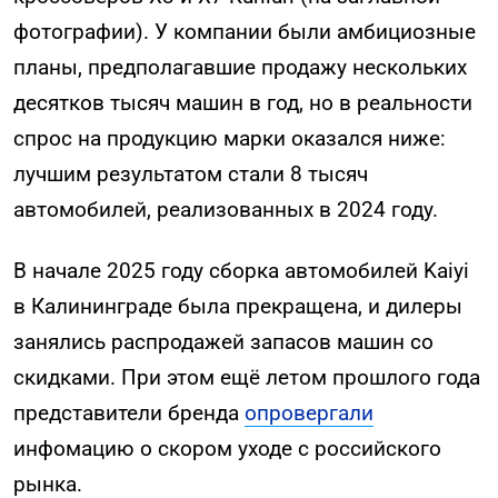
фотографии). У компании были амбициозные
планы, предполагавшие продажу нескольких
десятков тысяч машин в год, но в реальности
спрос на продукцию марки оказался ниже:
лучшим результатом стали 8 тысяч
автомобилей, реализованных в 2024 году.
В начале 2025 году сборка автомобилей Kaiyi
в Калининграде была прекращена, и дилеры
занялись распродажей запасов машин со
скидками. При этом ещё летом прошлого года
представители бренда
опровергали
инфомацию о скором уходе с российского
рынка.