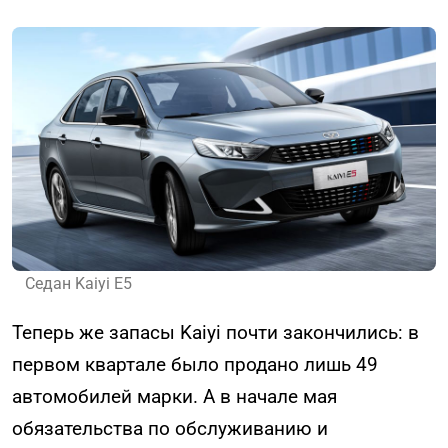
Седан Kaiyi E5
Теперь же запасы Kaiyi почти закончились: в
первом квартале было продано лишь 49
автомобилей марки. А в начале мая
обязательства по обслуживанию и