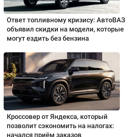
Ответ топливному кризису: АвтоВАЗ
объявил скидки на модели, которые
могут ездить без бензина
Кроссовер от Яндекса, который
позволит сэкономить на налогах:
начался приём заказов