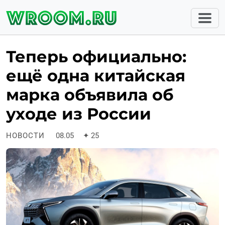
Теперь официально:
ещё одна китайская
марка объявила об
уходе из России
НОВОСТИ
08.05
✦
25