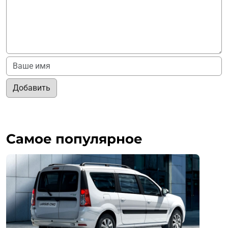
Добавить
Самое популярное