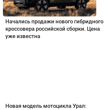
Начались продажи нового гибридного
кроссовера российской сборки. Цена
уже известна
Новая модель мотоцикла Урал: