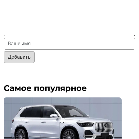
Добавить
Самое популярное