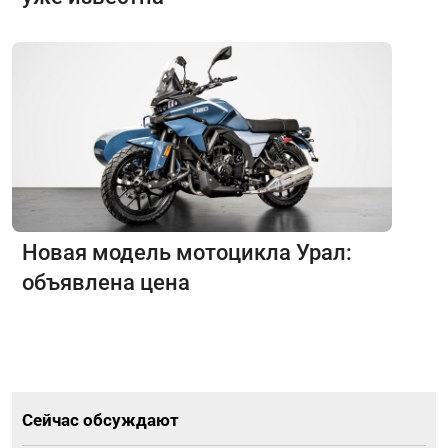
Новая модель мотоцикла Урал:
объявлена цена
Сейчас обсуждают