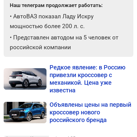
Наш телеграм продолжает работать:
•
АвтоВАЗ показал Ладу Искру
мощностью более 200 л. с.
•
Представлен автодом на 5 человек от
российской компании
Редкое явление: в Россию
привезли кроссовер с
механикой. Цена уже
известна
Объявлены цены на первый
кроссовер нового
российского бренда