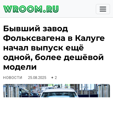
Бывший завод
Фольксвагена в Калуге
начал выпуск ещё
одной, более дешёвой
модели
НОВОСТИ
25.08.2025
✦
2