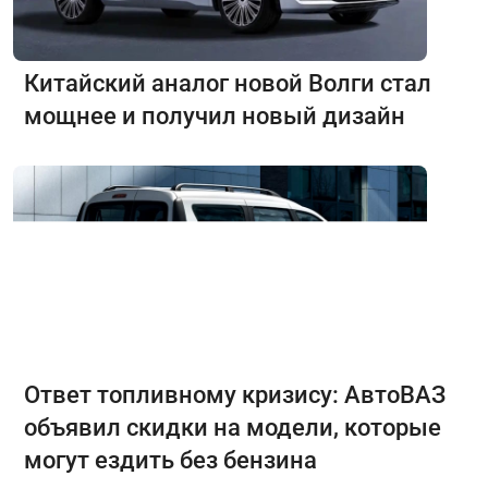
Китайский аналог новой Волги стал
мощнее и получил новый дизайн
Ответ топливному кризису: АвтоВАЗ
объявил скидки на модели, которые
могут ездить без бензина