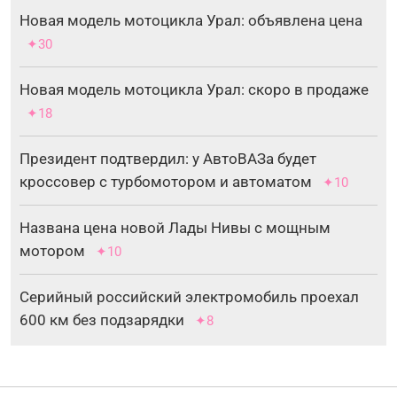
Новая модель мотоцикла Урал: объявлена цена
✦30
Новая модель мотоцикла Урал: скоро в продаже
✦18
Президент подтвердил: у АвтоВАЗа будет
кроссовер с турбомотором и автоматом
✦10
Названа цена новой Лады Нивы с мощным
мотором
✦10
Серийный российский электромобиль проехал
600 км без подзарядки
✦8