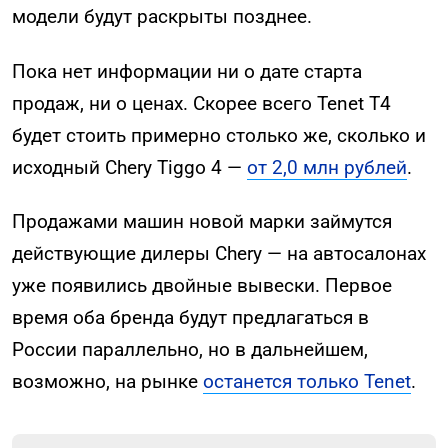
модели будут раскрыты позднее.
Пока нет информации ни о дате старта
продаж, ни о ценах. Скорее всего Tenet T4
будет стоить примерно столько же, сколько и
исходный Chery Tiggo 4 —
от 2,0 млн рублей
.
Продажами машин новой марки займутся
действующие дилеры Chery — на автосалонах
уже появились двойные вывески. Первое
время оба бренда будут предлагаться в
России параллельно, но в дальнейшем,
возможно, на рынке
останется только Tenet
.