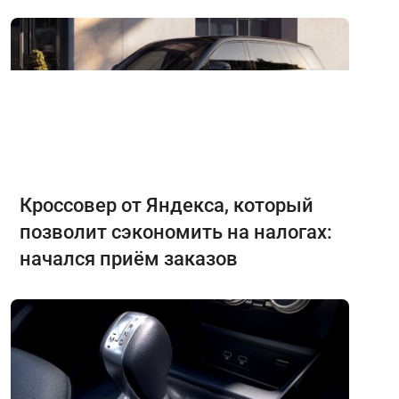
Кроссовер от Яндекса, который
позволит сэкономить на налогах:
начался приём заказов