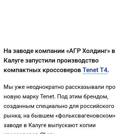
На заводе компании «АГР Холдинг» в
Калуге запустили производство
компактных кроссоверов
Tenet T4
.
Мы уже неоднократно рассказывали про
новую марку Tenet. Под этим брендом,
созданным специально для российского
рынка, на бывшем «фольксвагеновском»
заводе в Калуге выпускают копии