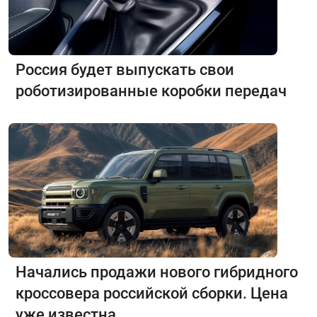
Россия будет выпускать свои
роботизированные коробки передач
Начались продажи нового гибридного
кроссовера российской сборки. Цена
уже известна