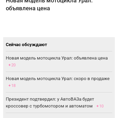
Новая модель мотоцикла Урал:
объявлена цена
Сейчас обсуждают
Новая модель мотоцикла Урал: объявлена цена
✦20
Новая модель мотоцикла Урал: скоро в продаже
✦18
Президент подтвердил: у АвтоВАЗа будет
кроссовер с турбомотором и автоматом
✦10