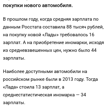
покупки нового автомобиля.
В прошлом году, когда средняя зарплата по
данным Росстата составила 88 тысяч рублей,
на покупку новой «Лады» требовалось 16
зарплат. А на приобретение иномарки, исходя
из средневзвешенных цен, нужно было 44
зарплаты.
Наиболее доступными автомобили на
российском рынке были в 2013 году. Тогда
«Лада» стоила 13 зарплат, а
среднестатистическая иномарка — 34
зарплаты.