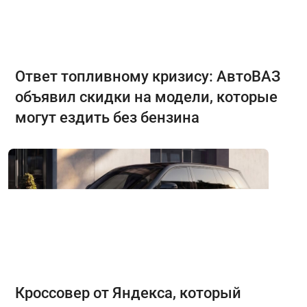
Ответ топливному кризису: АвтоВАЗ
объявил скидки на модели, которые
могут ездить без бензина
Кроссовер от Яндекса, который