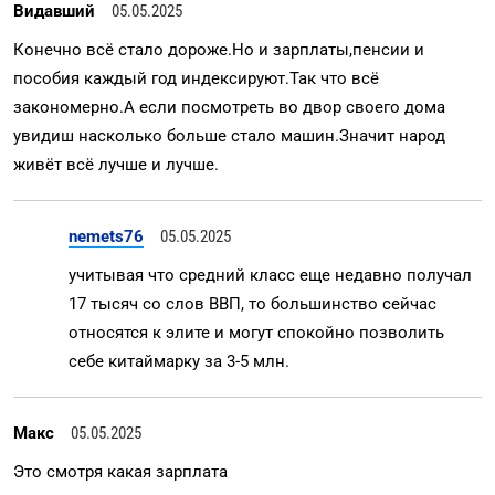
Видавший
05.05.2025
Конечно всё стало дороже.Но и зарплаты,пенсии и
пособия каждый год индексируют.Так что всё
закономерно.А если посмотреть во двор своего дома
увидиш насколько больше стало машин.Значит народ
живёт всё лучше и лучше.
nemets76
05.05.2025
учитывая что средний класс еще недавно получал
17 тысяч со слов ВВП, то большинство сейчас
относятся к элите и могут спокойно позволить
себе китаймарку за 3-5 млн.
Макс
05.05.2025
Это смотря какая зарплата