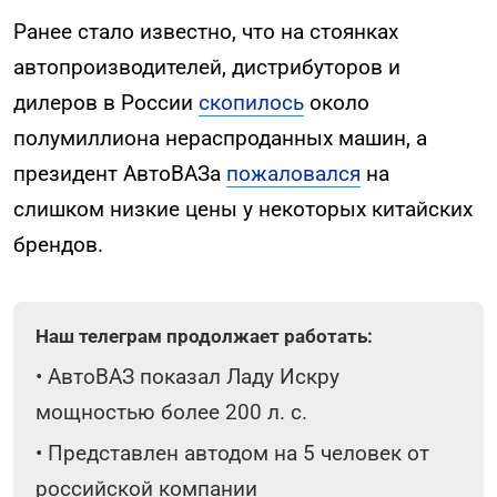
Ранее стало известно, что на стоянках
автопроизводителей, дистрибуторов и
дилеров в России
скопилось
около
полумиллиона нераспроданных машин, а
президент АвтоВАЗа
пожаловался
на
слишком низкие цены у некоторых китайских
брендов.
Наш телеграм продолжает работать:
•
АвтоВАЗ показал Ладу Искру
мощностью более 200 л. с.
•
Представлен автодом на 5 человек от
российской компании