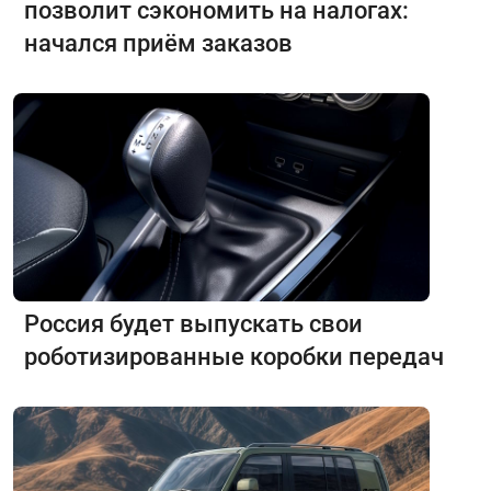
позволит сэкономить на налогах:
начался приём заказов
Россия будет выпускать свои
роботизированные коробки передач