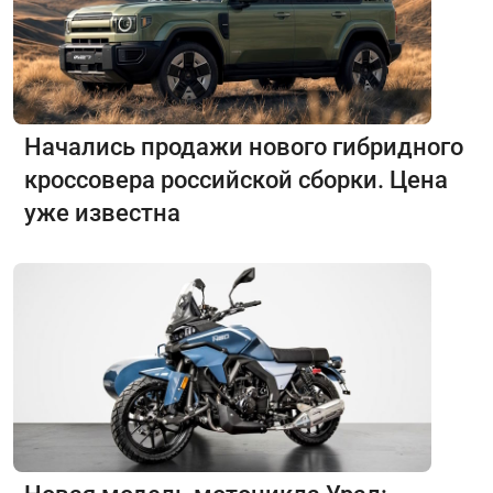
Начались продажи нового гибридного
кроссовера российской сборки. Цена
уже известна