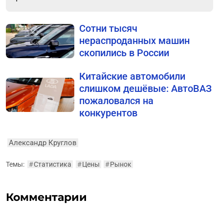
Сотни тысяч
нераспроданных машин
скопились в России
Китайские автомобили
слишком дешёвые: АвтоВАЗ
пожаловался на
конкурентов
Александр Круглов
Темы:
#
Статистика
#
Цены
#
Рынок
Комментарии