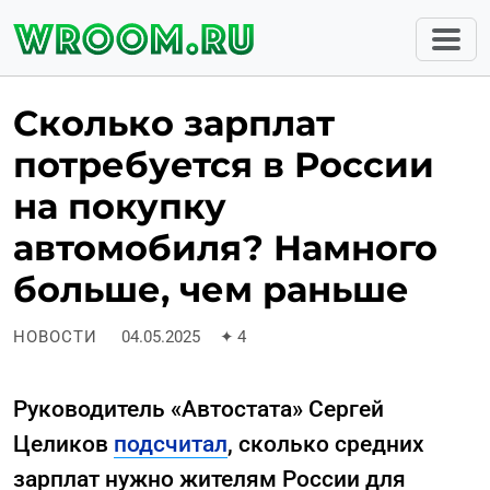
Сколько зарплат
потребуется в России
на покупку
автомобиля? Намного
больше, чем раньше
НОВОСТИ
04.05.2025
✦
4
Руководитель «Автостата» Сергей
Целиков
подсчитал
, сколько средних
зарплат нужно жителям России для