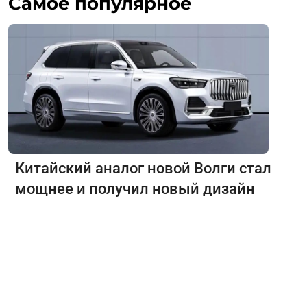
Самое популярное
Китайский аналог новой Волги стал
мощнее и получил новый дизайн