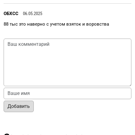
ОБХСС
06.05.2025
88 тыс это наверно с учетом взяток и воровства
Добавить