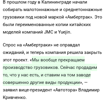
В прошлом году в Калининграде начали
собирать малотоннажные и среднетоннажные
грузовики под новой маркой «Амбертрак». Это
были переименованные копии китайских
моделей компаний JMC и Yuejin.
Спрос на «Амбертраки» не оправдал
ожиданий, и теперь компания решила закрыть
этот проект. «
Мы вообще прекращаем
производство грузовиков. Сейчас продадим
то, что у нас есть, и ставим на том заводе
совершенно другие виды продукции
», —
заявил вице-президент «Автотора» Владимир
Кривченко.