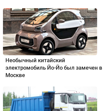
Необычный китайский
электромобиль Йо-Йо был замечен в
Москве