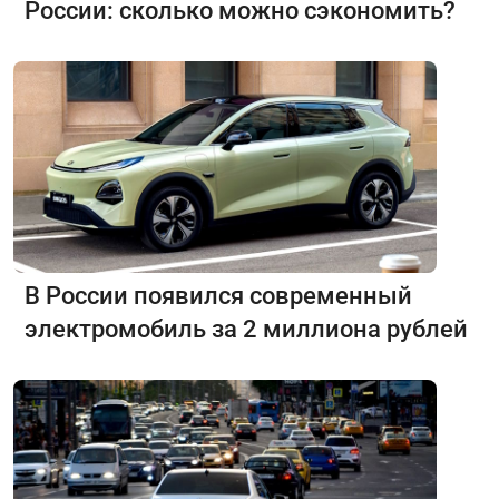
России: сколько можно сэкономить?
В России появился современный
электромобиль за 2 миллиона рублей