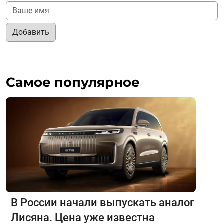
Добавить
Самое популярное
В России начали выпускать аналог
Лисяна. Цена уже известна