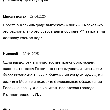
успешному проекту барыг!
Мысль вслух
29.04.2025
Просто в Калининграде выпускать машины ? насколько
это рационально это остров для в составе РФ затраты на
доставку космос поди
Николай
30.04.2025
Одни раздолбай в министерстве транспорта, людей,
наконец то народ России не хотят слушать и читать, тем
более китайские ящики с болтами ни кому не нужны, вы
сидите в Москве и позорите федеральные образования
России, с вас нужно высчитать все расходы завода
Калининграда, НЕУДЫ.