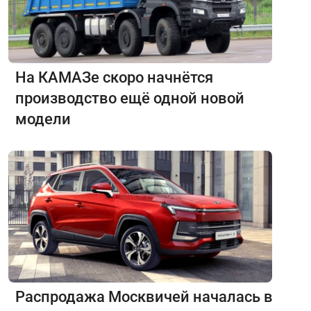
На КАМАЗе скоро начнётся
производство ещё одной новой
модели
Распродажа Москвичей началась в