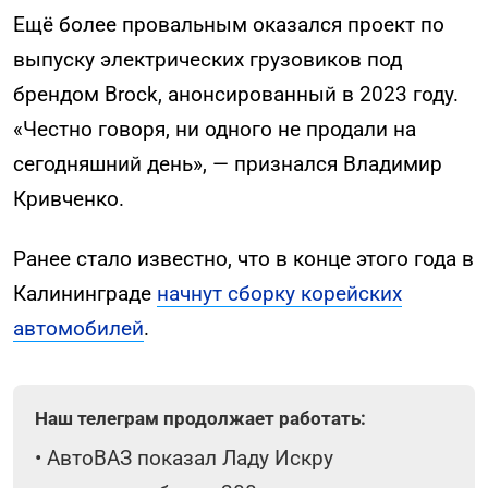
Ещё более провальным оказался проект по
выпуску электрических грузовиков под
брендом Brock, анонсированный в 2023 году.
«Честно говоря, ни одного не продали на
сегодняшний день», — признался Владимир
Кривченко.
Ранее стало известно, что в конце этого года в
Калининграде
начнут сборку корейских
автомобилей
.
Наш телеграм продолжает работать:
•
АвтоВАЗ показал Ладу Искру