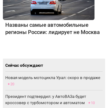
Названы самые автомобильные
регионы России: лидирует не Москва
Сейчас обсуждают
Новая модель мотоцикла Урал: скоро в продаже
✦20
Президент подтвердил: у АвтоВАЗа будет
кроссовер с турбомотором и автоматом
✦10