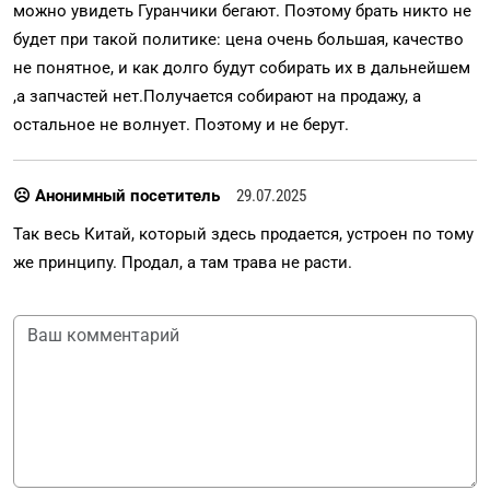
можно увидеть Гуранчики бегают. Поэтому брать никто не
будет при такой политике: цена очень большая, качество
не понятное, и как долго будут собирать их в дальнейшем
,а запчастей нет.Получается собирают на продажу, а
остальное не волнует. Поэтому и не берут.
☹ Анонимный посетитель
29.07.2025
Так весь Китай, который здесь продается, устроен по тому
же принципу. Продал, а там трава не расти.