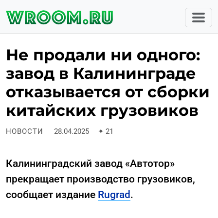
Не продали ни одного:
завод в Калининграде
отказывается от сборки
китайских грузовиков
НОВОСТИ
28.04.2025
✦
21
Калининградский завод «Автотор»
прекращает производство грузовиков,
сообщает издание
Rugrad
.