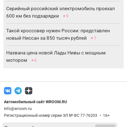
Серийный российский электромобиль проехал
600 км без подзарядки
✦9
Такой кроссовер нужен России: представлен
новый Ниссан за 850 тысяч рублей
✦7
Названа цена новой Лады Нивы с мощным
мотором
✦6
Автомобильный сайт WROOM.RU
info@wroom.ru
Регистрационный номер серии ЭЛ № ФС 77-76203 • 16+