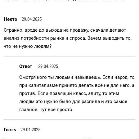
Некто
29.04.2025
Странно, вроде до выхода на продажу, сначала делают
анализ потребности рынка и спроса. Зачем выводить то,
что не нужно людям?
Ответ
29.04.2025
Смотря кого ты людьми называешь. Если народ, то
при капитализме принято делать всё не для него, а
против. Если правящий класс, элиту, то этим
людям это нужно было для распила и это самое
главное. Тут всё просто.
Гость
29.04.2025