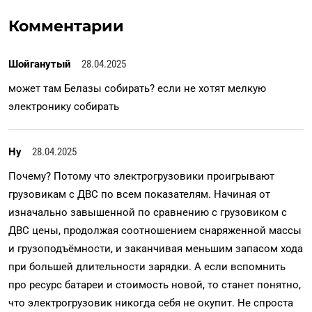
Комментарии
Шойганутый
28.04.2025
может там Белазы собирать? если не хотят мелкую
электронику собирать
Ну
28.04.2025
Почему? Потому что электрогрузовики проигрывают
грузовикам с ДВС по всем показателям. Начиная от
изначально завышенной по сравнению с грузовиком с
ДВС цены, продолжая соотношением снаряженной массы
и грузоподъëмности, и заканчивая меньшим запасом хода
при большей длительности зарядки. А если вспомнить
про ресурс батареи и стоимость новой, то станет понятно,
что электрогрузовик никогда себя не окупит. Не спроста