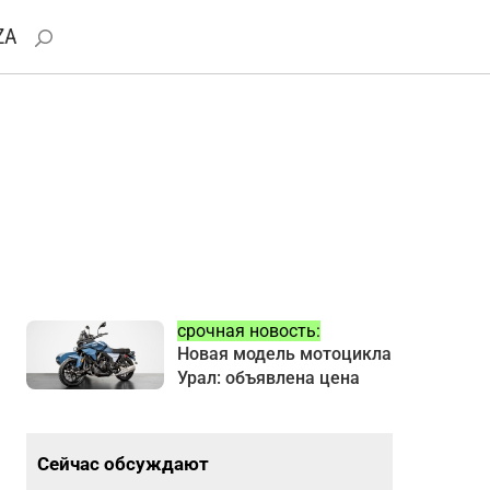
ZA
срочная новость:
Новая модель мотоцикла
Урал: объявлена цена
Сейчас обсуждают