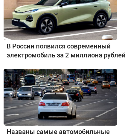
В России появился современный
электромобиль за 2 миллиона рублей
Названы самые автомобильные