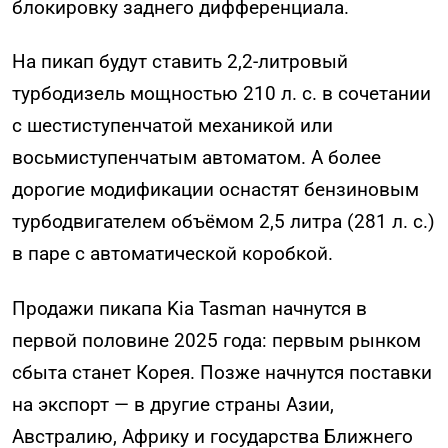
блокировку заднего дифференциала.
На пикап будут ставить 2,2-литровый
турбодизель мощностью 210 л. с. в сочетании
с шестиступенчатой механикой или
восьмиступенчатым автоматом. А более
дорогие модификации оснастят бензиновым
турбодвигателем объёмом 2,5 литра (281 л. с.)
в паре с автоматической коробкой.
Продажи пикапа Kia Tasman начнутся в
первой половине 2025 года: первым рынком
сбыта станет Корея. Позже начнутся поставки
на экспорт — в другие страны Азии,
Австралию, Африку и государства Ближнего