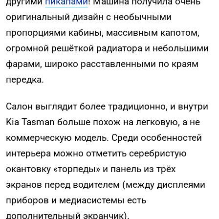
другими
пикапами
! Машина получила очень
оригинальный дизайн с необычными
пропорциями кабины, массивным капотом,
огромной решёткой радиатора и небольшими
фарами, широко расставленными по краям
передка.
Салон выглядит более традиционно, и внутри
Kia Tasman больше похож на легковую, а не
коммерческую модель. Среди особенностей
интерьера можно отметить серебристую
окантовку «торпеды» и панель из трёх
экранов перед водителем (между дисплеями
приборов и медиасистемы есть
дополнительный экранчик).