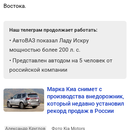
Востока.
Наш телеграм продолжает работать:
•
АвтоВАЗ показал Ладу Искру
мощностью более 200 л. с.
•
Представлен автодом на 5 человек от
российской компании
Марка Киа снимет с
производства внедорожник,
который недавно установил
рекорд продаж в России
Александр Круглов
Фото Kia Motors