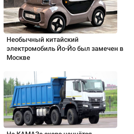
Необычный китайский
электромобиль Йо-Йо был замечен в
Москве