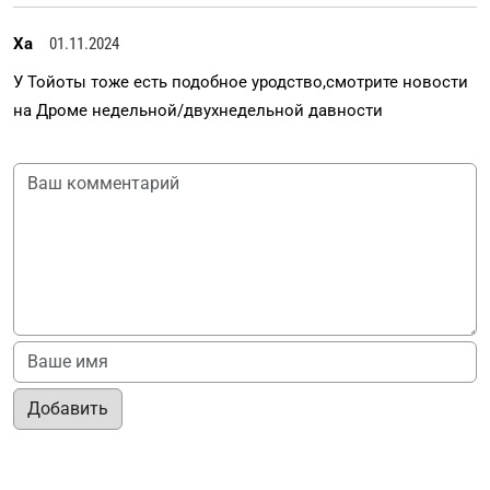
Ха
01.11.2024
У Тойоты тоже есть подобное уродство,смотрите новости
на Дроме недельной/двухнедельной давности
Добавить