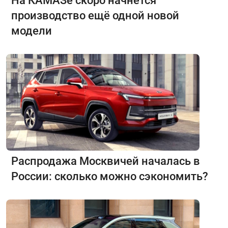
На КАМАЗе скоро начнётся
производство ещё одной новой
модели
Распродажа Москвичей началась в
России: сколько можно сэкономить?