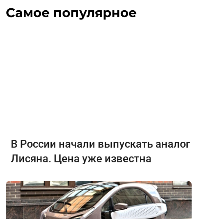
Самое популярное
В России начали выпускать аналог
Лисяна. Цена уже известна