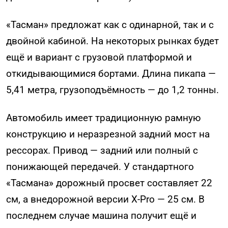
«Тасман» предложат как с одинарной, так и с
двойной кабиной. На некоторых рынках будет
ещё и вариант с грузовой платформой и
откидывающимися бортами. Длина пикапа —
5,41 метра, грузоподъёмность — до 1,2 тонны.
Автомобиль имеет традиционную рамную
конструкцию и неразрезной задний мост на
рессорах. Привод — задний или полный с
понижающей передачей. У стандартного
«Тасмана» дорожный просвет составляет 22
см, а внедорожной версии X-Pro — 25 см. В
последнем случае машина получит ещё и