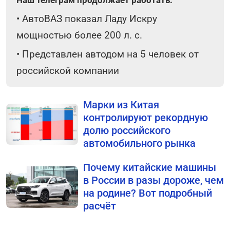
Наш телеграм продолжает работать:
•
АвтоВАЗ показал Ладу Искру
мощностью более 200 л. с.
•
Представлен автодом на 5 человек от
российской компании
Марки из Китая
контролируют рекордную
долю российского
автомобильного рынка
Почему китайские машины
в России в разы дороже, чем
на родине? Вот подробный
расчёт