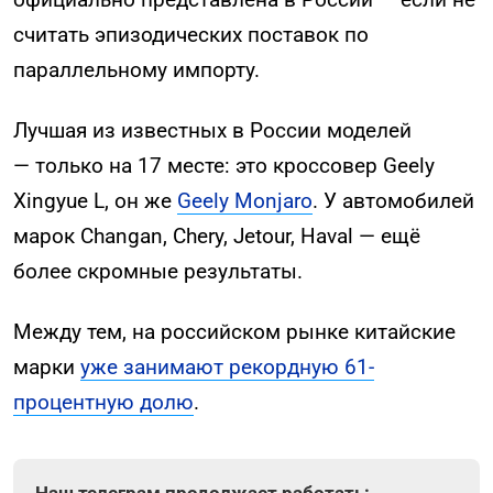
считать эпизодических поставок по
параллельному импорту.
Лучшая из известных в России моделей
— только на 17 месте: это кроссовер Geely
Xingyue L, он же
Geely Monjaro
. У автомобилей
марок Changan, Chery, Jetour, Haval — ещё
более скромные результаты.
Между тем, на российском рынке китайские
марки
уже занимают рекордную 61-
процентную долю
.