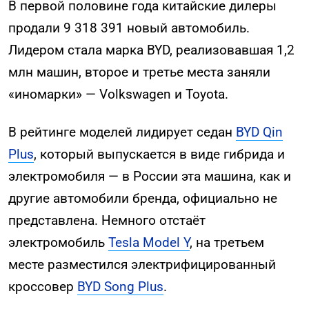
В первой половине года китайские дилеры
продали 9 318 391 новый автомобиль.
Лидером стала марка BYD, реализовавшая 1,2
млн машин, второе и третье места заняли
«иномарки» — Volkswagen и Toyota.
В рейтинге моделей лидирует седан
BYD Qin
Plus
, который выпускается в виде гибрида и
электромобиля — в России эта машина, как и
другие автомобили бренда, официально не
представлена. Немного отстаёт
электромобиль
Tesla Model Y
, на третьем
месте разместился электрифицированный
кроссовер
BYD Song Plus
.