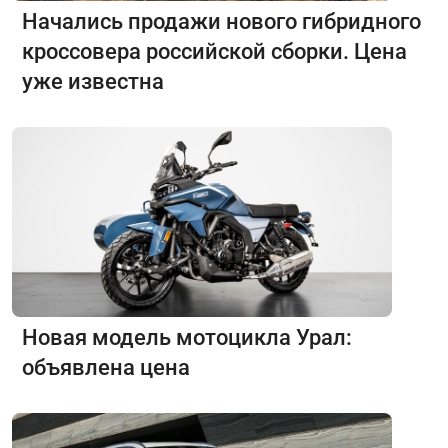
Начались продажи нового гибридного
кроссовера российской сборки. Цена
уже известна
Новая модель мотоцикла Урал:
объявлена цена