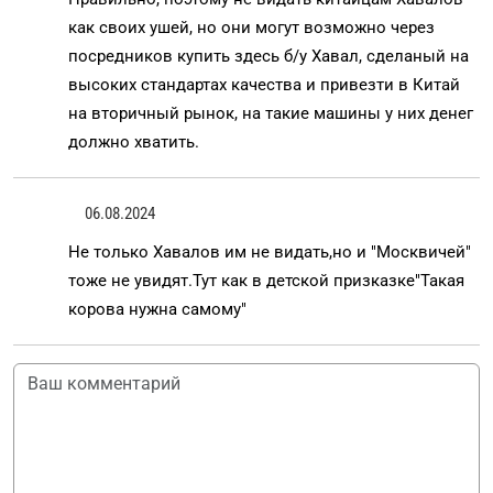
как своих ушей, но они могут возможно через
посредников купить здесь б/у Хавал, сделаный на
высоких стандартах качества и привезти в Китай
на вторичный рынок, на такие машины у них денег
должно хватить.
06.08.2024
Не только Хавалов им не видать,но и "Москвичей"
тоже не увидят.Тут как в детской призказке"Такая
корова нужна самому"