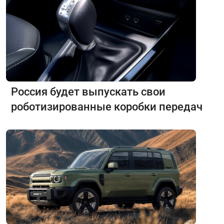
Россия будет выпускать свои
роботизированные коробки передач