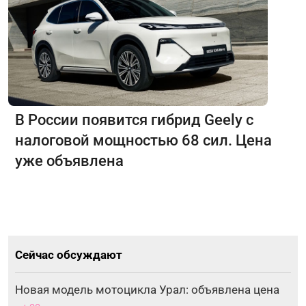
В России появится гибрид Geely с
налоговой мощностью 68 сил. Цена
уже объявлена
Сейчас обсуждают
Новая модель мотоцикла Урал: объявлена цена