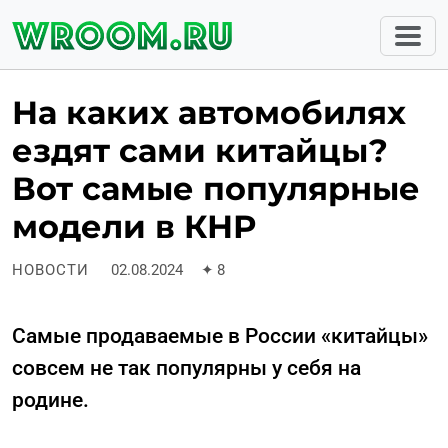
На каких автомобилях
ездят сами китайцы?
Вот самые популярные
модели в КНР
НОВОСТИ
02.08.2024
✦
8
Самые продаваемые в России «китайцы»
совсем не так популярны у себя на
родине.