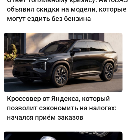
объявил скидки на модели, которые
могут ездить без бензина
Кроссовер от Яндекса, который
позволит сэкономить на налогах:
начался приём заказов