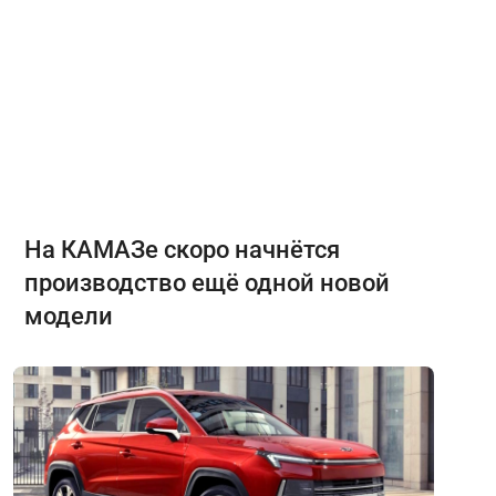
На КАМАЗе скоро начнётся
производство ещё одной новой
модели