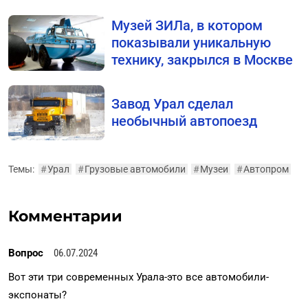
Музей ЗИЛа, в котором
показывали уникальную
технику, закрылся в Москве
Завод Урал сделал
необычный автопоезд
Темы:
#
Урал
#
Грузовые автомобили
#
Музеи
#
Автопром
Комментарии
Вопрос
06.07.2024
Вот эти три современных Урала-это все автомобили-
экспонаты?