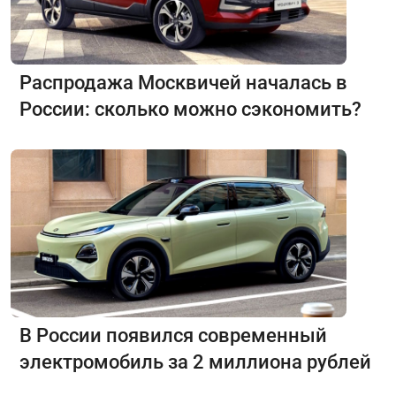
Распродажа Москвичей началась в
России: сколько можно сэкономить?
В России появился современный
электромобиль за 2 миллиона рублей