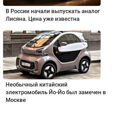
В России начали выпускать аналог
Лисяна. Цена уже известна
Необычный китайский
электромобиль Йо-Йо был замечен в
Москве