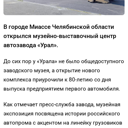
В городе Миассе Челябинской области
открылся музейно-выставочный центр
автозавода «Урал».
До сих пор у «Урала» не было общедоступного
заводского музея, а открытие нового
комплекса приурочили к 80-летию со дня
выпуска предприятием первого автомобиля.
Как отмечает пресс-служба завода, музейная
экспозиция посвящена истории российского
автопрома с акцентом на линейку грузовиков