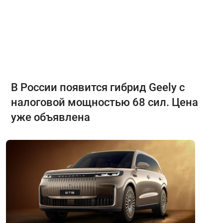
В России появится гибрид Geely с
налоговой мощностью 68 сил. Цена
уже объявлена