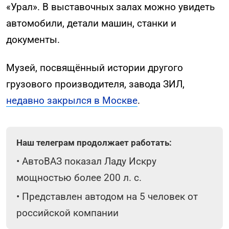
«Урал». В выставочных залах можно увидеть
автомобили, детали машин, станки и
документы.
Музей, посвящённый истории другого
грузового производителя, завода ЗИЛ,
недавно закрылся в Москве
.
Наш телеграм продолжает работать:
•
АвтоВАЗ показал Ладу Искру
мощностью более 200 л. с.
•
Представлен автодом на 5 человек от
российской компании