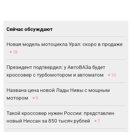
Сейчас обсуждают
Новая модель мотоцикла Урал: скоро в продаже
✦18
Президент подтвердил: у АвтоВАЗа будет
кроссовер с турбомотором и автоматом
✦10
Названа цена новой Лады Нивы с мощным
мотором
✦9
Такой кроссовер нужен России: представлен
новый Ниссан за 850 тысяч рублей
✦7