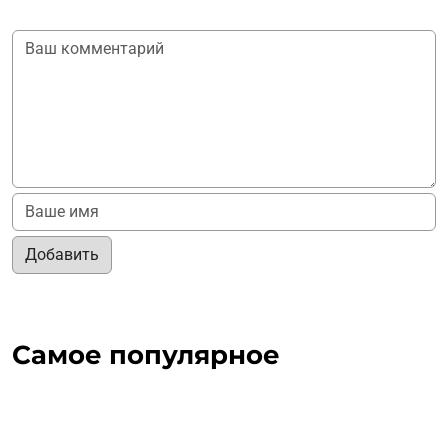
Добавить
Самое популярное