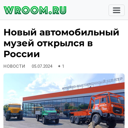
Новый автомобильный
музей открылся в
России
НОВОСТИ
05.07.2024
✦
1