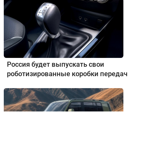
Россия будет выпускать свои
роботизированные коробки передач