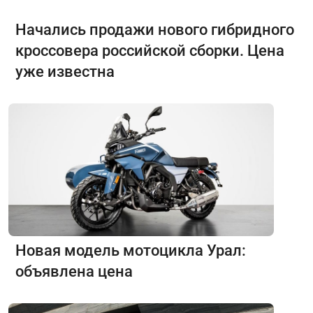
Начались продажи нового гибридного
кроссовера российской сборки. Цена
уже известна
Новая модель мотоцикла Урал:
объявлена цена