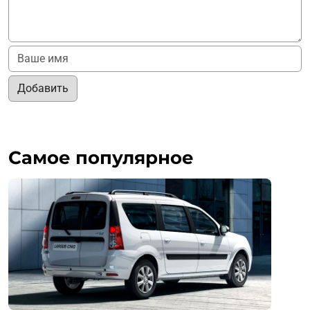
Добавить
Самое популярное