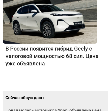
В России появится гибрид Geely с
налоговой мощностью 68 сил. Цена
уже объявлена
Сейчас обсуждают
Новая модель мотоцикла Урал: объявлена цена