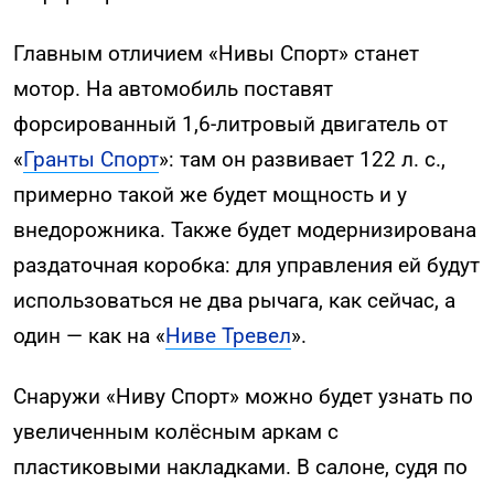
Главным отличием «Нивы Спорт» станет
мотор. На автомобиль поставят
форсированный 1,6-литровый двигатель от
«
Гранты Спорт
»: там он развивает 122 л. с.,
примерно такой же будет мощность и у
внедорожника. Также будет модернизирована
раздаточная коробка: для управления ей будут
использоваться не два рычага, как сейчас, а
один — как на «
Ниве Тревел
».
Снаружи «Ниву Спорт» можно будет узнать по
увеличенным колёсным аркам с
пластиковыми накладками. В салоне, судя по