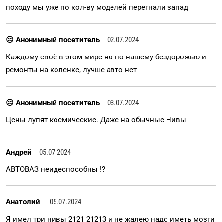
походу мы уже по кол-ву моделей перегнали запад
☹ Анонимный посетитель
02.07.2024
Каждому своё в этом мире но по нашему бездорожью и
ремонты на коленке, лучше авто нет
☹ Анонимный посетитель
03.07.2024
Цены лупят космические. Даже на обычные Нивы
Андрей
05.07.2024
АВТОВАЗ неидеспособны !?
Анатолий
05.07.2024
Я имел три нивы 2121 21213 и не жалею надо иметь мозги