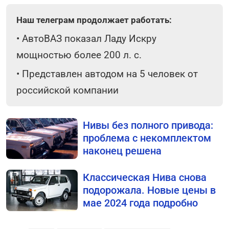
Наш телеграм продолжает работать:
•
АвтоВАЗ показал Ладу Искру
мощностью более 200 л. с.
•
Представлен автодом на 5 человек от
российской компании
Нивы без полного привода:
проблема с некомплектом
наконец решена
Классическая Нива снова
подорожала. Новые цены в
мае 2024 года подробно