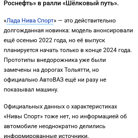
Роснефть» в ралли «Шёлковый путь».
«
Лада Нива Спорт
» — это действительно
долгожданная новинка: модель анонсировали
ещё осенью 2022 года, но её выпуск
планируется начать только в конце 2024 года.
Прототипы внедорожника уже были
замечены на дорогах Тольятти, но
официально АвтоВАЗ ещё ни разу не
показывал машину.
Официальных данных о характеристиках
«Нивы Спорт» тоже нет, но информацией об
автомобиле неоднократно делились
информированные источники.