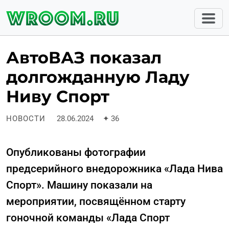
АвтоВАЗ показал
долгожданную Ладу
Ниву Спорт
НОВОСТИ
28.06.2024
✦
36
Опубликованы фотографии
предсерийного внедорожника «Лада Нива
Спорт». Машину показали на
мероприятии, посвящённом старту
гоночной команды «Лада Спорт