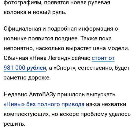
фотографиям, появятся новая рулевая
колонка и новый руль.
Официальная и подробная информация о
новинке появится позднее. Также пока
непонятно, насколько вырастет цена модели.
Обычная «Нива Легенд» сейчас
стоит от
981 000 рублей
, а «Спорт», естественно, будет
заметно дороже.
Недавно АвтоВАЗу пришлось выпускать
«Нивы» без полного привода
из-за нехватки
комплектующих, но вскоре проблему удалось
решить.