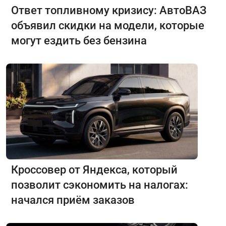
Ответ топливному кризису: АвтоВАЗ
объявил скидки на модели, которые
могут ездить без бензина
Кроссовер от Яндекса, который
позволит сэкономить на налогах:
начался приём заказов