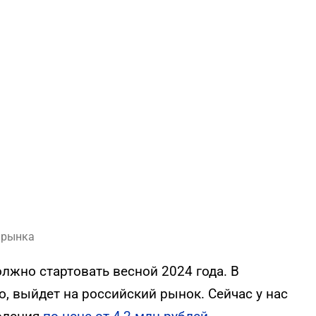
 рынка
лжно стартовать весной 2024 года. В
, выйдет на российский рынок. Сейчас у нас