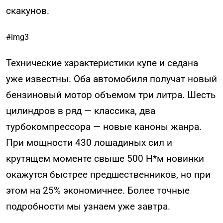
скакунов.
#img3
Технические характеристики купе и седана
уже известны. Оба автомобиля получат новый
бензиновый мотор объемом три литра. Шесть
цилиндров в ряд — классика, два
турбокомпрессора — новые каноны жанра.
При мощности 430 лошадиных сил и
крутящем моменте свыше 500 Н*м новинки
окажутся быстрее предшественников, но при
этом на 25% экономичнее. Более точные
подробности мы узнаем уже завтра.