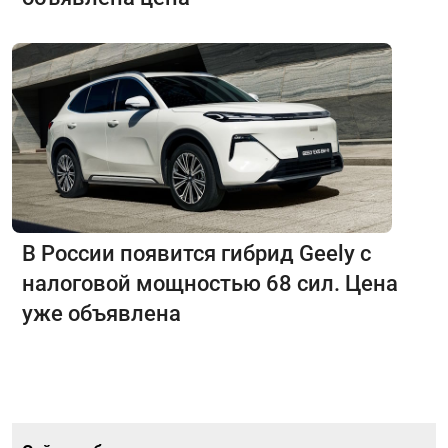
В России появится гибрид Geely с
налоговой мощностью 68 сил. Цена
уже объявлена