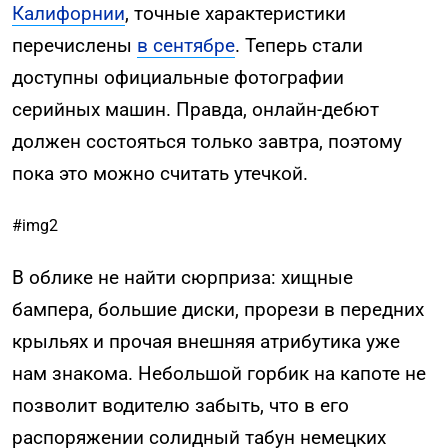
Калифорнии
, точные характеристики
перечислены
в сентябре
. Теперь стали
доступны официальные фотографии
серийных машин. Правда, онлайн-дебют
должен состояться только завтра, поэтому
пока это можно считать утечкой.
#img2
В облике не найти сюрприза: хищные
бампера, большие диски, прорези в передних
крыльях и прочая внешняя атрибутика уже
нам знакома. Небольшой горбик на капоте не
позволит водителю забыть, что в его
распоряжении солидный табун немецких