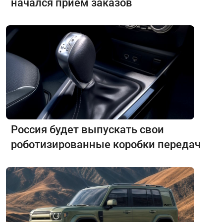
начался приём заказов
Россия будет выпускать свои
роботизированные коробки передач