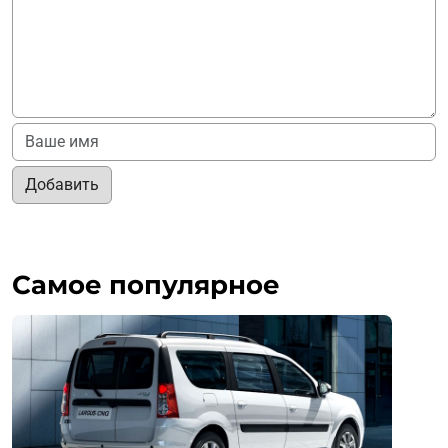
Добавить
Самое популярное