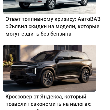
Ответ топливному кризису: АвтоВАЗ
объявил скидки на модели, которые
могут ездить без бензина
Кроссовер от Яндекса, который
позволит сэкономить на налогах: