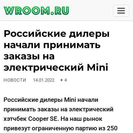
Российские дилеры
начали принимать
заказы на
электрический Mini
НОВОСТИ
14.01.2022
✦
4
Российские дилеры Mini начали
принимать заказы на электрический
хэтчбек Cooper SE. На наш рынок
привезут ограниченную партию из 250