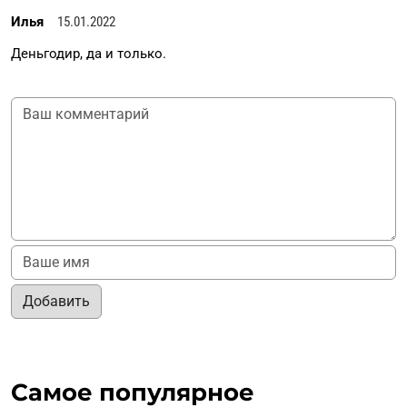
Илья
15.01.2022
Деньгодир, да и только.
Добавить
Самое популярное