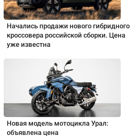
Начались продажи нового гибридного
кроссовера российской сборки. Цена
уже известна
Новая модель мотоцикла Урал:
объявлена цена