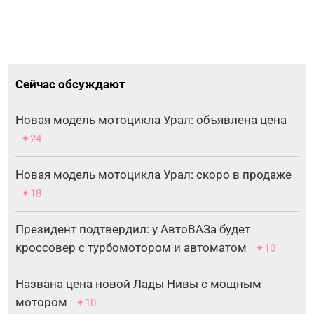
Сейчас обсуждают
Новая модель мотоцикла Урал: объявлена цена
✦24
Новая модель мотоцикла Урал: скоро в продаже
✦18
Президент подтвердил: у АвтоВАЗа будет
кроссовер с турбомотором и автоматом
✦10
Названа цена новой Лады Нивы с мощным
мотором
✦10