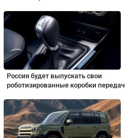
Россия будет выпускать свои
роботизированные коробки передач