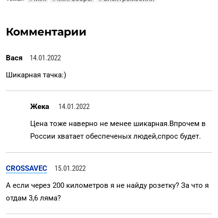
Комментарии
Вася
14.01.2022
Шикарная тачка:)
Жека
14.01.2022
Цена тоже наверно не менее шикарная.Впрочем в
России хватает обеспеченых людей,спрос будет.
CROSSAVEC
15.01.2022
А если через 200 километров я не найду розетку? За что я
отдам 3,6 ляма?