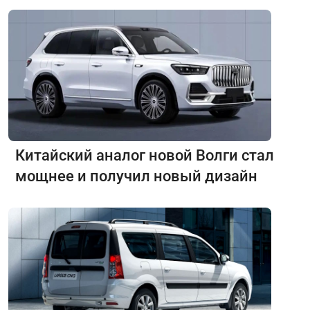
Китайский аналог новой Волги стал
мощнее и получил новый дизайн