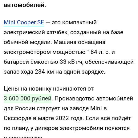
автомобилей.
Mini Cooper SE
— это компактный
электрический хэтчбек, созданный на базе
обычной модели. Машина оснащена
электромотором мощностью 184 л. с. и
батареей ёмкостью 33 кВт·ч, обеспечивающей
запас хода 234 км на одной зарядке.
Цены на новинку начинаются от
3 600 000 рублей
. Производство автомобилей
для России стартует на заводе Mini в
Оксфорде в марте 2022 года. Если всё пойдёт
по плану, у дилеров электромобили появятся
в апреле–мае.