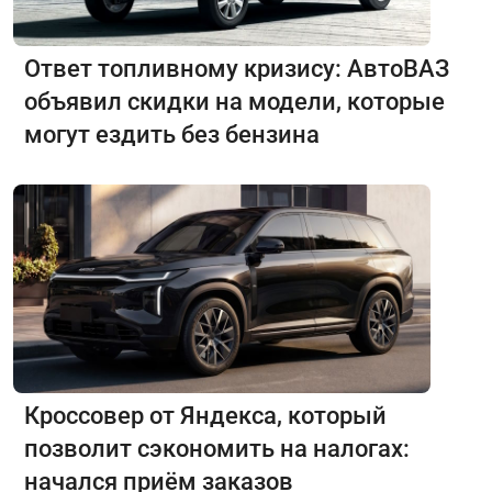
Ответ топливному кризису: АвтоВАЗ
объявил скидки на модели, которые
могут ездить без бензина
Кроссовер от Яндекса, который
позволит сэкономить на налогах:
начался приём заказов