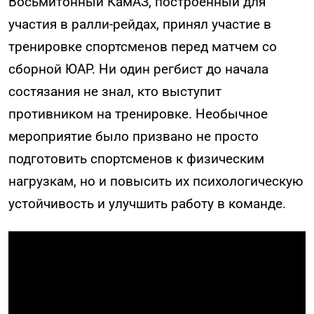
Восьмитонный КамАЗ, построенный для
участия в ралли-рейдах, принял участие в
тренировке спортсменов перед матчем со
сборной ЮАР. Ни один регбист до начала
состязания не знал, кто выступит
противником на тренировке. Необычное
мероприятие было призвано не просто
подготовить спортсменов к физическим
нагрузкам, но и повысить их психологическую
устойчивость и улучшить работу в команде.