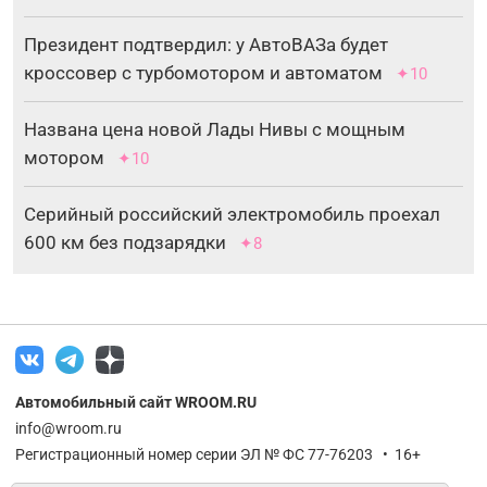
Президент подтвердил: у АвтоВАЗа будет
кроссовер с турбомотором и автоматом
✦10
Названа цена новой Лады Нивы с мощным
мотором
✦10
Серийный российский электромобиль проехал
600 км без подзарядки
✦8
Автомобильный сайт WROOM.RU
info@wroom.ru
Регистрационный номер серии ЭЛ № ФС 77-76203 • 16+