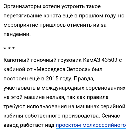
Организаторы хотели устроить такое
перетягивание каната ещё в прошлом году, но
мероприятие пришлось отменить из-за
пандемии.
* * *
Капотный гоночный грузовик КамАЗ-43509 с
кабиной от «Мерседеса Зетроса» был
построен ещё в 2015 году. Правда,
участвовать в международных соревнованиях
на этой машине нельзя, так как правила
требуют использования на машинах серийной
кабины собственного производства. Сейчас
завод работает над
проектом мелкосерийного