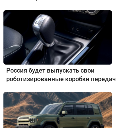
Россия будет выпускать свои
роботизированные коробки передач