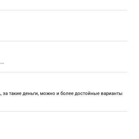
..
А, за такие деньги, можно и более достойные варианты