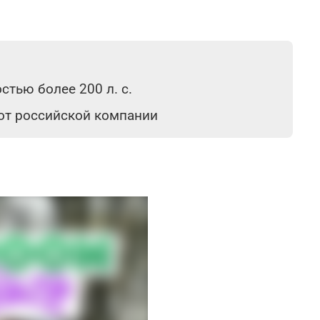
тью более 200 л. с.
 от российской компании