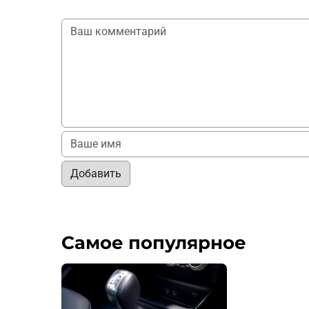
Добавить
Самое популярное