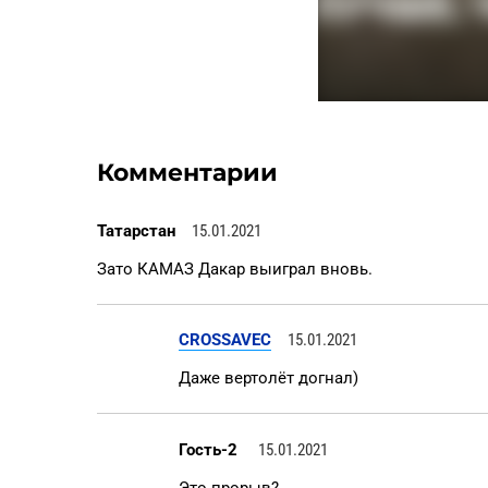
Комментарии
Татарстан
15.01.2021
Зато КАМАЗ Дакар выиграл вновь.
CROSSAVEC
15.01.2021
Даже вертолёт догнал)
Гость-2
15.01.2021
Это прорыв?