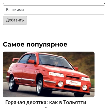
Добавить
Самое популярное
Горячая десятка: как в Тольятти