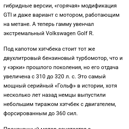
гибридные версии, «горячая» модификация
GTI и даже вариант с мотором, работающим
на метане. А теперь гамму увенчал
экстремальный Volkswagen Golf R.
Под капотом хэтчбека стоит тот же
двухлитровый бензиновый турбомотор, что и
у «эрки» прошлого поколения, но его отдача
увеличена с 310 до 320 л. с. Это самый
мощный серийный «Гольф» в истории, хотя
несколько лет назад немцы выпустили
небольшим тиражом хэтчбек с двигателем,
форсированным до 360 сил.