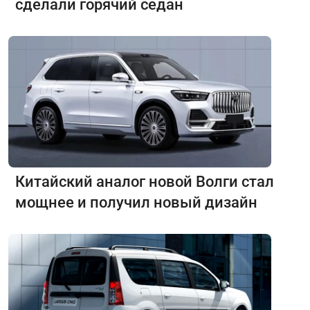
сделали горячий седан
Китайский аналог новой Волги стал
мощнее и получил новый дизайн