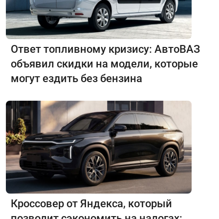
Ответ топливному кризису: АвтоВАЗ
объявил скидки на модели, которые
могут ездить без бензина
Кроссовер от Яндекса, который
позволит сэкономить на налогах: