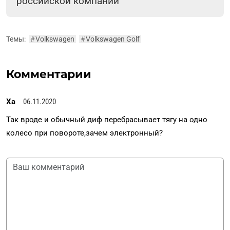
российской компании
Темы:
#
Volkswagen
#
Volkswagen Golf
Комментарии
Ха
06.11.2020
Так вроде и обычный диф перебрасывает тягу на одно
колесо при повороте,зачем электронный?