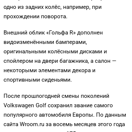
одно из задних колёс, например, при
прохождении поворота.
Внешний облик «Гольфа R» дополнен
видоизменёнными бамперами,
оригинальными колёсными дисками и
спойлером на двери багажника, а салон —
некоторыми элементами декора и
спортивными сиденьями.
После прошлогодней смены поколений
Volkswagen Golf сохранил звание самого
популярного автомобиля Европы. По данным
сайта Wroom.ru за восемь месяцев этого года