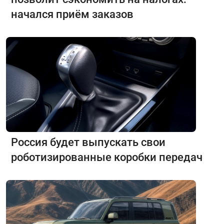
начался приём заказов
Россия будет выпускать свои
роботизированные коробки передач