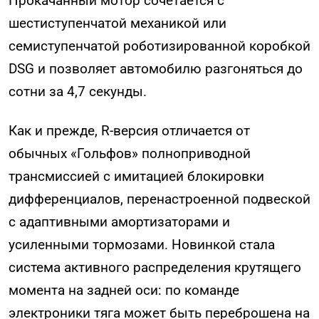
Прокачанный мотор сочетается с
шестиступенчатой механикой или
семиступенчатой роботизированной коробкой
DSG и позволяет автомобилю разгоняться до
сотни за 4,7 секунды.
Как и прежде, R-версия отличается от
обычных «Гольфов» полноприводной
трансмиссией с имитацией блокировки
дифференциалов, перенастроенной подвеской
с адаптивными амортизаторами и
усиленными тормозами. Новинкой стала
система активного распределения крутящего
момента на задней оси: по команде
электроники тяга может быть переброшена на