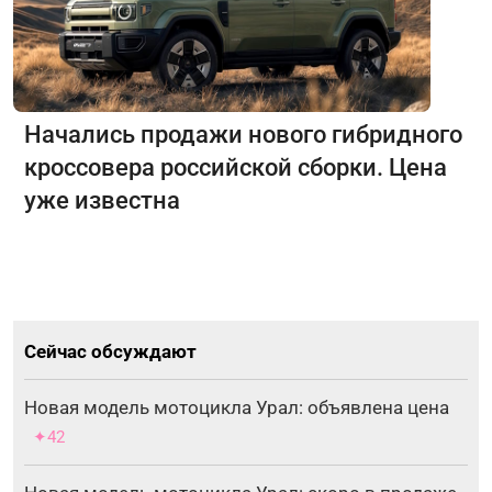
Начались продажи нового гибридного
кроссовера российской сборки. Цена
уже известна
Сейчас обсуждают
Новая модель мотоцикла Урал: объявлена цена
✦42