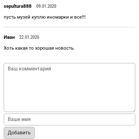
sepultura888
09.01.2020
пусть музей куплю иномарки и все!!!
Иван
22.01.2020
Хоть какая то хорошая новость.
Добавить