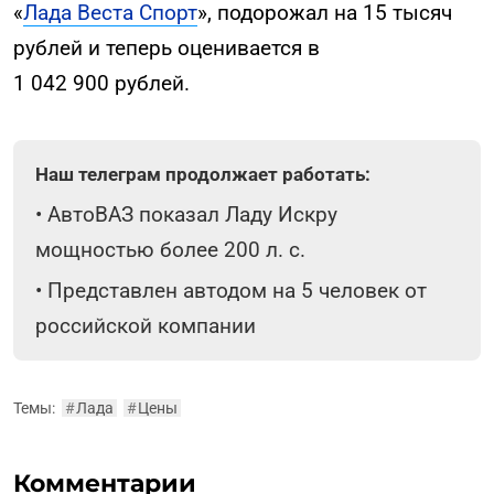
«
Лада Веста Спорт
», подорожал на 15 тысяч
рублей и теперь оценивается в
1 042 900 рублей.
Наш телеграм продолжает работать:
•
АвтоВАЗ показал Ладу Искру
мощностью более 200 л. с.
•
Представлен автодом на 5 человек от
российской компании
Темы:
#
Лада
#
Цены
Комментарии