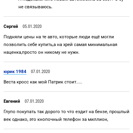
не связываюсь.
Сергей
05.01.2020
Подняли цены на те авто, которые люди ещё могли
позволить себе купить,а на хрей самая минимальная
наценка,просто он никому не нужн.
юрик 1984
07.01.2020
Веста кросс как мой Патрик стоит.....
Евгений
07.01.2020
Глупо покупать так дорого то что ездит на бензе, прошлый
век однако, это кнопочный телефон за миллион,