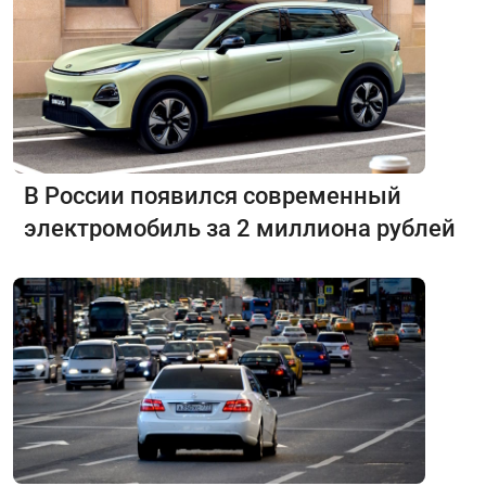
В России появился современный
электромобиль за 2 миллиона рублей