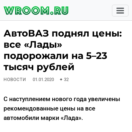
АвтоВАЗ поднял цены:
все «Лады»
подорожали на 5–23
тысяч рублей
НОВОСТИ
01.01.2020
✦
32
С наступлением нового года увеличены
рекомендованные цены на все
автомобили марки «Лада».