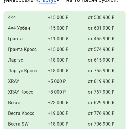
4×4
+15 000 ₽
от 538 900 ₽
4×4 Урбан
+15 000 ₽
от 601 900 ₽
Гранта
+11 000 ₽
от 455 900 ₽
Гранта Кросс
+15 000 ₽
от 574 900 ₽
Ларгус
+18 000 ₽
от 615 900 ₽
Ларгус Кросс
+18 000 ₽
от 755 900 ₽
XRAY
+5 000 ₽
от 619 900 ₽
XRAY Кросс
+8 000 ₽
от 767 900 ₽
Веста
+23 000 ₽
от 629 900 ₽
Веста Кросс
+19 000 ₽
от 776 900 ₽
Веста SW
+18 000 ₽
от 706 900 ₽