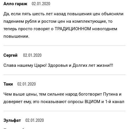
Алло гараж
02.01.2020
Да, если пять шесть лет назад повышения цен объясняли
падением рубля и ростом цен на комплектующие, то
теперь просто говорят о ТРАДИЦИОННОМ новогоднем
повышении.
Сергей
02.01.2020
Слава нашему Царю! Здоровья и Долгих лет жизни!!!
Таки
02.01.2020
Чем выше цены, тем сильнее народ боготворит Путина и
доверяет ему, это показывают опросы ВЦИОМ и 1-й канал
Зульфат
02.01.2020