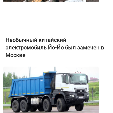
Необычный китайский
электромобиль Йо-Йо был замечен в
Москве