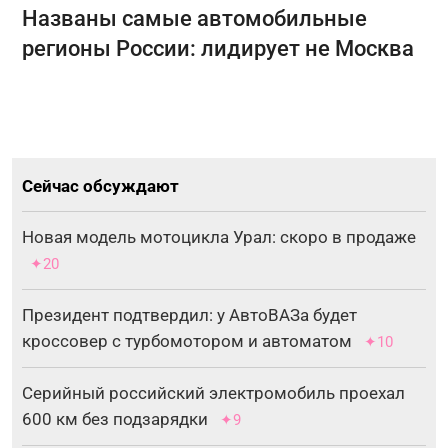
Названы самые автомобильные
регионы России: лидирует не Москва
Сейчас обсуждают
Новая модель мотоцикла Урал: скоро в продаже
✦20
Президент подтвердил: у АвтоВАЗа будет
кроссовер с турбомотором и автоматом
✦10
Серийный российский электромобиль проехал
600 км без подзарядки
✦9