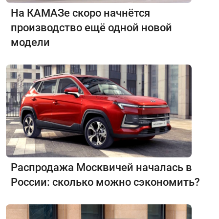
На КАМАЗе скоро начнётся
производство ещё одной новой
модели
Распродажа Москвичей началась в
России: сколько можно сэкономить?