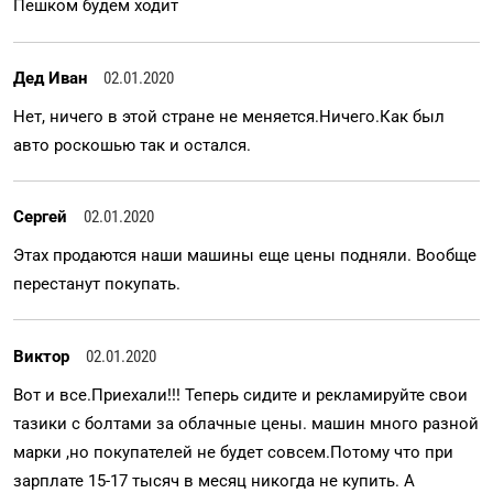
Пешком будем ходит
Дед Иван
02.01.2020
Нет, ничего в этой стране не меняется.Ничего.Как был
авто роскошью так и остался.
Сергей
02.01.2020
Этах продаются наши машины еще цены подняли. Вообще
перестанут покупать.
Виктор
02.01.2020
Вот и все.Приехали!!! Теперь сидите и рекламируйте свои
тазики с болтами за облачные цены. машин много разной
марки ,но покупателей не будет совсем.Потому что при
зарплате 15-17 тысяч в месяц никогда не купить. А