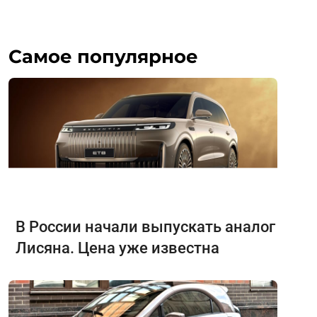
Самое популярное
В России начали выпускать аналог
Лисяна. Цена уже известна