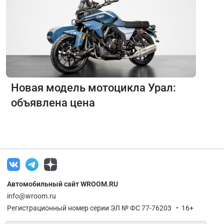
Новая модель мотоцикла Урал:
объявлена цена
Автомобильный сайт WROOM.RU
info@wroom.ru
Регистрационный номер серии ЭЛ № ФС 77-76203 • 16+