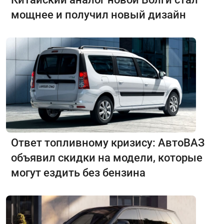
мощнее и получил новый дизайн
Ответ топливному кризису: АвтоВАЗ
объявил скидки на модели, которые
могут ездить без бензина