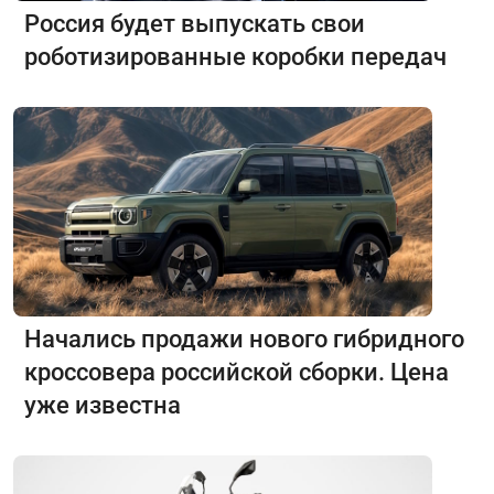
Россия будет выпускать свои
роботизированные коробки передач
Начались продажи нового гибридного
кроссовера российской сборки. Цена
уже известна