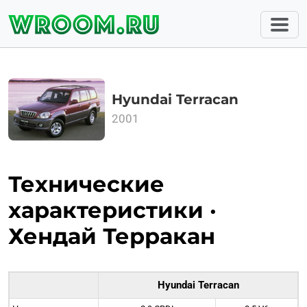
Hyundai Terracan
2001
Технические
характеристики ·
Хендай Терракан
Hyundai Terracan