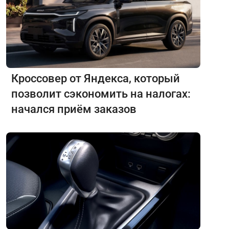
Кроссовер от Яндекса, который
позволит сэкономить на налогах:
начался приём заказов