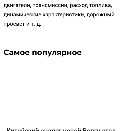
двигатели, трансмиссии, расход топлива,
динамические характеристики, дорожный
просвет и т. д.
Самое популярное
Китайский аналог новой Волги стал