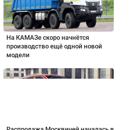
На КАМАЗе скоро начнётся
производство ещё одной новой
модели
Распродажа Москвичей началась в