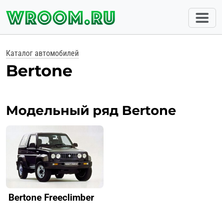
Каталог автомобилей
Bertone
Модельный ряд Bertone
Bertone Freeclimber