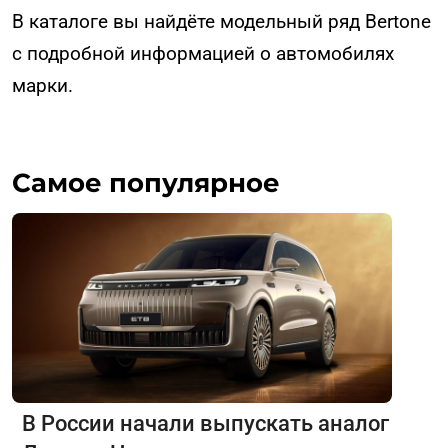
В каталоге вы найдёте модельный ряд Bertone
с подробной информацией о автомобилях
марки.
Самое популярное
В России начали выпускать аналог