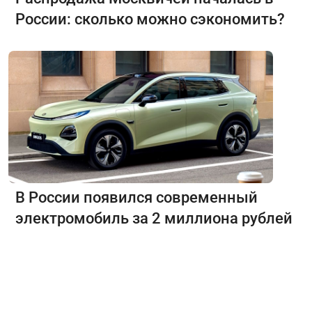
России: сколько можно сэкономить?
В России появился современный
электромобиль за 2 миллиона рублей