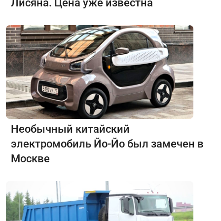
Лисяна. Цена уже известна
Необычный китайский
электромобиль Йо-Йо был замечен в
Москве