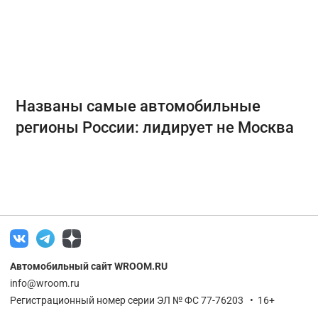
Названы самые автомобильные
регионы России: лидирует не Москва
Автомобильный сайт WROOM.RU
info@wroom.ru
Регистрационный номер серии ЭЛ № ФС 77-76203 • 16+