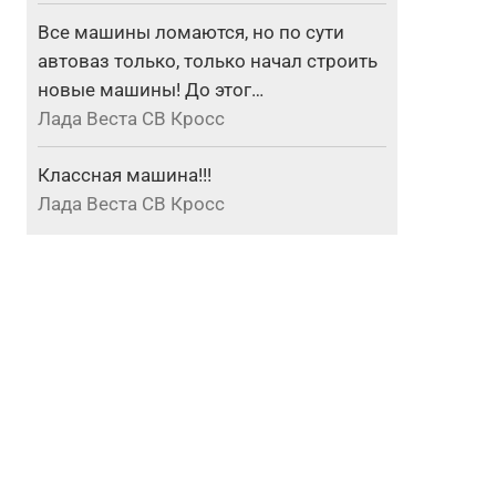
Все машины ломаются, но по сути
автоваз только, только начал строить
новые машины! До этог…
Лада Веста СВ Кросс
Классная машина!!!
Лада Веста СВ Кросс