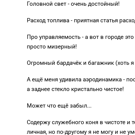
Головной свет - очень достойный!
Расход топлива - приятная статья расхо
Про управляемость - а вот в городе эт
просто мизерный!
Огромный бардачёк и багажник (хоть я
А ещё меня удивила аэродинамика - по
а заднее стекло кристально чистое!
Может что ещё забыл...
Содержу служебного коня в чистоте и т
личная, но по-другому я не могу и не у