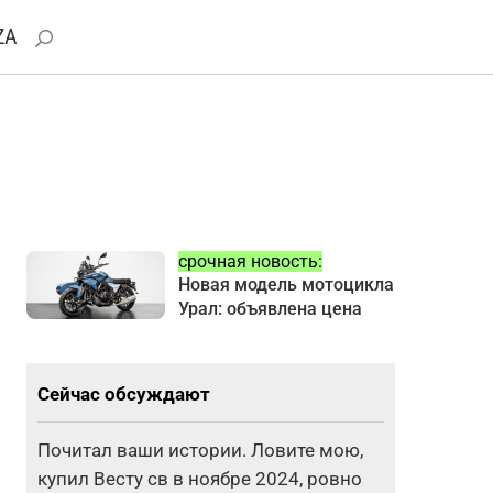
ZA
срочная новость:
Новая модель мотоцикла
Урал: объявлена цена
Сейчас обсуждают
Почитал ваши истории. Ловите мою,
купил Весту св в ноябре 2024, ровно