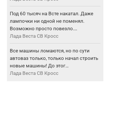
Под 60 тысяч на Всте накатал. Даже
лампочки ни одной не поменял.
Возможно просто повезло.…
Лада Веста СВ Кросс
Все машины ломаются, но по сути
автоваз только, только начал строить
новые машины! До этог…
Лада Веста СВ Кросс