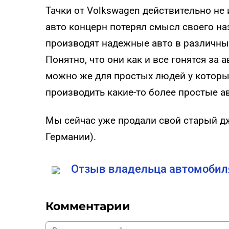
Тачки от Vоlkswagen действительно не 
авто концерн потерял смысл своего на
производят надежные авто в различных
Понятно, что они как и все гонятся за
можно же для простых людей у которы
производить какие-то более простые а
Мы сейчас уже продали свой старый д
Германии).
Отзыв владельца автомобиля 
Комментарии