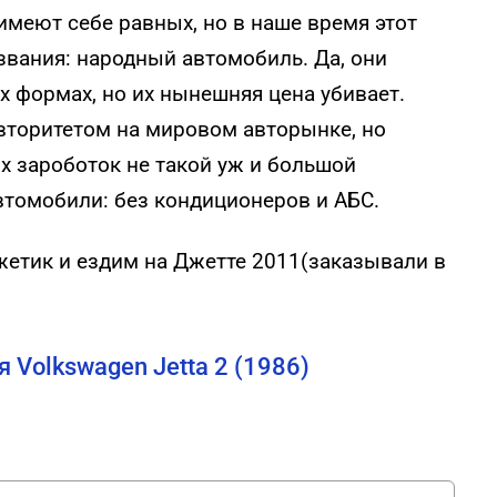
имеют себе равных, но в наше время этот
звания: народный автомобиль. Да, они
 формах, но их нынешняя цена убивает.
 авторитетом на мировом авторынке, но
х зароботок не такой уж и большой
втомобили: без кондиционеров и АБС.
жетик и ездим на Джетте 2011(заказывали в
Volkswagen Jetta 2 (1986)