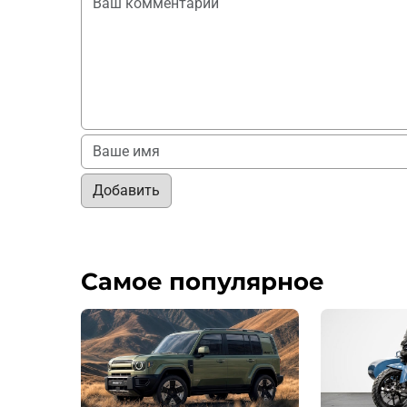
Добавить
Самое популярное