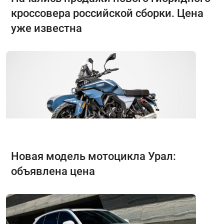
кроссовера российской сборки. Цена
уже известна
Новая модель мотоцикла Урал:
объявлена цена