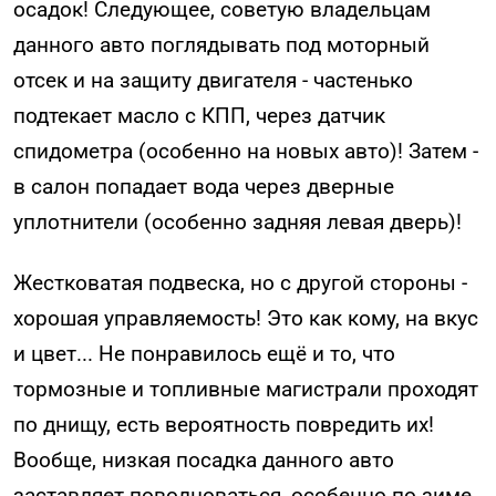
осадок! Следующее, советую владельцам
данного авто поглядывать под моторный
отсек и на защиту двигателя - частенько
подтекает масло с КПП, через датчик
спидометра (особенно на новых авто)! Затем -
в салон попадает вода через дверные
уплотнители (особенно задняя левая дверь)!
Жестковатая подвеска, но с другой стороны -
хорошая управляемость! Это как кому, на вкус
и цвет... Не понравилось ещё и то, что
тормозные и топливные магистрали проходят
по днищу, есть вероятность повредить их!
Вообще, низкая посадка данного авто
заставляет поволноваться, особенно по зиме