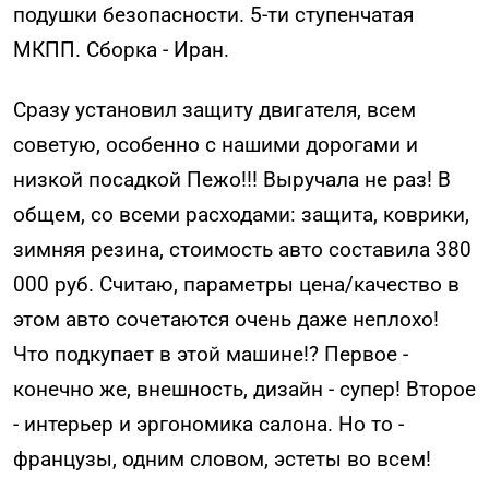
подушки безопасности. 5-ти ступенчатая
МКПП. Сборка - Иран.
Сразу установил защиту двигателя, всем
советую, особенно с нашими дорогами и
низкой посадкой Пежо!!! Выручала не раз! В
общем, со всеми расходами: защита, коврики,
зимняя резина, стоимость авто составила 380
000 руб. Считаю, параметры цена/качество в
этом авто сочетаются очень даже неплохо!
Что подкупает в этой машине!? Первое -
конечно же, внешность, дизайн - супер! Второе
- интерьер и эргономика салона. Но то -
французы, одним словом, эстеты во всем!