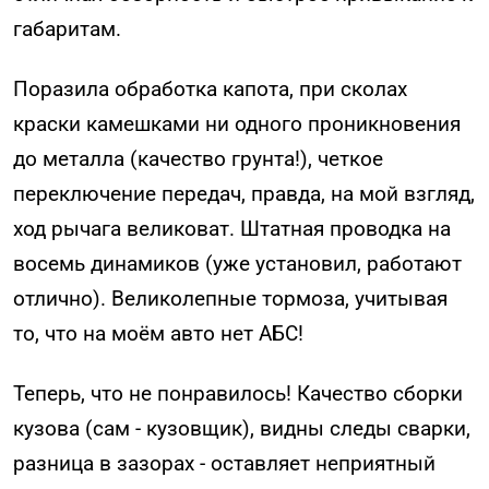
габаритам.
Поразила обработка капота, при сколах
краски камешками ни одного проникновения
до металла (качество грунта!), четкое
переключение передач, правда, на мой взгляд,
ход рычага великоват. Штатная проводка на
восемь динамиков (уже установил, работают
отлично). Великолепные тормоза, учитывая
то, что на моём авто нет АБС!
Теперь, что не понравилось! Качество сборки
кузова (сам - кузовщик), видны следы сварки,
разница в зазорах - оставляет неприятный