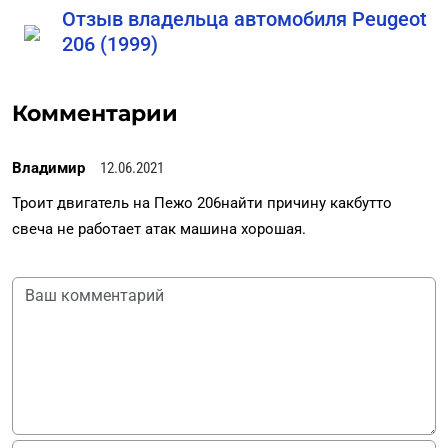
Отзыв владельца автомобиля Peugeot
206 (1999)
Комментарии
Владимир
12.06.2021
Троит двигатель на Пежо 206найти причину какбутто
свеча не работает атак машина хорошая.