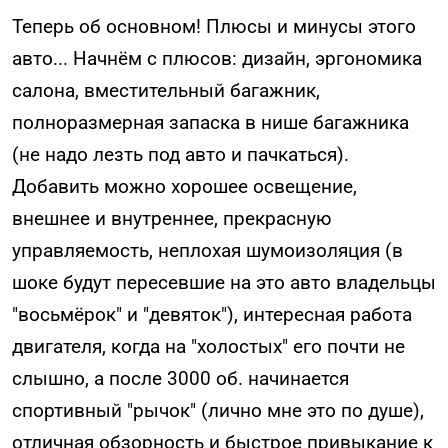
Теперь об основном! Плюсы и минусы этого
авто... Начнём с плюсов: дизайн, эргономика
салона, вместительный багажник,
полноразмерная запаска в нише багажника
(не надо лезть под авто и пачкаться).
Добавить можно хорошее освещение,
внешнее и внутреннее, прекрасную
управляемость, неплохая шумоизоляция (в
шоке будут пересевшие на это авто владельцы
"восьмёрок" и "девяток"), интересная работа
двигателя, когда на "холостых" его почти не
слышно, а после 3000 об. начинается
спортивный "рычок" (лично мне это по душе),
отличная обзорность и быстрое привыкание к