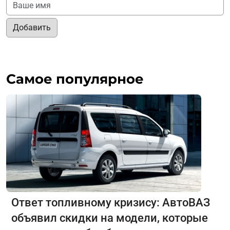
Добавить
Самое популярное
Ответ топливному кризису: АвтоВАЗ
объявил скидки на модели, которые