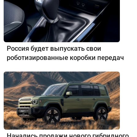
Россия будет выпускать свои
роботизированные коробки передач
Начались продажи нового гибридного