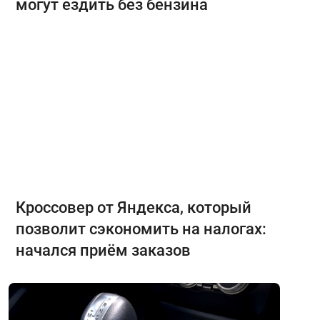
могут ездить без бензина
Кроссовер от Яндекса, который
позволит сэкономить на налогах:
начался приём заказов