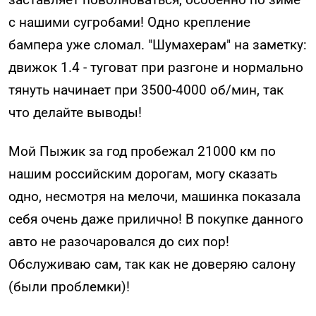
с нашими сугробами! Одно крепление
бампера уже сломал. "Шумахерам" на заметку:
движок 1.4 - туговат при разгоне и нормально
тянуть начинает при 3500-4000 об/мин, так
что делайте выводы!
Мой Пыжик за год пробежал 21000 км по
нашим российским дорогам, могу сказать
одно, несмотря на мелочи, машинка показала
себя очень даже прилично! В покупке данного
авто не разочаровался до сих пор!
Обслуживаю сам, так как не доверяю салону
(были проблемки)!