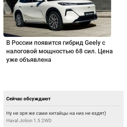
В России появится гибрид Geely с
налоговой мощностью 68 сил. Цена
уже объявлена
Сейчас обсуждают
Ну не зря же сами китайцы на них не ездят)
Haval Jolion 1.5 2WD