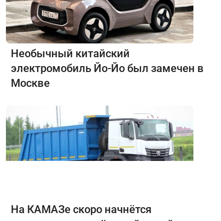
Необычный китайский
электромобиль Йо-Йо был замечен в
Москве
На КАМАЗе скоро начнётся