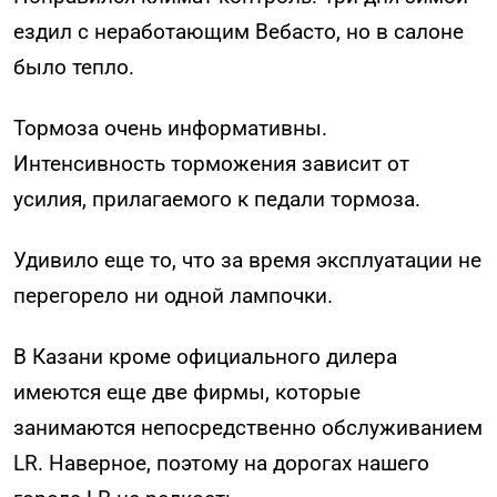
ездил с неработающим Вебасто, но в салоне
было тепло.
Тормоза очень информативны.
Интенсивность торможения зависит от
усилия, прилагаемого к педали тормоза.
Удивило еще то, что за время эксплуатации не
перегорело ни одной лампочки.
В Казани кроме официального дилера
имеются еще две фирмы, которые
занимаются непосредственно обслуживанием
LR. Наверное, поэтому на дорогах нашего