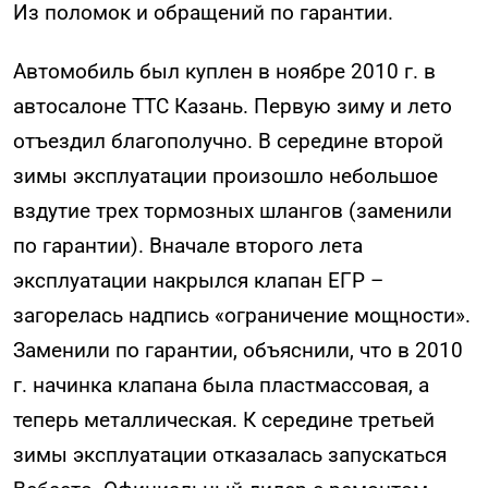
Из поломок и обращений по гарантии.
Автомобиль был куплен в ноябре 2010 г. в
автосалоне ТТС Казань. Первую зиму и лето
отъездил благополучно. В середине второй
зимы эксплуатации произошло небольшое
вздутие трех тормозных шлангов (заменили
по гарантии). Вначале второго лета
эксплуатации накрылся клапан ЕГР –
загорелась надпись «ограничение мощности».
Заменили по гарантии, объяснили, что в 2010
г. начинка клапана была пластмассовая, а
теперь металлическая. К середине третьей
зимы эксплуатации отказалась запускаться