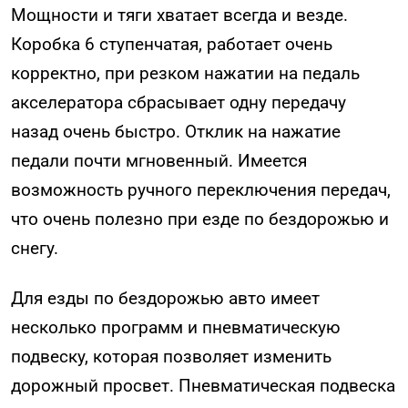
Мощности и тяги хватает всегда и везде.
Коробка 6 ступенчатая, работает очень
корректно, при резком нажатии на педаль
акселератора сбрасывает одну передачу
назад очень быстро. Отклик на нажатие
педали почти мгновенный. Имеется
возможность ручного переключения передач,
что очень полезно при езде по бездорожью и
снегу.
Для езды по бездорожью авто имеет
несколько программ и пневматическую
подвеску, которая позволяет изменить
дорожный просвет. Пневматическая подвеска