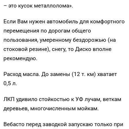
– это кусок металлолома».
Если Вам нужен автомобиль для комфортного
перемещения по дорогам общего
пользования, умеренному бездорожью (на
стоковой резине), снегу, то Диско вполне
рекомендую.
Расход масла. До замены (12 т. км) хватает
0,5 л.
ЛКП удивило стойкостью к УФ лучам, веткам
деревьев, многочисленным мойкам.
Вебасто перед заводкой запускаю только при