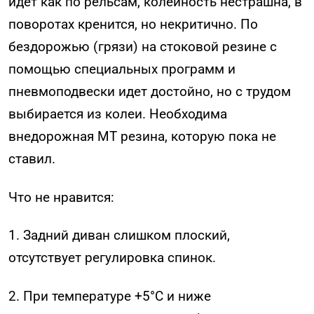
идет как по рельсам, колейность нестрашна, в
поворотах кренится, но некритично. По
бездорожью (грязи) на стоковой резине с
помощью специальных программ и
пневмоподвески идет достойно, но с трудом
выбирается из колеи. Необходима
внедорожная МТ резина, которую пока не
ставил.
Что не нравится:
1. Задний диван слишком плоский,
отсутствует регулировка спинок.
2. При температуре +5°С и ниже