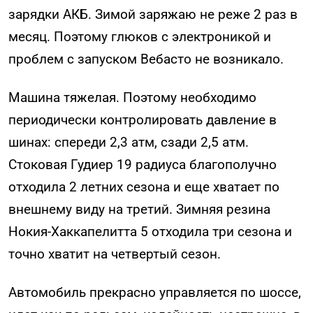
зарядки АКБ. Зимой заряжаю не реже 2 раз в
месяц. Поэтому глюков с электроникой и
проблем с запуском Вебасто не возникало.
Машина тяжелая. Поэтому необходимо
периодически контролировать давление в
шинах: спереди 2,3 атм, сзади 2,5 атм.
Стоковая Гудиер 19 радиуса благополучно
отходила 2 летних сезона и еще хватает по
внешнему виду на третий. Зимняя резина
Нокия-Хаккапелитта 5 отходила три сезона и
точно хватит на четвертый сезон.
Автомобиль прекрасно управляется по шоссе,