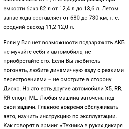
емкости бака 82 л от 12,4 л до 13,6 л. Летом
запас хода составляет от 680 до 730 км, т. е.
средний расход 11,2-12,0 л.
Если у Вас нет возможности подзаряжать АКБ
не мучайте себя и автомобиль, не
приобретайте его. Если Вы любитель
погонять, любите динамичную езду с резкими
перестроениями – не смотрите в сторону
Диско. На это есть другие автомобили X5, RR,
RR спорт, ML. Любая машина заточена под
свои задачи. Главное вовремя обслуживать
авто, изучить инструкцию по эксплуатации.
Как говорят в армии: «Техника в руках дикаря