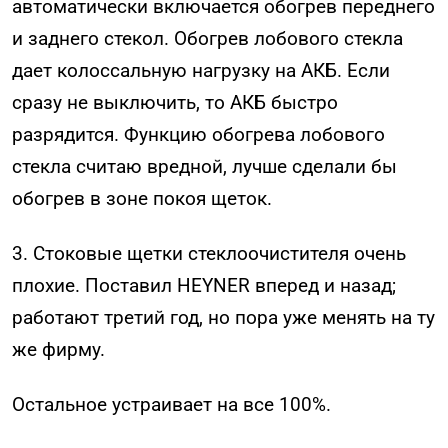
автоматически включается обогрев переднего
и заднего стекол. Обогрев лобового стекла
дает колоссальную нагрузку на АКБ. Если
сразу не выключить, то АКБ быстро
разрядится. Функцию обогрева лобового
стекла считаю вредной, лучше сделали бы
обогрев в зоне покоя щеток.
3. Стоковые щетки стеклоочистителя очень
плохие. Поставил HEYNER вперед и назад;
работают третий год, но пора уже менять на ту
же фирму.
Остальное устраивает на все 100%.