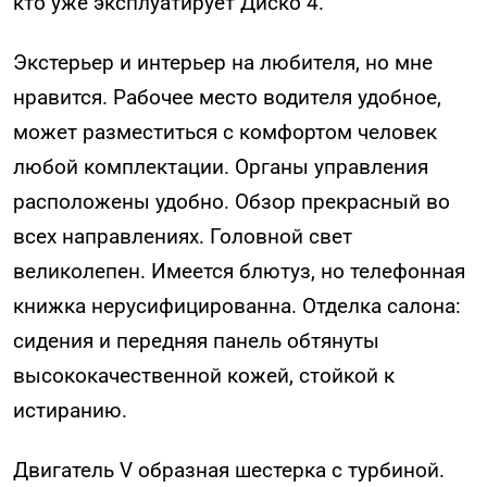
кто уже эксплуатирует Диско 4.
Экстерьер и интерьер на любителя, но мне
нравится. Рабочее место водителя удобное,
может разместиться с комфортом человек
любой комплектации. Органы управления
расположены удобно. Обзор прекрасный во
всех направлениях. Головной свет
великолепен. Имеется блютуз, но телефонная
книжка нерусифицированна. Отделка салона:
сидения и передняя панель обтянуты
высококачественной кожей, стойкой к
истиранию.
Двигатель V образная шестерка с турбиной.