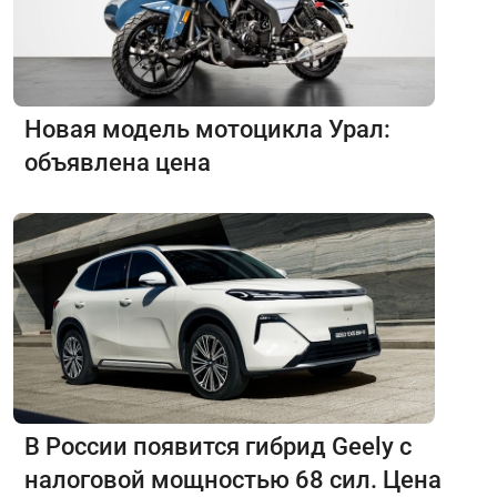
Новая модель мотоцикла Урал:
объявлена цена
В России появится гибрид Geely с
налоговой мощностью 68 сил. Цена