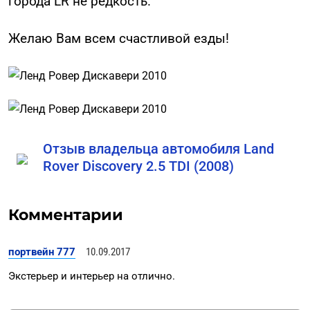
города LR не редкость.
Желаю Вам всем счастливой езды!
Отзыв владельца автомобиля Land
Rover Discovery 2.5 TDI (2008)
Комментарии
портвейн 777
10.09.2017
Экстерьер и интерьер на отлично.