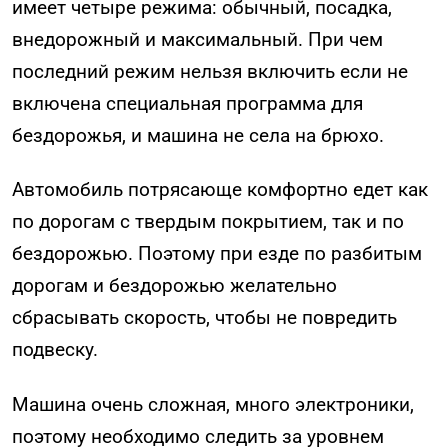
имеет четыре режима: обычный, посадка,
внедорожный и максимальный. При чем
последний режим нельзя включить если не
включена специальная программа для
бездорожья, и машина не села на брюхо.
Автомобиль потрясающе комфортно едет как
по дорогам с твердым покрытием, так и по
бездорожью. Поэтому при езде по разбитым
дорогам и бездорожью желательно
сбрасывать скорость, чтобы не повредить
подвеску.
Машина очень сложная, много электроники,
поэтому необходимо следить за уровнем