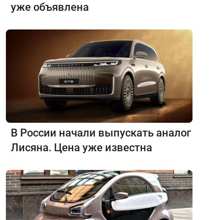
уже объявлена
В России начали выпускать аналог
Лисяна. Цена уже известна