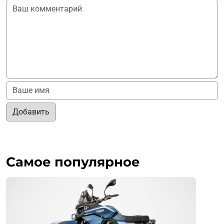
Добавить
Самое популярное