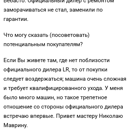
Вебасто. Официальный дилер с ремонтом
заморачиваться не стал, заменили по
гарантии.
Что могу сказать (посоветовать)
потенциальным покупателям?
Если Вы живете там, где нет поблизости
официального дилера LR, то от покупки
следует воздержаться; машина очень сложная
и требует квалифицированного ухода. У меня
было много машин, но такое трепетное
отношение со стороны официального дилера
встречаю впервые. Привет мастеру Николаю
Маврину.