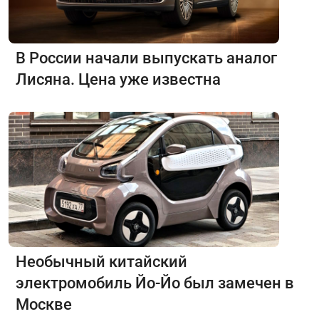
В России начали выпускать аналог
Лисяна. Цена уже известна
Необычный китайский
электромобиль Йо-Йо был замечен в
Москве