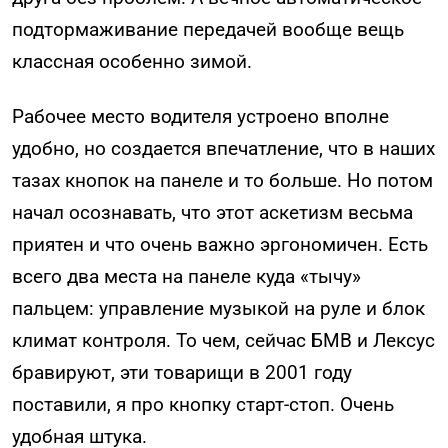
подтормаживание передачей вообще вещь
классная особенно зимой.
Рабочее место водителя устроено вполне
удобно, но создается впечатление, что в наших
тазах кнопок на панеле и то больше. Но потом
начал осознавать, что этот аскетизм весьма
приятен и что очень важно эргономичен. Есть
всего два места на панеле куда «тычу»
пальцем: управление музыкой на руле и блок
климат контроля. То чем, сейчас БМВ и Лексус
бравируют, эти товарищи в 2001 году
поставили, я про кнопку старт-стоп. Очень
удобная штука.