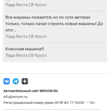
Лада Веста СВ Кросс
Все машины ломаются, но по сути автоваз
только, только начал строить новые машины! До
этог…
Лада Веста СВ Кросс
Классная машина!!!
Лада Веста СВ Кросс
Автомобильный сайт WROOM.RU
info@wroom.ru
Регистрационный номер серии ЭЛ № ФС 77-76203 • 16+