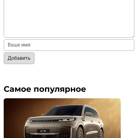
Добавить
Самое популярное