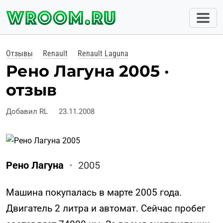
Отзывы
Renault
Renault Laguna
Рено Лагуна 2005 ·
отзыв
Добавил RL
23.11.2008
Рено Лагуна
•
2005
Машина покупалась в марте 2005 года.
Двигатель 2 литра и автомат. Сейчас пробег