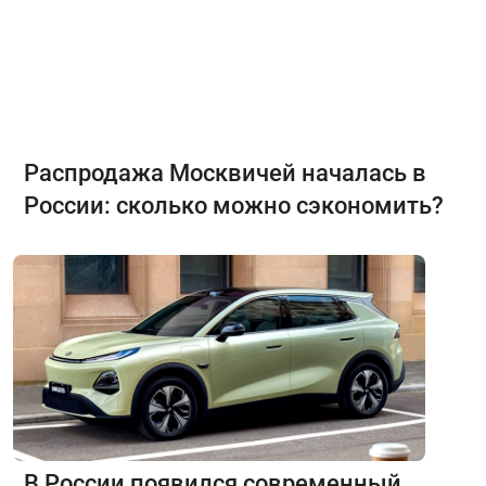
Распродажа Москвичей началась в
России: сколько можно сэкономить?
В России появился современный