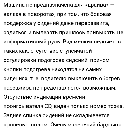
Машина не предназначена для «драйва» —
валкая в поворотах, при том, что боковая
поддержка у сидений даже переразвита,
садиться и вылезать пришлось привыкать, не
информативный руль. Ряд мелких недочетов
таких как: отсутствие ступенчатой
регулировки подогрева сидений, причем
кнопки подогрева находятся на самих
сидениях, т. е. водителю выключить обогрев
пассажира не представляется возможным.
Отсутствие индикации времени
проигрывателя CD, виден только номер трэка.
Задняя спинка сидений не складывается
вровень с полом. Очень маленький бардачок.