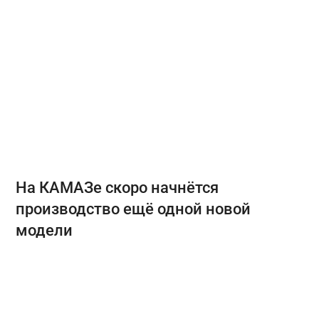
На КАМАЗе скоро начнётся
производство ещё одной новой
модели