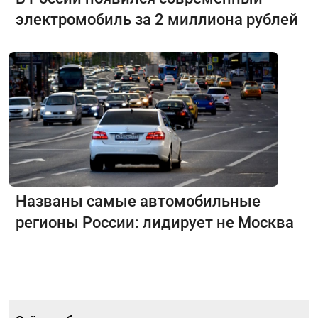
электромобиль за 2 миллиона рублей
Названы самые автомобильные
регионы России: лидирует не Москва