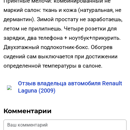
Приятные мелочи: комбинированный не
маркий салон: ткань и кожа (натуральная, не
дермантин). Зимой простату не заработаешь,
летом не прилипнешь. Четыре розетки для
зарядки, два телефона + ноутбук+прикурить.
Двухэтажный подлокотник-бокс. Обогрев
сидений сам выключается при достижении
определенной температуры в салоне.
Отзыв владельца автомобиля Renault
Laguna (2009)
Комментарии