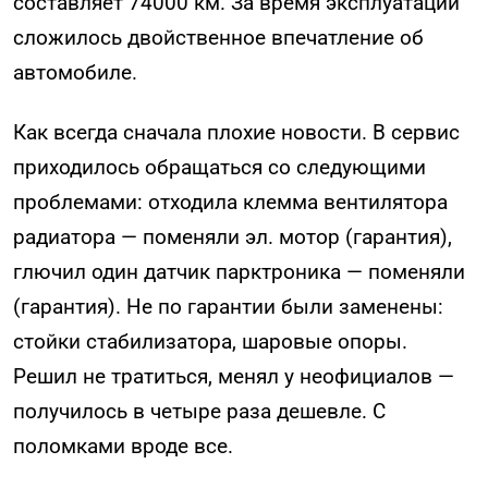
составляет 74000 км. За время эксплуатации
сложилось двойственное впечатление об
автомобиле.
Как всегда сначала плохие новости. В сервис
приходилось обращаться со следующими
проблемами: отходила клемма вентилятора
радиатора — поменяли эл. мотор (гарантия),
глючил один датчик парктроника — поменяли
(гарантия). Не по гарантии были заменены:
стойки стабилизатора, шаровые опоры.
Решил не тратиться, менял у неофициалов —
получилось в четыре раза дешевле. С
поломками вроде все.