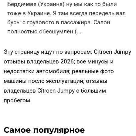
Бердичеве (Украина) ну мы как то были
тоже в Украине. Я там всегда переделывал
бусы с грузового в пассажира. Салон
полностью обесшумлен (
...
Эту страницу ищут по запросам: Citroen Jumpy
отзывы владельцев 2026; все минусы и
недостатки автомобиля; реальные фото
машины после эксплуатации; отзывы
владельцев Citroen Jumpy с большим
пробегом.
Самое популярное