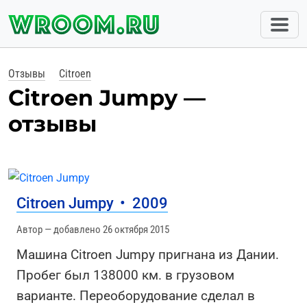
Отзывы
Citroen
Citroen Jumpy —
отзывы
Citroen Jumpy
•
2009
Автор — добавлено 26 октября 2015
Машина Citroen Jumpy пригнана из Дании.
Пробег был 138000 км. в грузовом
варианте. Переоборудование сделал в