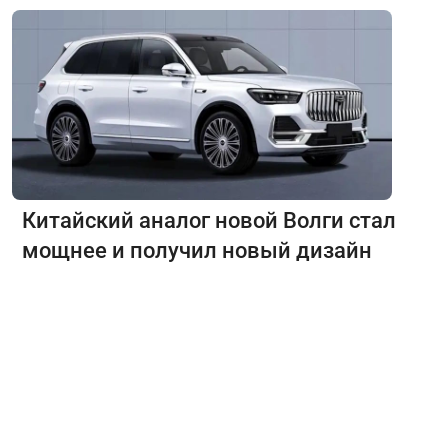
Китайский аналог новой Волги стал
мощнее и получил новый дизайн