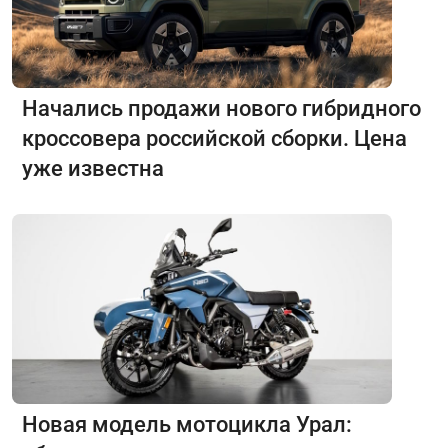
Начались продажи нового гибридного
кроссовера российской сборки. Цена
уже известна
Новая модель мотоцикла Урал: