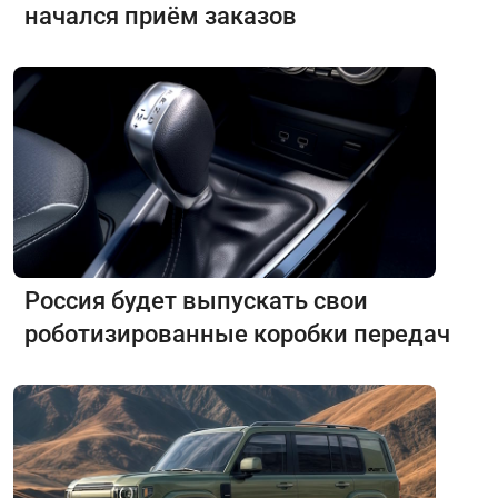
начался приём заказов
Россия будет выпускать свои
роботизированные коробки передач