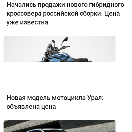
Начались продажи нового гибридного
кроссовера российской сборки. Цена
уже известна
Новая модель мотоцикла Урал:
объявлена цена