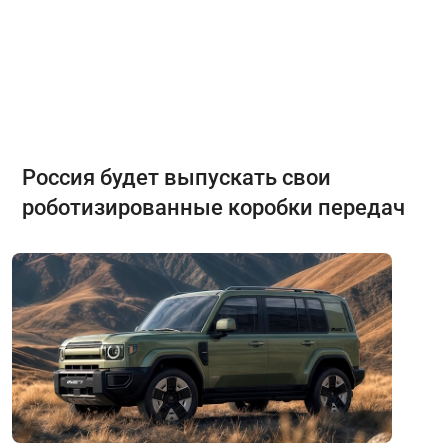
Россия будет выпускать свои
роботизированные коробки передач