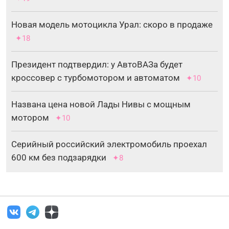
Новая модель мотоцикла Урал: скоро в продаже
✦18
Президент подтвердил: у АвтоВАЗа будет
кроссовер с турбомотором и автоматом
✦10
Названа цена новой Лады Нивы с мощным
мотором
✦10
Серийный российский электромобиль проехал
600 км без подзарядки
✦8