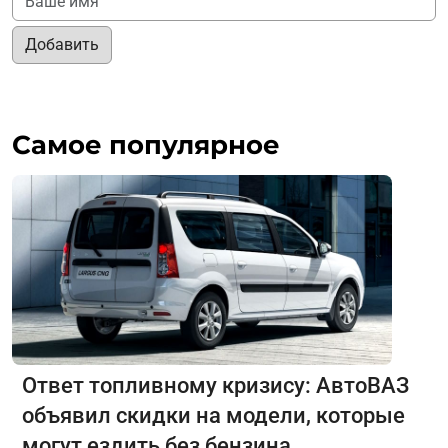
Добавить
Самое популярное
Ответ топливному кризису: АвтоВАЗ
объявил скидки на модели, которые
могут ездить без бензина