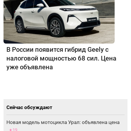
В России появится гибрид Geely с
налоговой мощностью 68 сил. Цена
уже объявлена
Сейчас обсуждают
Новая модель мотоцикла Урал: объявлена цена
✦19