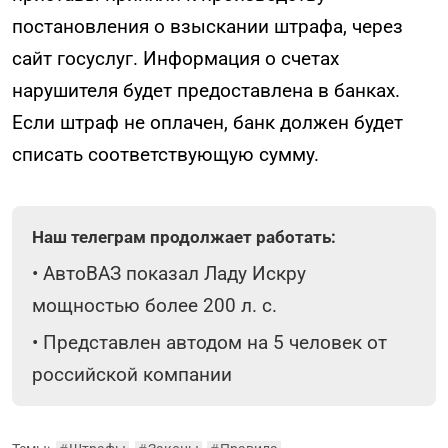
постановления о взыскании штрафа, через
сайт госуслуг. Информация о счетах
нарушителя будет предоставлена в банках.
Если штраф не оплачен, банк должен будет
списать соответствующую сумму.
Наш телеграм продолжает работать:
•
АвтоВАЗ показал Ладу Искру
мощностью более 200 л. с.
•
Представлен автодом на 5 человек от
российской компании