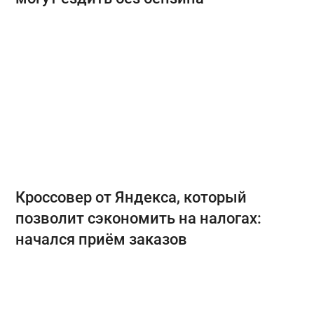
Кроссовер от Яндекса, который
позволит сэкономить на налогах:
начался приём заказов