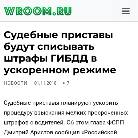
Судебные приставы
будут списывать
штрафы ГИБДД в
ускоренном режиме
НОВОСТИ
01.11.2018
✦
7
Судебные приставы планируют ускорить
процедуру взыскания мелких просроченных
штрафов с водителей. Об этом глава ФСПП
Дмитрий Аристов сообщил «Российской