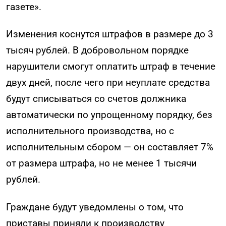
газете».
Изменения коснутся штрафов в размере до 3
тысяч рублей. В добровольном порядке
нарушители смогут оплатить штраф в течение
двух дней, после чего при неуплате средства
будут списываться со счетов должника
автоматически по упрощенному порядку, без
исполнительного производства, но с
исполнительным сбором — он составляет 7%
от размера штрафа, но не менее 1 тысячи
рублей.
Граждане будут уведомлены о том, что
приставы приняли к производству