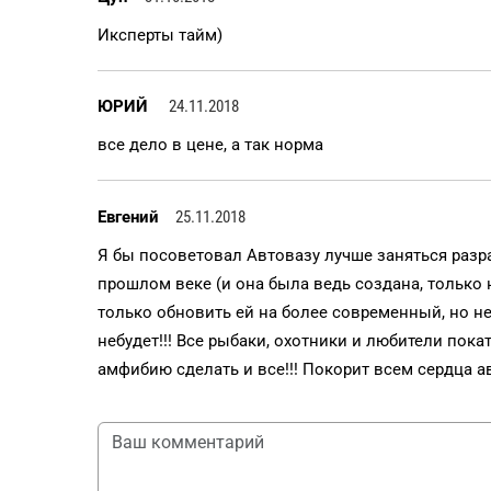
Иксперты тайм)
ЮРИЙ
24.11.2018
все дело в цене, а так норма
Евгений
25.11.2018
Я бы посоветовал Автовазу лучше заняться разр
прошлом веке (и она была ведь создана, только
только обновить ей на более современный, но не
небудет!!! Все рыбаки, охотники и любители пока
амфибию сделать и все!!! Покорит всем сердца ав