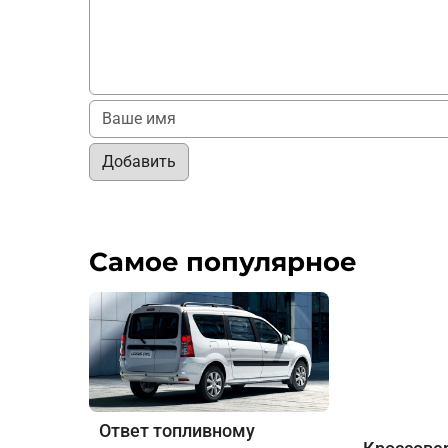
Добавить
Самое популярное
Ответ топливному