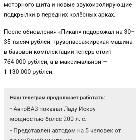
моторного щита и новые звукоизолирующие
подкрылки в передних колёсных арках.
После обновления «Пикап» подорожал на 30–
35 тысяч рублей: грузопассажирская машина
в базовой комплектации теперь стоит
764 000 рублей, а в максимальной —
1 130 000 рублей.
Наш телеграм продолжает работать:
•
АвтоВАЗ показал Ладу Искру
мощностью более 200 л. с.
•
Представлен автодом на 5 человек от