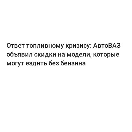
Ответ топливному кризису: АвтоВАЗ
объявил скидки на модели, которые
могут ездить без бензина