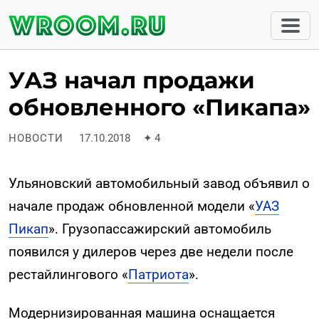
УАЗ начал продажи
обновленного «Пикапа»
НОВОСТИ
17.10.2018
✦
4
Ульяновский автомобильный завод объявил о
начале продаж обновленной модели «
УАЗ
Пикап
». Грузопассажирский автомобиль
появился у дилеров через две недели после
рестайлингового «
Патриота
».
Модернизированная машина оснащается