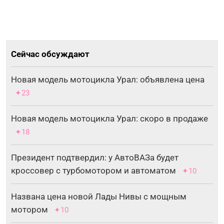
Сейчас обсуждают
Новая модель мотоцикла Урал: объявлена цена
✦23
Новая модель мотоцикла Урал: скоро в продаже
✦18
Президент подтвердил: у АвтоВАЗа будет
кроссовер с турбомотором и автоматом
✦10
Названа цена новой Лады Нивы с мощным
мотором
✦10