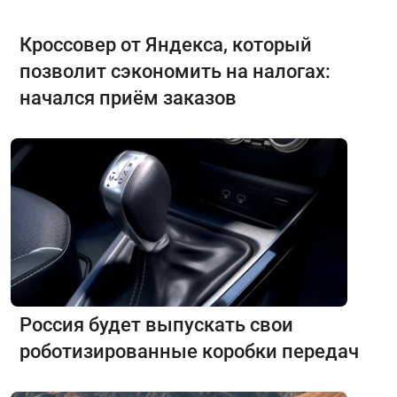
Кроссовер от Яндекса, который
позволит сэкономить на налогах:
начался приём заказов
Россия будет выпускать свои
роботизированные коробки передач