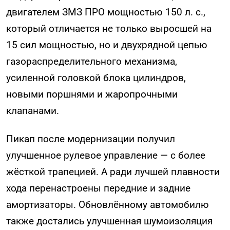
двигателем ЗМЗ ПРО мощностью 150 л. с.,
который отличается не только выросшей на
15 сил мощностью, но и двухрядной цепью
газораспределительного механизма,
усиленной головкой блока цилиндров,
новыми поршнями и жаропрочными
клапанами.
Пикап после модернизации получил
улучшенное рулевое управление — с более
жёсткой трапецией. А ради лучшей плавности
хода перенастроены передние и задние
амортизаторы. Обновлённому автомобилю
также достались улучшенная шумоизоляция