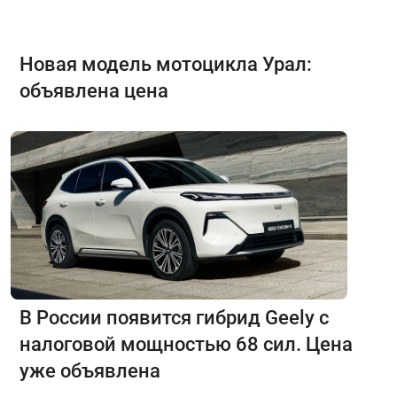
Новая модель мотоцикла Урал:
объявлена цена
В России появится гибрид Geely с
налоговой мощностью 68 сил. Цена
уже объявлена