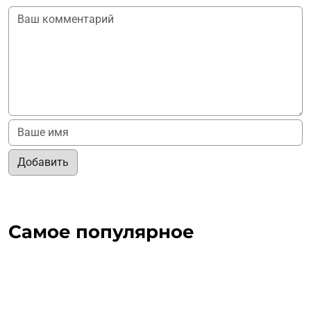
Добавить
Самое популярное