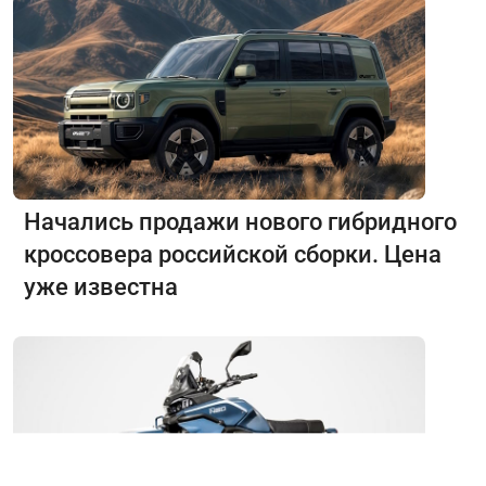
Начались продажи нового гибридного
кроссовера российской сборки. Цена
уже известна