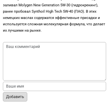
заливал Molygen New Generation 5W-30 (гидрокрекинг),
ранее пробовал Synthoil High Tech 5W-40 (ПАО). В этих
немецких маслах содержатся эффективные присадки и
используется сложная молекулярная формула, что делает
их лучшими на рынке.
Добавить