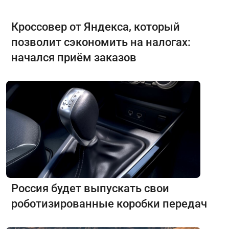
Кроссовер от Яндекса, который
позволит сэкономить на налогах:
начался приём заказов
Россия будет выпускать свои
роботизированные коробки передач