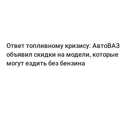
Ответ топливному кризису: АвтоВАЗ
объявил скидки на модели, которые
могут ездить без бензина