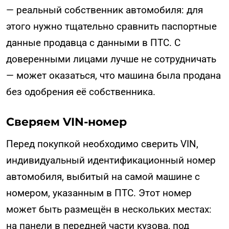
— реальный собственник автомобиля: для
этого нужно тщательно сравнить паспортные
данные продавца с данными в ПТС. С
доверенными лицами лучше не сотрудничать
— может оказаться, что машина была продана
без одобрения её собственника.
Сверяем VIN-номер
Перед покупкой необходимо сверить VIN,
индивидуальный идентификационный номер
автомобиля, выбитый на самой машине с
номером, указанным в ПТС. Этот номер
может быть размещён в нескольких местах:
на панели в передней части кузова, под