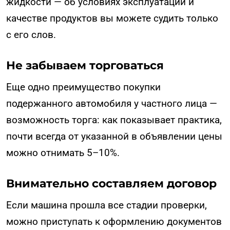
жидкости — об условиях эксплуатации и
качестве продуктов вы можете судить только
с его слов.
Не забываем торговаться
Еще одно преимущество покупки
подержанного автомобиля у частного лица —
возможность торга: как показывает практика,
почти всегда от указанной в объявлении цены
можно отнимать 5–10%.
Внимательно составляем договор
Если машина прошла все стадии проверки,
можно приступать к оформлению документов