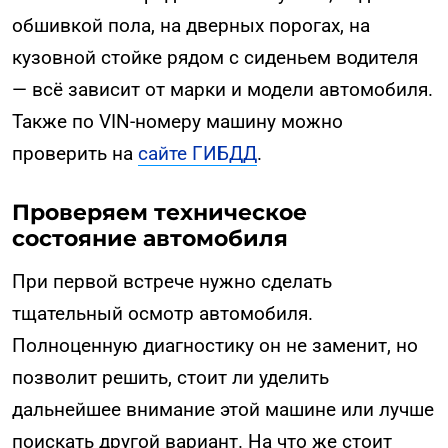
обшивкой пола, на дверных порогах, на
кузовной стойке рядом с сиденьем водителя
— всё зависит от марки и модели автомобиля.
Также по VIN-номеру машину можно
проверить на
сайте ГИБДД
.
Проверяем техническое
состояние автомобиля
При первой встрече нужно сделать
тщательный осмотр автомобиля.
Полноценную диагностику он не заменит, но
позволит решить, стоит ли уделить
дальнейшее внимание этой машине или лучше
поискать другой вариант. На что же стоит