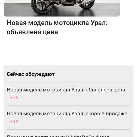
Новая модель мотоцикла Урал:
объявлена цена
Сейчас обсуждают
Новая модель мотоцикла Урал: объявлена цена
✦26
Новая модель мотоцикла Урал: скоро в продаже
✦18