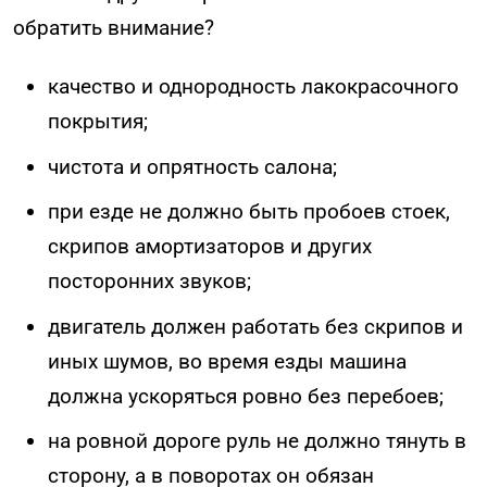
обратить внимание?
качество и однородность лакокрасочного
покрытия;
чистота и опрятность салона;
при езде не должно быть пробоев стоек,
скрипов амортизаторов и других
посторонних звуков;
двигатель должен работать без скрипов и
иных шумов, во время езды машина
должна ускоряться ровно без перебоев;
на ровной дороге руль не должно тянуть в
сторону, а в поворотах он обязан