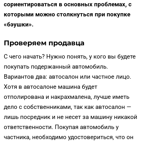
сориентироваться в основных проблемах, с
которыми можно столкнуться при покупке
«бэушки».
Проверяем продавца
С чего начать? Нужно понять, у кого вы будете
покупать подержанный автомобиль.
Вариантов два: автосалон или частное лицо.
Хотя в автосалоне машина будет
отполирована и накрахмалена, лучше иметь
дело с собственниками, так как автосалон —
лишь посредник и не несет за машину никакой
ответственности. Покупая автомобиль у
частника, необходимо удостовериться, что он