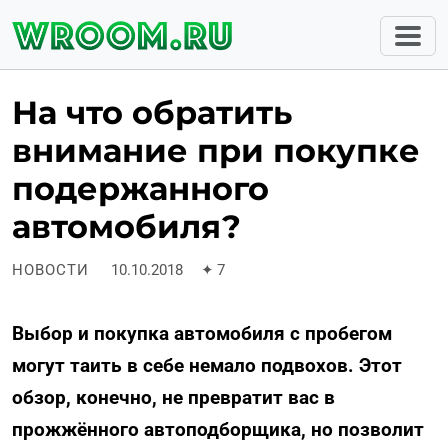
На что обратить
внимание при покупке
подержанного
автомобиля?
НОВОСТИ
10.10.2018
✦
7
Выбор и покупка автомобиля с пробегом
могут таить в себе немало подвохов. Этот
обзор, конечно, не превратит вас в
прожжённого автоподборщика, но позволит