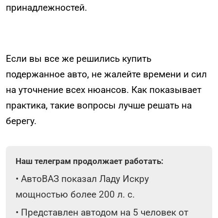
принадлежностей.
Если вы все же решились купить
подержанное авто, не жалейте времени и сил
на уточнение всех нюансов. Как показывает
практика, такие вопросы лучше решать на
берегу.
Наш телеграм продолжает работать:
•
АвтоВАЗ показал Ладу Искру
мощностью более 200 л. с.
•
Представлен автодом на 5 человек от