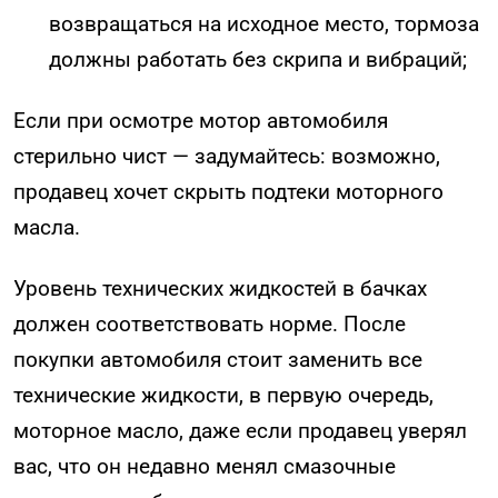
возвращаться на исходное место, тормоза
должны работать без скрипа и вибраций;
Если при осмотре мотор автомобиля
стерильно чист — задумайтесь: возможно,
продавец хочет скрыть подтеки моторного
масла.
Уровень технических жидкостей в бачках
должен соответствовать норме. После
покупки автомобиля стоит заменить все
технические жидкости, в первую очередь,
моторное масло, даже если продавец уверял
вас, что он недавно менял смазочные