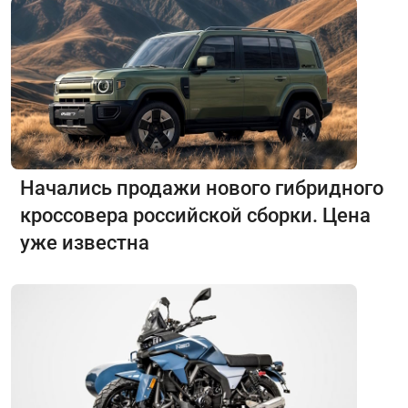
Начались продажи нового гибридного
кроссовера российской сборки. Цена
уже известна