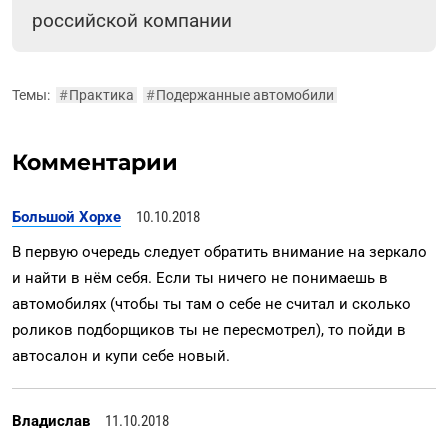
российской компании
Темы:
#
Практика
#
Подержанные автомобили
Комментарии
Большой Хорхе
10.10.2018
В первую очередь следует обратить внимание на зеркало
и найти в нём себя. Если ты ничего не понимаешь в
автомобилях (чтобы ты там о себе не считал и сколько
роликов подборщиков ты не пересмотрел), то пойди в
автосалон и купи себе новый.
Владислав
11.10.2018