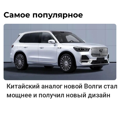
Самое популярное
Китайский аналог новой Волги стал
мощнее и получил новый дизайн