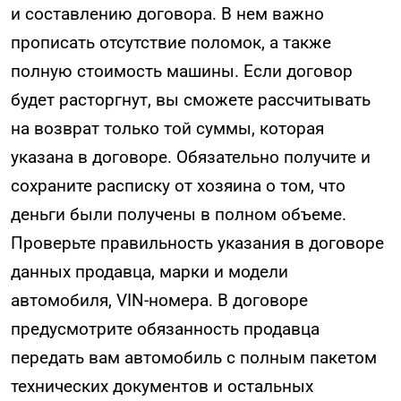
и составлению договора. В нем важно
прописать отсутствие поломок, а также
полную стоимость машины. Если договор
будет расторгнут, вы сможете рассчитывать
на возврат только той суммы, которая
указана в договоре. Обязательно получите и
сохраните расписку от хозяина о том, что
деньги были получены в полном объеме.
Проверьте правильность указания в договоре
данных продавца, марки и модели
автомобиля, VIN-номера. В договоре
предусмотрите обязанность продавца
передать вам автомобиль с полным пакетом
технических документов и остальных