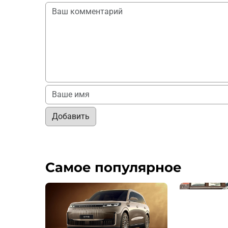
Добавить
Самое популярное