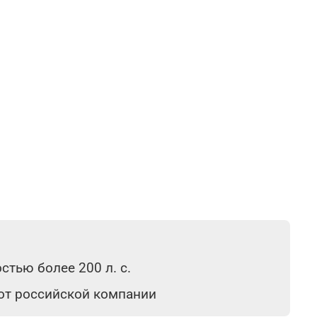
тью более 200 л. с.
 от российской компании