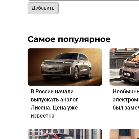
Добавить
Самое популярное
В России начали
Необычны
выпускать аналог
электром
Лисяна. Цена уже
был заме
известна