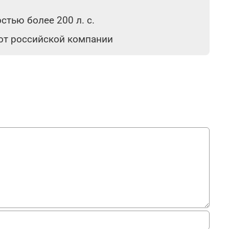
тью более 200 л. с.
 от российской компании