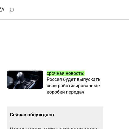
ZA
срочная новость:
Россия будет выпускать
свои роботизированные
коробки передач
Сейчас обсуждают