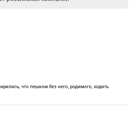
смирились, что пешком без него, родимого, ходить