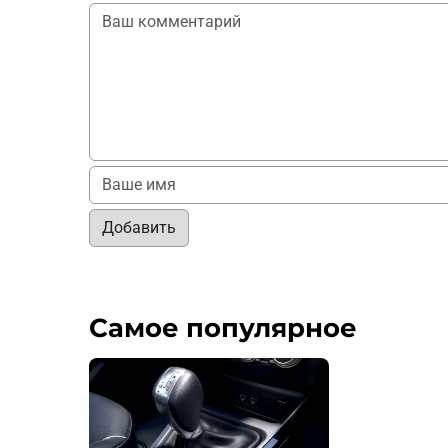
Добавить
Самое популярное