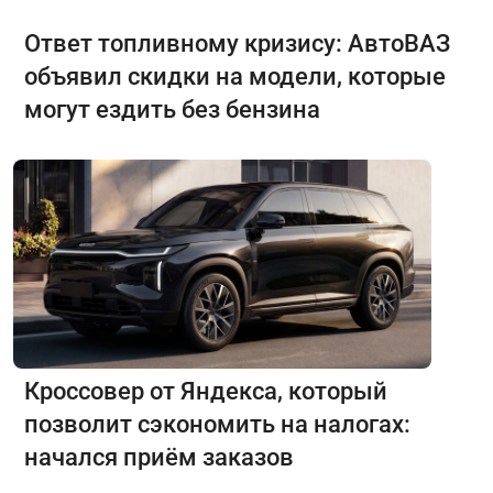
Ответ топливному кризису: АвтоВАЗ
объявил скидки на модели, которые
могут ездить без бензина
Кроссовер от Яндекса, который
позволит сэкономить на налогах:
начался приём заказов