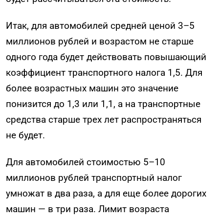
Итак, для автомобилей средней ценой 3–5
миллионов рублей и возрастом не старше
одного года будет действовать повышающий
коэффициент транспортного налога 1,5. Для
более возрастных машин это значение
понизится до 1,3 или 1,1, а на транспортные
средства старше трех лет распространяться
не будет.
Для автомобилей стоимостью 5–10
миллионов рублей транспортный налог
умножат в два раза, а для еще более дорогих
машин — в три раза. Лимит возраста