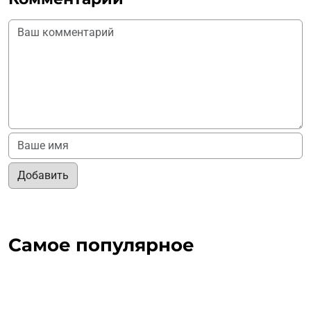
Добавить
Самое популярное