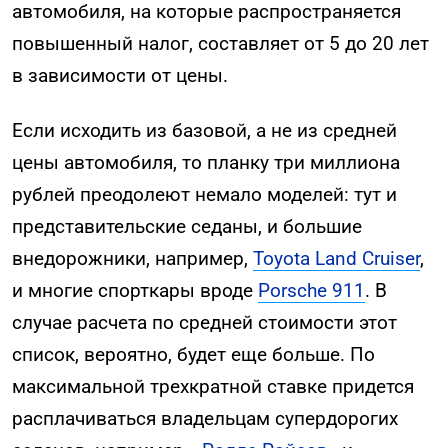
автомобиля, на которые распространяется
повышенный налог, составляет от 5 до 20 лет
в зависимости от цены.
Если исходить из базовой, а не из средней
цены автомобиля, то планку три миллиона
рублей преодолеют немало моделей: тут и
представительские седаны, и большие
внедорожники, например,
Toyota Land Cruiser
,
и многие спорткары вроде
Porsche 911
. В
случае расчета по средней стоимости этот
список, вероятно, будет еще больше. По
максимальной трехкратной ставке придется
расплачиваться владельцам супердорогих