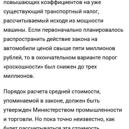
повышающих коэффициентов на уже
существующий транспортный налог,
рассчитываемый исходя из мощности
машины. Если первоначально планировалось
распространить действие закона на
автомобили ценой свыше пяти миллионов
рублей, то в окончательном варианте порог
«роскошности» был снижен до трех
миллионов.
Порядок расчета средней стоимости,
упоминаемой в законе, должен быть
утвержден Министерством промышленности
и торговли. Но пока точно неизвестно, как
будет рассчитываться эта стоимость.