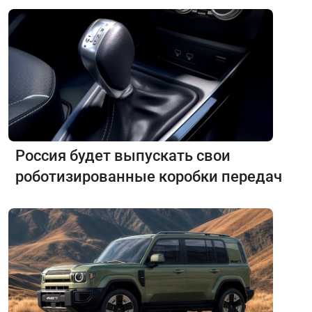
Россия будет выпускать свои
роботизированные коробки передач