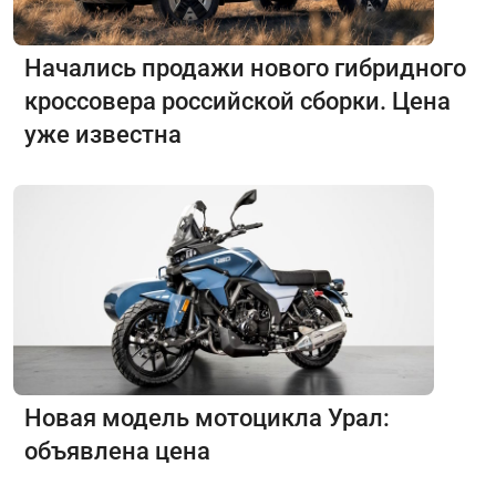
Начались продажи нового гибридного
кроссовера российской сборки. Цена
уже известна
Новая модель мотоцикла Урал:
объявлена цена