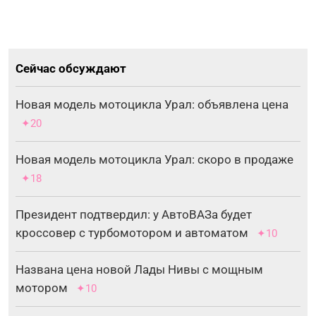
Сейчас обсуждают
Новая модель мотоцикла Урал: объявлена цена
✦20
Новая модель мотоцикла Урал: скоро в продаже
✦18
Президент подтвердил: у АвтоВАЗа будет
кроссовер с турбомотором и автоматом
✦10
Названа цена новой Лады Нивы с мощным
мотором
✦10