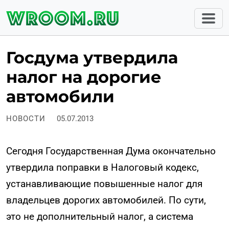
Госдума утвердила
налог на дорогие
автомобили
НОВОСТИ
05.07.2013
Сегодня Государственная Дума окончательно
утвердила поправки в Налоговый кодекс,
устанавливающие повышенные налог для
владельцев дорогих автомобилей. По сути,
это не дополнительный налог, а система