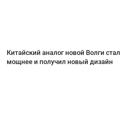
Китайский аналог новой Волги стал
мощнее и получил новый дизайн