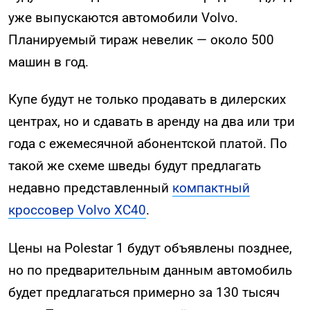
уже выпускаются автомобили Volvo.
Планируемый тираж невелик — около 500
машин в год.
Купе будут не только продавать в дилерских
центрах, но и сдавать в аренду на два или три
года с ежемесячной абонентской платой. По
такой же схеме шведы будут предлагать
недавно представленный
компактный
кроссовер Volvo XC40
.
Цены на Polestar 1 будут объявлены позднее,
но по предварительным данным автомобиль
будет предлагаться примерно за 130 тысяч