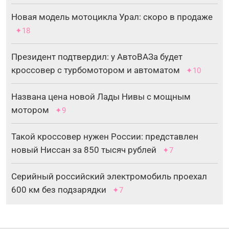
Новая модель мотоцикла Урал: скоро в продаже
✦18
Президент подтвердил: у АвтоВАЗа будет
кроссовер с турбомотором и автоматом
✦10
Названа цена новой Лады Нивы с мощным
мотором
✦9
Такой кроссовер нужен России: представлен
новый Ниссан за 850 тысяч рублей
✦7
Серийный российский электромобиль проехал
600 км без подзарядки
✦7