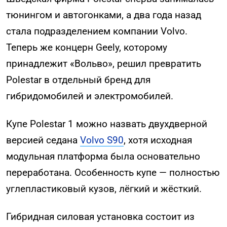
тюнингом и автогонками, а два года назад
стала подразделением компании Volvo.
Теперь же концерн Geely, которому
принадлежит «Вольво», решил превратить
Polestar в отдельный бренд для
гибридомобилей и электромобилей.
Купе Polestar 1 можно назвать двухдверной
версией седана
Volvo S90
, хотя исходная
модульная платформа была основательно
переработана. Особенность купе — полностью
углепластиковый кузов, лёгкий и жёсткий.
Гибридная силовая установка состоит из