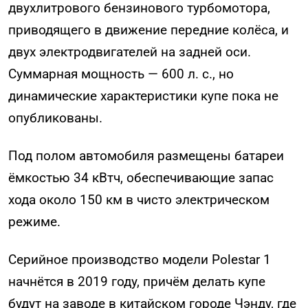
двухлитрового бензинового турбомотора,
приводящего в движение передние колёса, и
двух электродвигателей на задней оси.
Суммарная мощность — 600 л. с., но
динамические характеристики купе пока не
опубликованы.
Под полом автомобиля размещены батареи
ёмкостью 34 кВтч, обеспечивающие запас
хода около 150 км в чисто электрическом
режиме.
Серийное производство модели Polestar 1
начнётся в 2019 году, причём делать купе
будут на заводе в китайском городе Чэнду, где