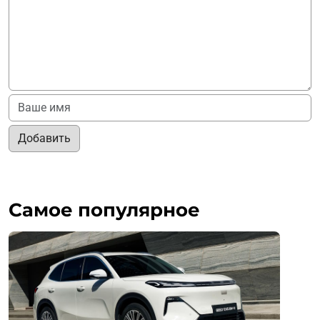
Добавить
Самое популярное