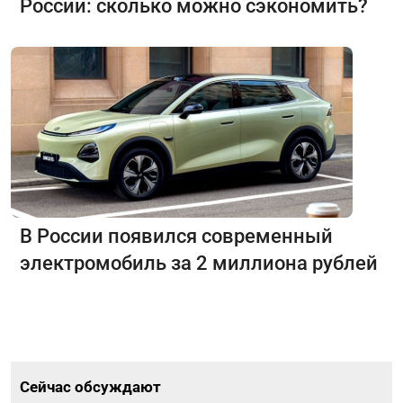
России: сколько можно сэкономить?
В России появился современный
электромобиль за 2 миллиона рублей
Сейчас обсуждают