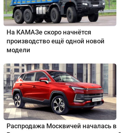
На КАМАЗе скоро начнётся
производство ещё одной новой
модели
Распродажа Москвичей началась в