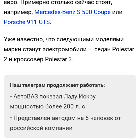
евро. Примерно столько сейчас стоят,
например,
Mercedes-Benz S 500 Coupe
или
Porsche 911 GTS
.
Уже известно, что следующими моделями
марки станут электромобили — седан Polestar
2 и кроссовер Polestar 3.
Наш телеграм продолжает работать:
•
АвтоВАЗ показал Ладу Искру
мощностью более 200 л. с.
•
Представлен автодом на 5 человек от
российской компании