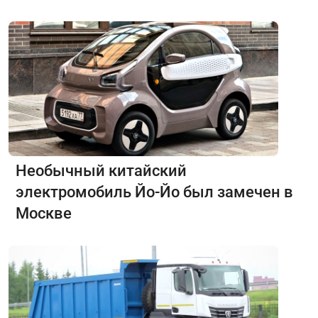
Необычный китайский
электромобиль Йо-Йо был замечен в
Москве