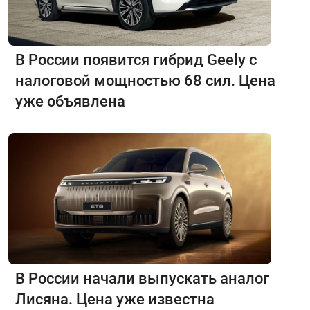
В России появится гибрид Geely с
налоговой мощностью 68 сил. Цена
уже объявлена
В России начали выпускать аналог
Лисяна. Цена уже известна