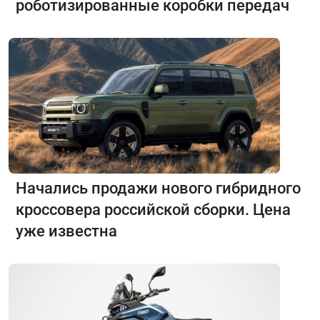
роботизированные коробки передач
Начались продажи нового гибридного
кроссовера российской сборки. Цена
уже известна