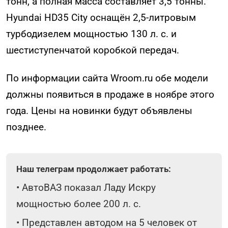
тонн, а полная масса составляет 3,5 тонны.
Hyundai HD35 City оснащён 2,5-литровым
турбодизелем мощностью 130 л. с. и
шестиступенчатой коробкой передач.
По информации сайта Wroom.ru обе модели
должны появиться в продаже в ноябре этого
года. Цены на новинки будут объявлены
позднее.
Наш телеграм продолжает работать:
•
АвтоВАЗ показал Ладу Искру
мощностью более 200 л. с.
•
Представлен автодом на 5 человек от