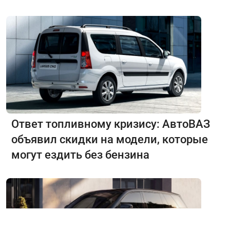
Ответ топливному кризису: АвтоВАЗ
объявил скидки на модели, которые
могут ездить без бензина