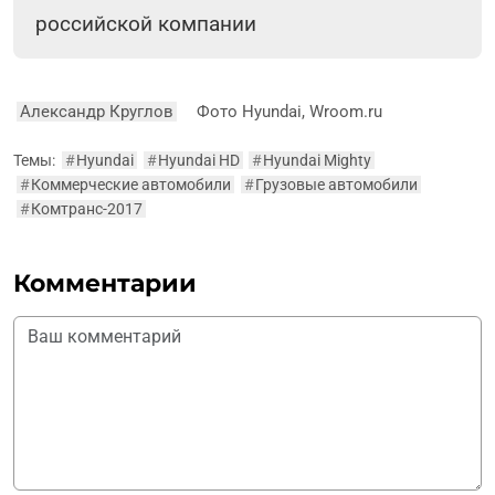
российской компании
Александр Круглов
Фото Hyundai, Wroom.ru
Темы:
#
Hyundai
#
Hyundai HD
#
Hyundai Mighty
#
Коммерческие автомобили
#
Грузовые автомобили
#
Комтранс-2017
Комментарии