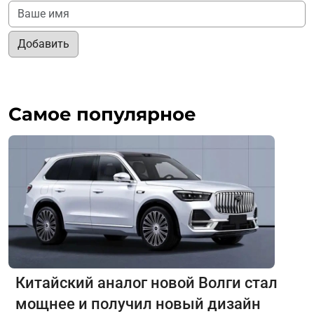
Добавить
Самое популярное
Китайский аналог новой Волги стал
мощнее и получил новый дизайн