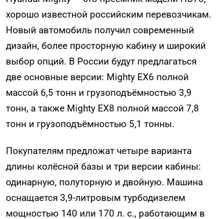
хорошо известной российским перевозчикам.
Новый автомобиль получил современный
дизайн, более просторную кабину и широкий
выбор опций. В России будут предлагаться
две основные версии: Mighty EX6 полной
массой 6,5 тонн и грузоподъёмностью 3,9
тонн, а также Mighty EX8 полной массой 7,8
тонн и грузоподъёмностью 5,1 тонны.
Покупателям предложат четыре варианта
длины колёсной базы и три версии кабины:
одинарную, полуторную и двойную. Машина
оснащается 3,9-литровым турбодизелем
мощностью 140 или 170 л. с., работающим в