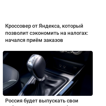
Кроссовер от Яндекса, который
позволит сэкономить на налогах:
начался приём заказов
Россия будет выпускать свои