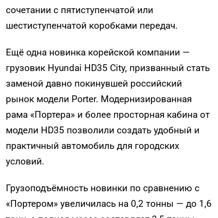
сочетании с пятиступенчатой или
шестиступенчатой коробками передач.
Ещё одна новинка корейской компании —
грузовик Hyundai HD35 City, призванный стать
заменой давно покинувшей российский
рынок модели Porter. Модернизированная
рама «Портера» и более просторная кабина от
модели HD35 позволили создать удобный и
практичный автомобиль для городских
условий.
Грузоподъёмность новинки по сравнению с
«Портером» увеличилась на 0,2 тонны — до 1,6