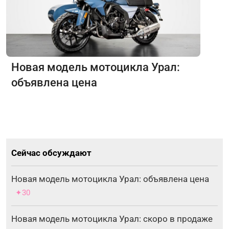
Новая модель мотоцикла Урал:
объявлена цена
Сейчас обсуждают
Новая модель мотоцикла Урал: объявлена цена
✦30
Новая модель мотоцикла Урал: скоро в продаже