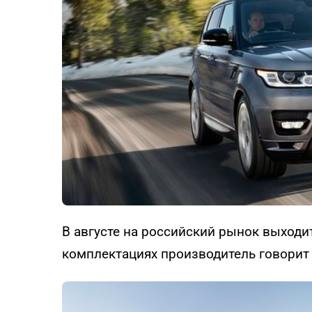
В августе на российский рынок выход
комплектациях производитель говорит 