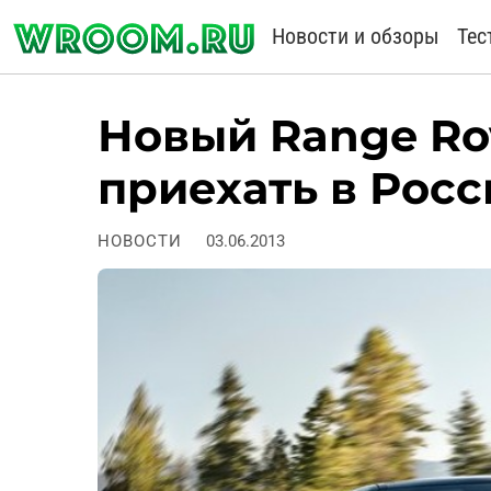
Новости и обзоры
Тес
Новый Range Rov
приехать в Рос
НОВОСТИ
03.06.2013