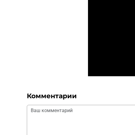
Комментарии