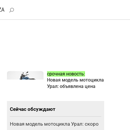
ZA
срочная новость:
Новая модель мотоцикла
Урал: объявлена цена
Сейчас обсуждают
Новая модель мотоцикла Урал: скоро