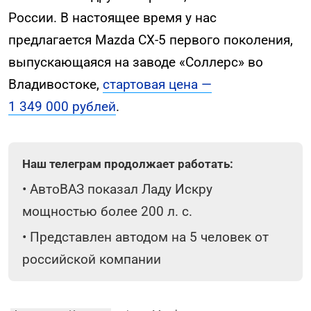
России. В настоящее время у нас
предлагается Mazda CX-5 первого поколения,
выпускающаяся на заводе «Соллерс» во
Владивостоке,
стартовая цена —
1 349 000 рублей
.
Наш телеграм продолжает работать:
•
АвтоВАЗ показал Ладу Искру
мощностью более 200 л. с.
•
Представлен автодом на 5 человек от
российской компании