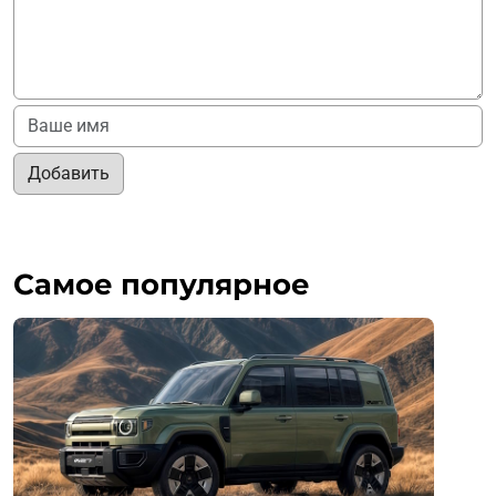
Добавить
Самое популярное