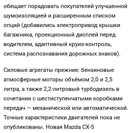
обещает порадовать покупателей улучшенной
шумоизоляцией и расширенным списком
опций (добавились электропривод крышки
багажника, проекционный дисплей перед
водителем, адаптивный круиз-контроль,
система распознавания дорожных знаков).
Силовые агрегаты прежние: бензиновые
атмосферные моторы объёмом 2,0 и 2,5
литра, а также 2,2-литровый турбодизель в
сочетании с шестиступенчатыми коробками
передач — механической или автоматической.
Точные характеристики двигателей пока не
опубликованы. Новая Mazda CX-5