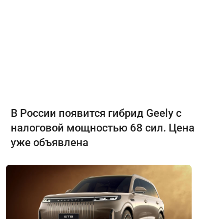
В России появится гибрид Geely с
налоговой мощностью 68 сил. Цена
уже объявлена