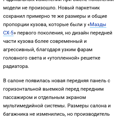
модели не произошло. Новый паркетник
сохранил примерно те же размеры и общие
пропорции кузова, которые были у «
Мазды
СХ-5
» первого поколения, но дизайн передней
части кузова более современный и
агрессивный, благодаря узким фарам
головного света и «утопленной» решетке
радиатора.
В салоне появилась новая передняя панель с
горизонтальной выемкой перед передним
пассажиром и отдельным экраном
мультимедийной системы. Размеры салона и
багажника не изменились, но производитель