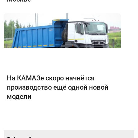
На КАМАЗе скоро начнётся
производство ещё одной новой
модели