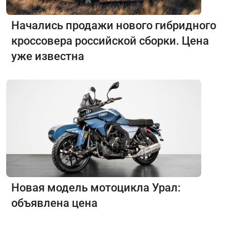
Начались продажи нового гибридного
кроссовера российской сборки. Цена
уже известна
Новая модель мотоцикла Урал:
объявлена цена