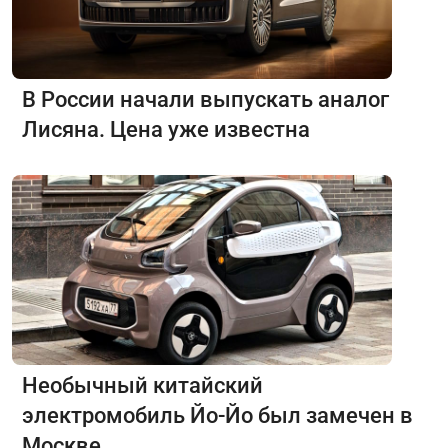
В России начали выпускать аналог
Лисяна. Цена уже известна
Необычный китайский
электромобиль Йо-Йо был замечен в
Москве