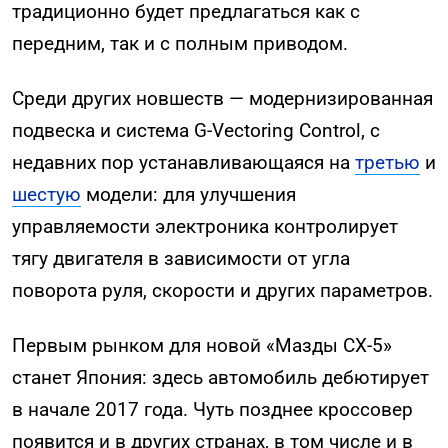
традиционно будет предлагаться как с
передним, так и с полным приводом.
Среди других новшеств — модернизированная
подвеска и система G-Vectoring Control, с
недавних пор устанавливающаяся на
третью
и
шестую
модели: для улучшения
управляемости электроника контролирует
тягу двигателя в зависимости от угла
поворота руля, скорости и других параметров.
Первым рынком для новой «Мазды СХ-5»
станет Япония: здесь автомобиль дебютирует
в начале 2017 года. Чуть позднее кроссовер
появится и в других странах, в том числе и в