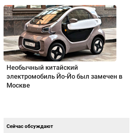
Необычный китайский
электромобиль Йо-Йо был замечен в
Москве
Сейчас обсуждают