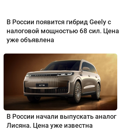
В России появится гибрид Geely с
налоговой мощностью 68 сил. Цена
уже объявлена
В России начали выпускать аналог
Лисяна. Цена уже известна