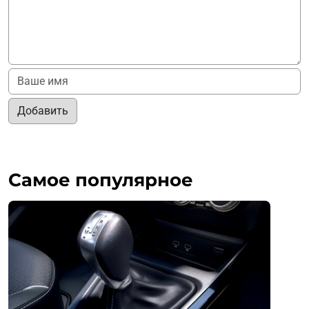
Добавить
Самое популярное