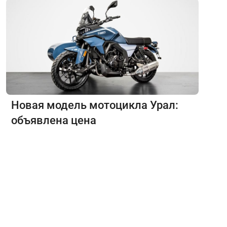
Новая модель мотоцикла Урал:
объявлена цена