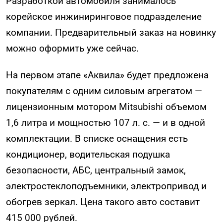
Разработкой автомобиля занималось
корейское инжиниринговое подразделение
компании. Предварительный заказ на новинку
можно оформить уже сейчас.
На первом этапе «Аквила» будет предложена
покупателям с одним силовым агрегатом —
лицензионным мотором Mitsubishi объемом
1,6 литра и мощностью 107 л. с. — и в одной
комплектации. В списке оснащения есть
кондиционер, водительская подушка
безопасности, АБС, центральный замок,
электростеклоподъемники, электропривод и
обогрев зеркал. Цена такого авто составит
415 000 рублей.