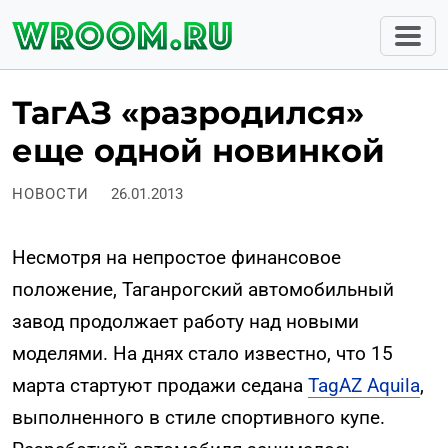
ТагАЗ «разродился»
еще одной новинкой
НОВОСТИ
26.01.2013
Несмотря на непростое финансовое
положение, Таганрогский автомобильный
завод продолжает работу над новыми
моделями. На днях стало известно, что 15
марта стартуют продажи седана
TagAZ Aquila
,
выполненного в стиле спортивного купе.