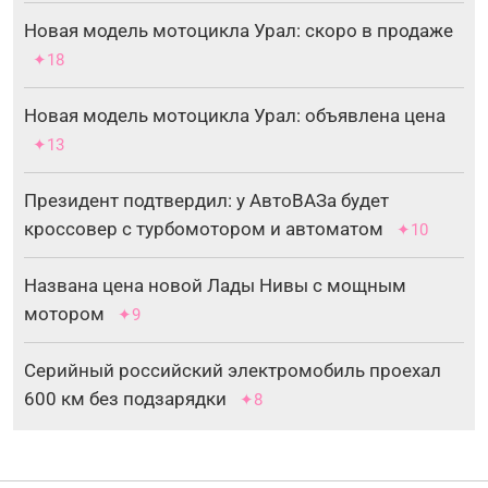
Новая модель мотоцикла Урал: скоро в продаже
✦18
Новая модель мотоцикла Урал: объявлена цена
✦13
Президент подтвердил: у АвтоВАЗа будет
кроссовер с турбомотором и автоматом
✦10
Названа цена новой Лады Нивы с мощным
мотором
✦9
Серийный российский электромобиль проехал
600 км без подзарядки
✦8