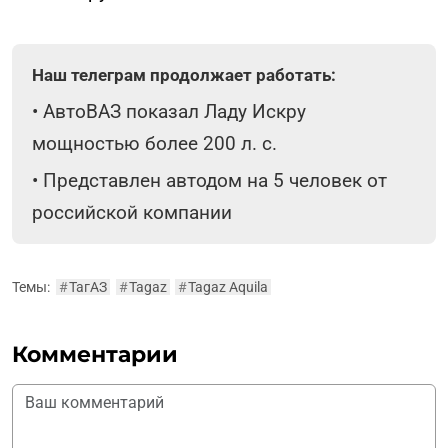
Наш телеграм продолжает работать:
•
АвтоВАЗ показал Ладу Искру
мощностью более 200 л. с.
•
Представлен автодом на 5 человек от
российской компании
Темы:
#
ТагАЗ
#
Tagaz
#
Tagaz Aquila
Комментарии