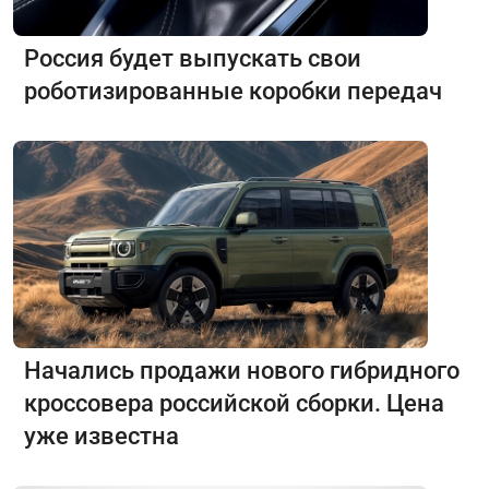
Россия будет выпускать свои
роботизированные коробки передач
Начались продажи нового гибридного
кроссовера российской сборки. Цена
уже известна