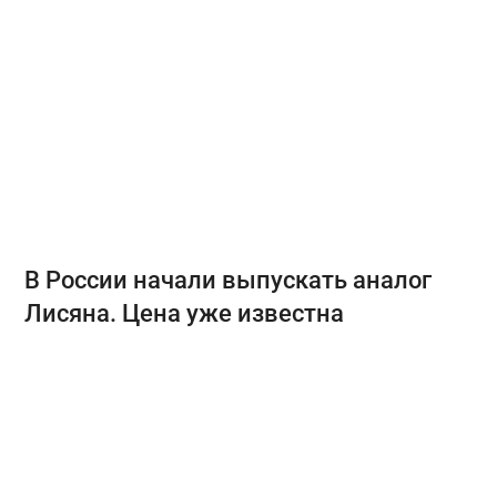
В России начали выпускать аналог
Лисяна. Цена уже известна