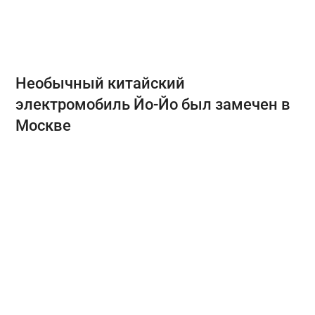
Необычный китайский
электромобиль Йо-Йо был замечен в
Москве