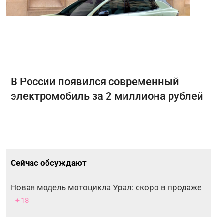
В России появился современный
электромобиль за 2 миллиона рублей
Сейчас обсуждают
Новая модель мотоцикла Урал: скоро в продаже
✦18