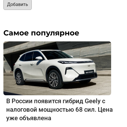
Добавить
Самое популярное
В России появится гибрид Geely с
налоговой мощностью 68 сил. Цена
уже объявлена