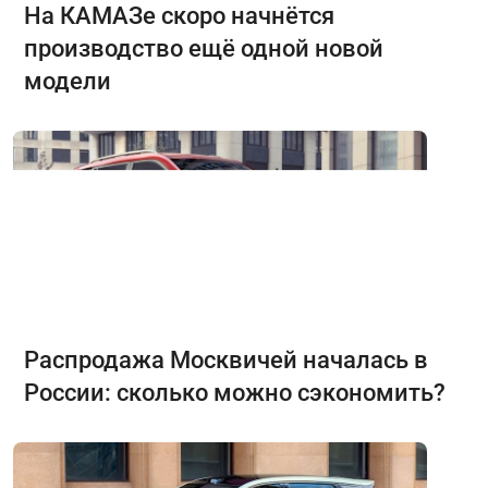
На КАМАЗе скоро начнётся
производство ещё одной новой
модели
Распродажа Москвичей началась в
России: сколько можно сэкономить?