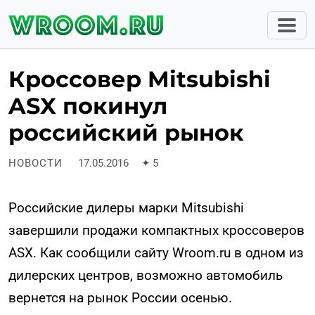
Кроссовер Mitsubishi
ASX покинул
российский рынок
НОВОСТИ
17.05.2016
✦
5
Российские дилеры марки Mitsubishi
завершили продажи компактных кроссоверов
ASX. Как сообщили сайту Wroom.ru в одном из
дилерских центров, возможно автомобиль
вернется на рынок России осенью.