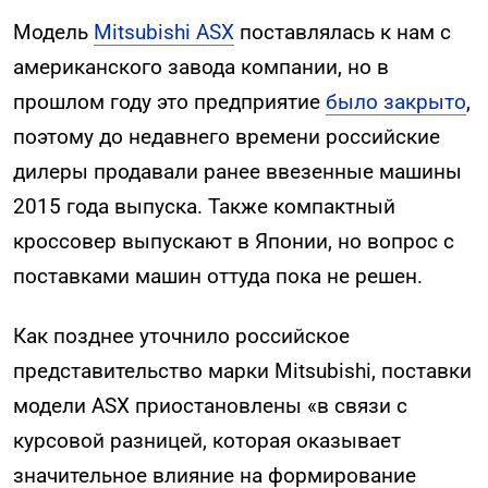
Модель
Mitsubishi ASX
поставлялась к нам с
американского завода компании, но в
прошлом году это предприятие
было закрыто
,
поэтому до недавнего времени российские
дилеры продавали ранее ввезенные машины
2015 года выпуска. Также компактный
кроссовер выпускают в Японии, но вопрос с
поставками машин оттуда пока не решен.
Как позднее уточнило российское
представительство марки Mitsubishi, поставки
модели ASX приостановлены «в связи с
курсовой разницей, которая оказывает
значительное влияние на формирование