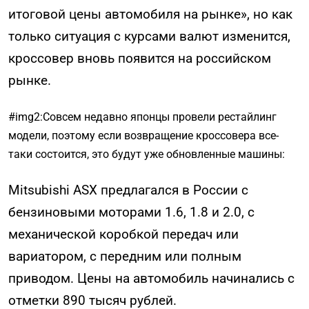
итоговой цены автомобиля на рынке», но как
только ситуация с курсами валют изменится,
кроссовер вновь появится на российском
рынке.
#img2:Совсем недавно японцы провели рестайлинг
модели, поэтому если возвращение кроссовера все-
таки состоится, это будут уже обновленные машины:
Mitsubishi ASX предлагался в России с
бензиновыми моторами 1.6, 1.8 и 2.0, с
механической коробкой передач или
вариатором, с передним или полным
приводом. Цены на автомобиль начинались с
отметки 890 тысяч рублей.