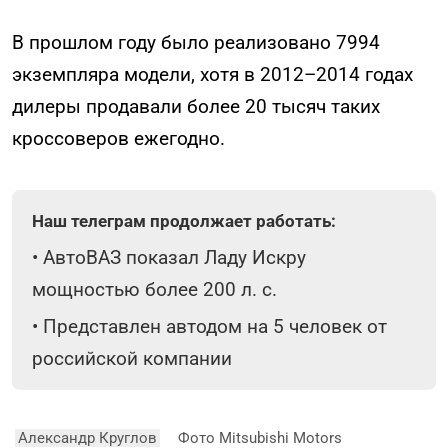
В прошлом году было реализовано 7994
экземпляра модели, хотя в 2012–2014 годах
дилеры продавали более 20 тысяч таких
кроссоверов ежегодно.
Наш телеграм продолжает работать:
•
АвтоВАЗ показал Ладу Искру
мощностью более 200 л. с.
•
Представлен автодом на 5 человек от
российской компании
Александр Круглов
Фото Mitsubishi Motors