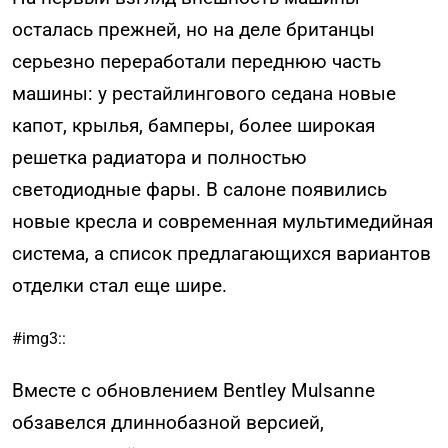
осталась прежней, но на деле британцы
серьезно переработали переднюю часть
машины: у рестайлингового седана новые
капот, крылья, бамперы, более широкая
решетка радиатора и полностью
светодиодные фары. В салоне появились
новые кресла и современная мультимедийная
система, а список предлагающихся вариантов
отделки стал еще шире.
#img3::
Вместе с обновлением Bentley Mulsanne
обзавелся длиннобазной версией,