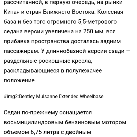
рассчитанной, в первую очередь, на рынки
Китая и стран Ближнего Востока. Колесная
база и без того огромного 5,5-метрового
седана версии увеличена на 250 мм, вся
прибавка пространства досталась задним
пассажирам. У длиннобазной версии сзади —
раздельные роскошные кресла,
раскладывающиеся в полулежачее
положение.
#img2:Bentley Mulsanne Extended Wheelbase:
Седан по-прежнему оснащается
восьмицилиндровым бензиновым мотором
объемом 6,75 литра с двойным