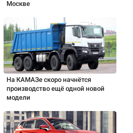
Москве
На КАМАЗе скоро начнётся
производство ещё одной новой
модели