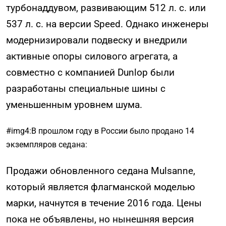
турбонаддувом, развивающим 512 л. с. или
537 л. с. на версии Speed. Однако инженеры
модернизировали подвеску и внедрили
активные опоры силового агрегата, а
совместно с компанией Dunlop были
разработаны специальные шины с
уменьшенным уровнем шума.
#img4:В прошлом году в России было продано 14
экземпляров седана:
Продажи обновленного седана Mulsanne,
который является флагманской моделью
марки, начнутся в течение 2016 года. Цены
пока не объявлены, но нынешняя версия