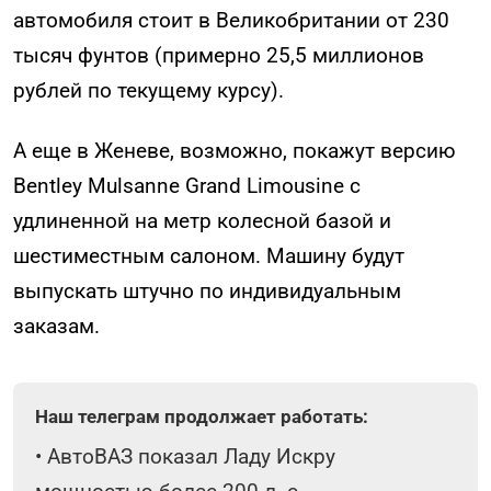
автомобиля стоит в Великобритании от 230
тысяч фунтов (примерно 25,5 миллионов
рублей по текущему курсу).
А еще в Женеве, возможно, покажут версию
Bentley Mulsanne Grand Limousine с
удлиненной на метр колесной базой и
шестиместным салоном. Машину будут
выпускать штучно по индивидуальным
заказам.
Наш телеграм продолжает работать:
•
АвтоВАЗ показал Ладу Искру