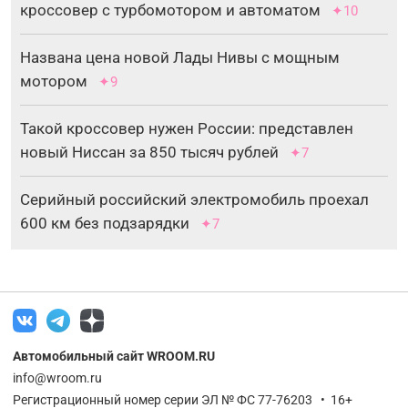
кроссовер с турбомотором и автоматом
✦10
Названа цена новой Лады Нивы с мощным
мотором
✦9
Такой кроссовер нужен России: представлен
новый Ниссан за 850 тысяч рублей
✦7
Серийный российский электромобиль проехал
600 км без подзарядки
✦7
Автомобильный сайт WROOM.RU
info@wroom.ru
Регистрационный номер серии ЭЛ № ФС 77-76203 • 16+