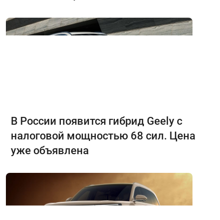
В России появится гибрид Geely с
налоговой мощностью 68 сил. Цена
уже объявлена