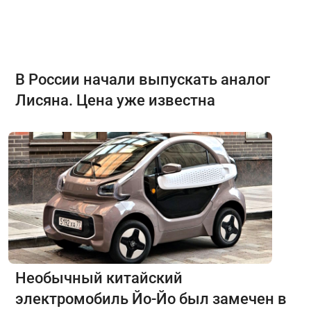
В России начали выпускать аналог
Лисяна. Цена уже известна
Необычный китайский
электромобиль Йо-Йо был замечен в