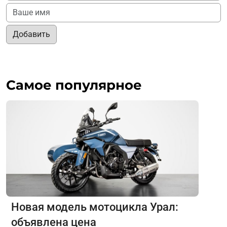
Добавить
Самое популярное
Новая модель мотоцикла Урал:
объявлена цена