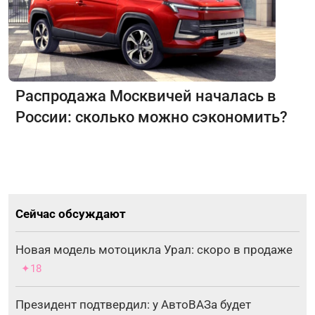
Распродажа Москвичей началась в
России: сколько можно сэкономить?
Сейчас обсуждают
Новая модель мотоцикла Урал: скоро в продаже
✦18
Президент подтвердил: у АвтоВАЗа будет