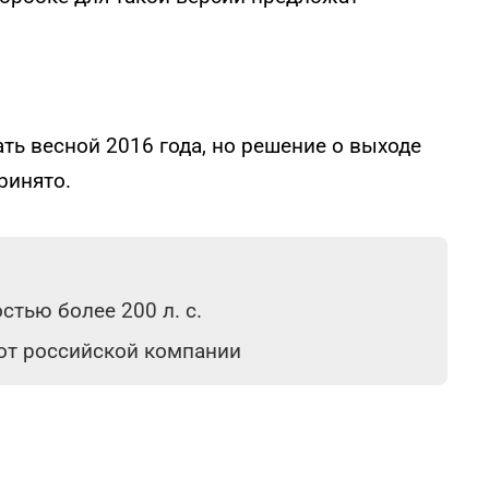
ть весной 2016 года, но решение о выходе
ринято.
тью более 200 л. с.
 от российской компании