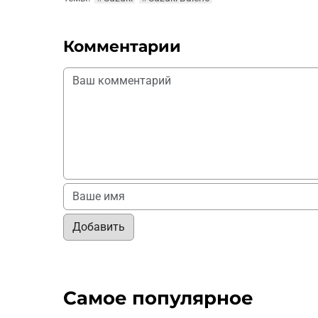
Комментарии
Добавить
Самое популярное