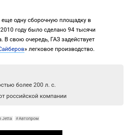
т еще одну сборочную площадку в
 2010 году было сделано 94 тысячи
. В свою очередь, ГАЗ задействует
Сайберов
» легковое производство.
тью более 200 л. с.
 от российской компании
 Jetta
#
Автопром