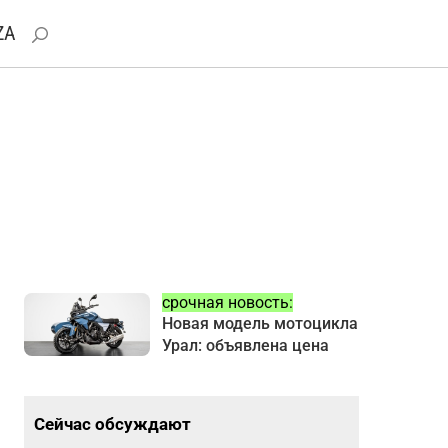
ZA
срочная новость:
Новая модель мотоцикла
Урал: объявлена цена
Сейчас обсуждают