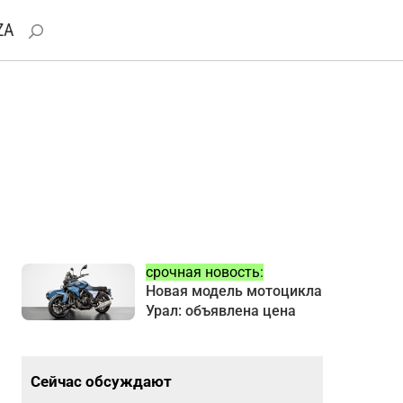
ZA
срочная новость:
Новая модель мотоцикла
Урал: объявлена цена
Сейчас обсуждают