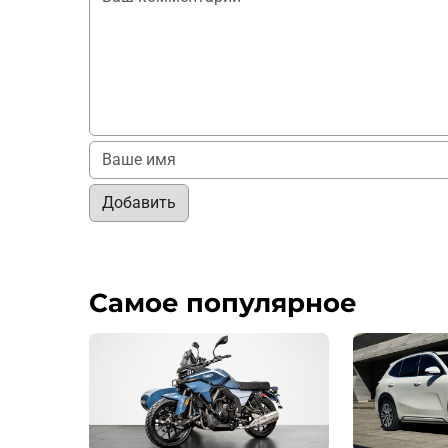
Добавить
Самое популярное