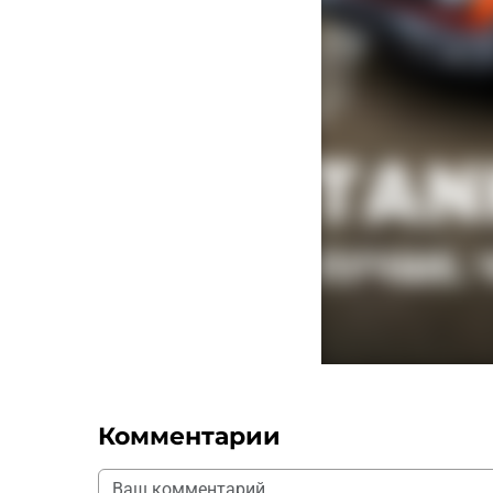
Комментарии