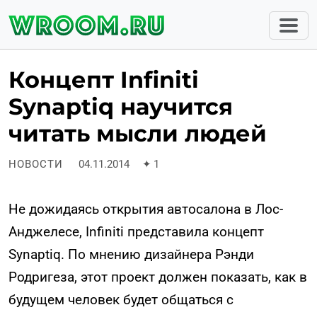
Концепт Infiniti
Synaptiq научится
читать мысли людей
НОВОСТИ
04.11.2014
✦
1
Не дожидаясь открытия автосалона в Лос-
Анджелесе, Infiniti представила концепт
Synaptiq. По мнению дизайнера Рэнди
Родригеза, этот проект должен показать, как в
будущем человек будет общаться с