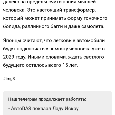
далеко за пределы считывания мыслей
человека. Это настоящий трансформер,
который может принимать форму гоночного
болида, раллийного багги и даже самолета.
Японцы считают, что легковые автомобили
будут подключаться к мозгу человека уже в
2029 году. Иными словами, ждать светлого
будущего осталось всего 15 лет.
#img3
Наш телеграм продолжает работать:
•
АвтоВАЗ показал Ладу Искру