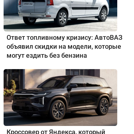
Ответ топливному кризису: АвтоВАЗ
объявил скидки на модели, которые
могут ездить без бензина
Кроссовер от Яндекса, который