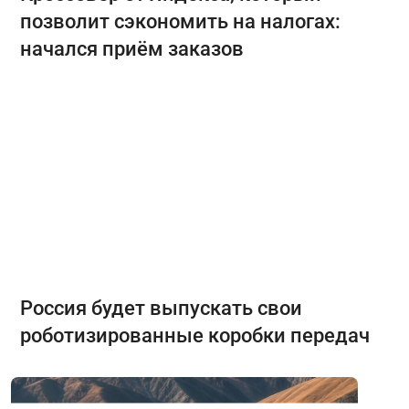
позволит сэкономить на налогах:
начался приём заказов
Россия будет выпускать свои
роботизированные коробки передач