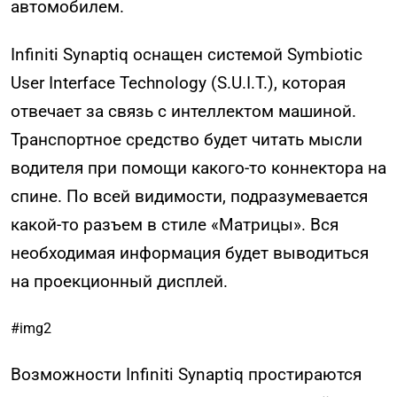
автомобилем.
Infiniti Synaptiq оснащен системой Symbiotic
User Interface Technology (S.U.I.T.), которая
отвечает за связь с интеллектом машиной.
Транспортное средство будет читать мысли
водителя при помощи какого-то коннектора на
спине. По всей видимости, подразумевается
какой-то разъем в стиле «Матрицы». Вся
необходимая информация будет выводиться
на проекционный дисплей.
#img2
Возможности Infiniti Synaptiq простираются