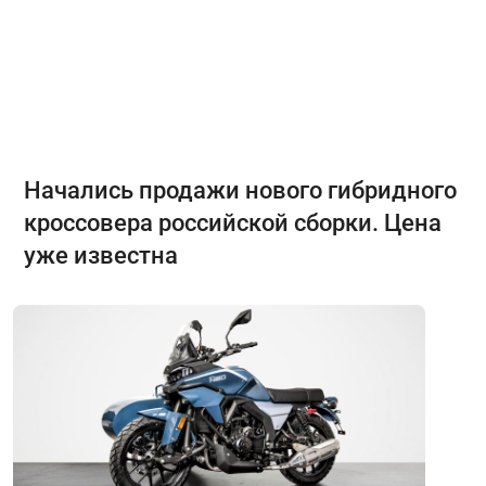
Начались продажи нового гибридного
кроссовера российской сборки. Цена
уже известна