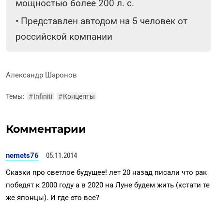
мощностью более 200 л. с.
•
Представлен автодом на 5 человек от
российской компании
Александр Шаронов
Темы:
#
Infiniti
#
Концепты
Комментарии
nemets76
05.11.2014
Сказки про светлое будущее! лет 20 назад писали что рак
победят к 2000 году а в 2020 на Луне будем жить (кстати те
же японцы). И где это все?