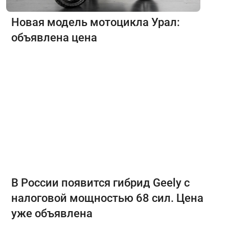
Новая модель мотоцикла Урал:
объявлена цена
В России появится гибрид Geely с
налоговой мощностью 68 сил. Цена
уже объявлена