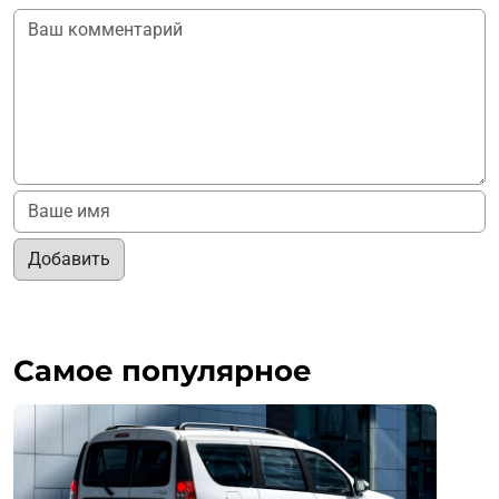
Добавить
Самое популярное