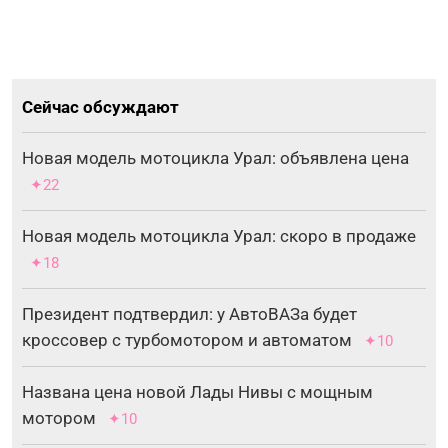
Сейчас обсуждают
Новая модель мотоцикла Урал: объявлена цена
✦22
Новая модель мотоцикла Урал: скоро в продаже
✦18
Президент подтвердил: у АвтоВАЗа будет
кроссовер с турбомотором и автоматом
✦10
Названа цена новой Лады Нивы с мощным
мотором
✦10