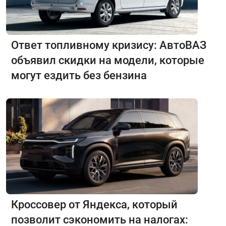
Ответ топливному кризису: АвтоВАЗ
объявил скидки на модели, которые
могут ездить без бензина
Кроссовер от Яндекса, который
позволит сэкономить на налогах: