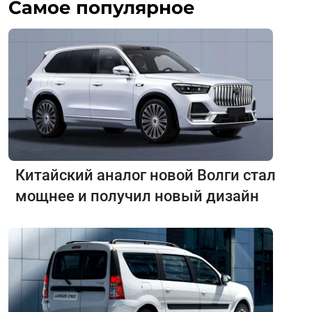
Самое популярное
Китайский аналог новой Волги стал
мощнее и получил новый дизайн