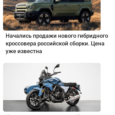
Начались продажи нового гибридного
кроссовера российской сборки. Цена
уже известна