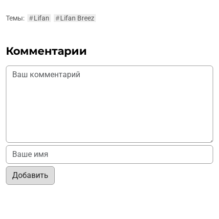
Темы:
#
Lifan
#
Lifan Breez
Комментарии
Добавить