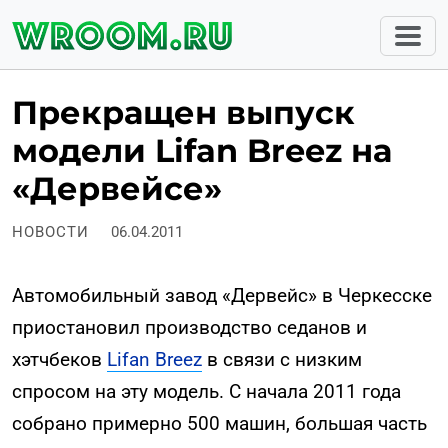
Прекращен выпуск
модели Lifan Breez на
«Дервейсе»
НОВОСТИ
06.04.2011
Автомобильный завод «Дервейс» в Черкесске
приостановил производство седанов и
хэтчбеков
Lifan Breez
в связи с низким
спросом на эту модель. С начала 2011 года
собрано примерно 500 машин, большая часть