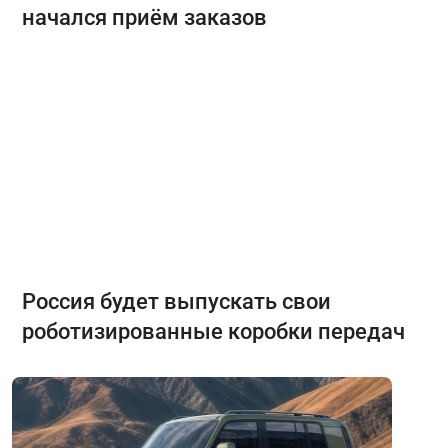
начался приём заказов
Россия будет выпускать свои
роботизированные коробки передач