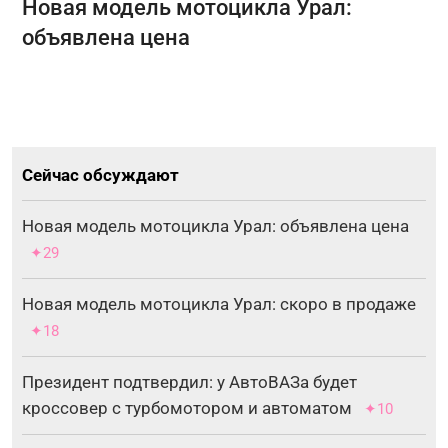
Новая модель мотоцикла Урал:
объявлена цена
Сейчас обсуждают
Новая модель мотоцикла Урал: объявлена цена
✦29
Новая модель мотоцикла Урал: скоро в продаже
✦18
Президент подтвердил: у АвтоВАЗа будет
кроссовер с турбомотором и автоматом
✦10